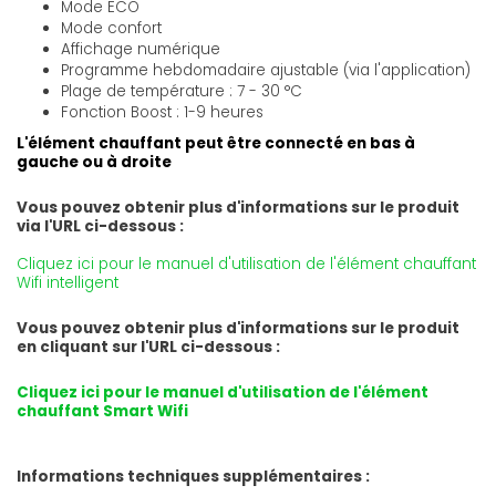
Mode ECO
Mode confort
Affichage numérique
Programme hebdomadaire ajustable (via l'application)
Plage de température : 7 - 30 °C
Fonction Boost : 1-9 heures
L'élément chauffant peut être connecté en bas à
gauche ou à droite
Vous pouvez obtenir plus d'informations sur le produit
via l'URL ci-dessous :
Cliquez ici pour le manuel d'utilisation de l'élément chauffant
Wifi intelligent
Vous pouvez obtenir plus d'informations sur le produit
en cliquant sur l'URL ci-dessous :
Cliquez ici pour le manuel d'utilisation de l'élément
chauffant Smart Wifi
Informations techniques supplémentaires :