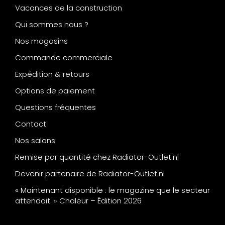
Vacances de la construction
Qui sommes nous ?
Nos magasins
Commande commerciale
Expédition & retours
Options de paiement
Questions fréquentes
Contact
Nos salons
Remise par quantité chez Radiator-Outlet.nl
Devenir partenaire de Radiator-Outlet.nl
« Maintenant disponible : le magazine que le secteur
attendait. » Chaleur – Édition 2026