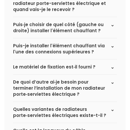
radiateur porte-serviettes électrique et
quand vais-je le recevoir ?
Puis‑je choisir de quel côté (gauche ou
droite) installer l'élément chauffant ?
Puis-je installer l'élément chauffant via
l'une des connexions supérieures ?
Le matériel de fixation est‑il fourni ?
De quoi d’autre ai‑je besoin pour
terminer l’installation de mon radiateur
porte‑serviettes électrique ?
Quelles variantes de radiateurs
porte‑serviettes électriques existe-t-il ?