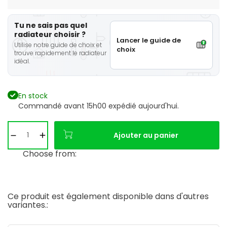
Tu ne sais pas quel
radiateur choisir ?
Lancer le guide de
Utilise notre guide de choix et
choix
trouve rapidement le radiateur
idéal.
En stock
Commandé avant 15h00 expédié aujourd'hui.
Ajouter au panier
Choose from:
Ce produit est également disponible dans d'autres
variantes.: