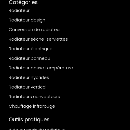
Catégories
Radiateur
Radiateur design
Conversion de radiateur
Radiateur sèche-serviettes
Radiateur électrique
Radiateur panneau
Radiateur basse température
Radiateur hybrides
Radiateur vertical
Radiateurs convecteurs
Chauffage infrarouge
Outils pratiques
Aide au choix du radiateur