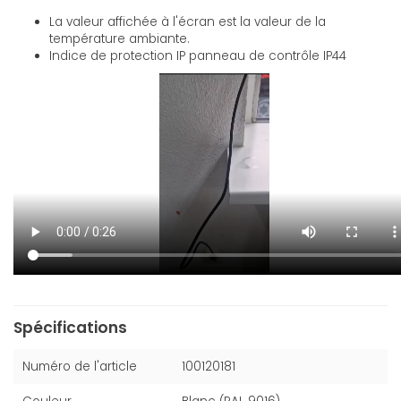
La valeur affichée à l'écran est la valeur de la
température ambiante.
Indice de protection IP panneau de contrôle IP44
Spécifications
Numéro de l'article
100120181