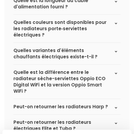
Quelle est la longueur du câble
d'alimentation fourni ?
Quelles couleurs sont disponibles pour
les radiateurs porte‑serviettes
électriques ?
Quelles variantes d'éléments
chauffants électriques existe-t-il ?
Quelle est la différence entre le
radiateur sèche-serviettes Oppio ECO
Digital WiFi et la version Oppio Smart
WiFi ?
Peut-on retourner les radiateurs Harp ?
Peut-on retourner les radiateurs
électriques Elite et Tuba ?