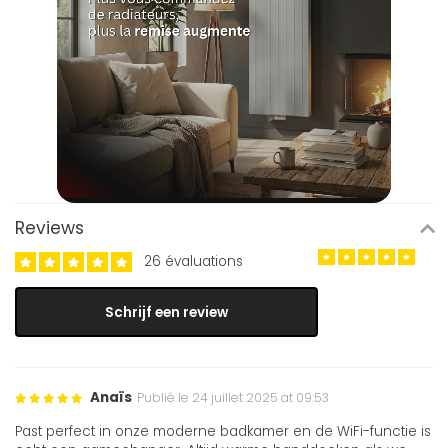
Reviews
26 évaluations
Schrijf een review
Anaïs
Publié le 24 juillet 2025 at 09:53
Past perfect in onze moderne badkamer en de WiFi-functie is