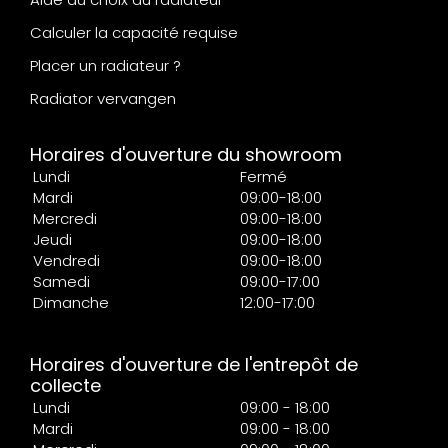
Calculer la capacité requise
Placer un radiateur ?
Radiator vervangen
Horaires d'ouverture du showroom
Lundi
Fermé
Mardi
09:00-18:00
Mercredi
09:00-18:00
Jeudi
09:00-18:00
Vendredi
09:00-18:00
Samedi
09:00-17:00
Dimanche
12:00-17:00
Horaires d'ouverture de l'entrepôt de
collecte
Lundi
09:00 - 18:00
Mardi
09:00 - 18:00