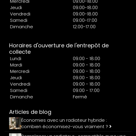
Mercredi
09:00-18:00
Jeudi
09:00-18:00
Vendredi
09:00-18:00
Samedi
09:00-17:00
Dimanche
12:00-17:00
Horaires d'ouverture de l'entrepôt de
collecte
Lundi
09:00 - 18:00
Mardi
09:00 - 18:00
Mercredi
09:00 - 18:00
Jeudi
09:00 - 18:00
Vendredi
09:00 - 18:00
Samedi
09:00 - 17:00
Dimanche
Fermé
Articles de blog
Économies avec un radiateur hybride :
combien économisez-vous vraiment ?