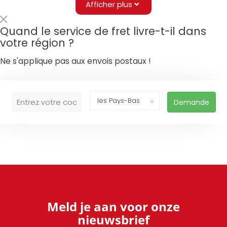
Afficher plus
Quand le service de fret livre-t-il dans
votre région ?
Ne s'applique pas aux envois postaux !
Demande
Meld je aan voor onze
nieuwsbrief