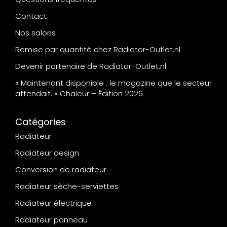
Contact
Nos salons
Remise par quantité chez Radiator-Outlet.nl
Devenir partenaire de Radiator-Outlet.nl
« Maintenant disponible : le magazine que le secteur
attendait. » Chaleur – Édition 2026
Catégories
Radiateur
Radiateur design
Conversion de radiateur
Radiateur sèche-serviettes
Radiateur électrique
Radiateur panneau