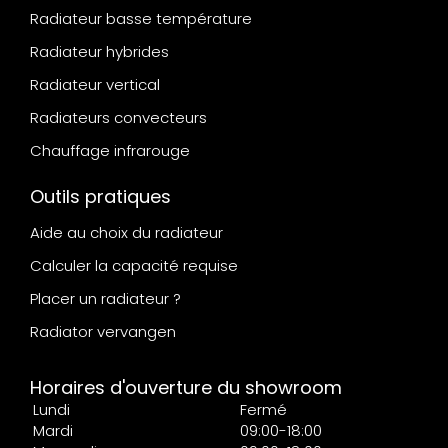
Radiateur basse température
Radiateur hybrides
Radiateur vertical
Radiateurs convecteurs
Chauffage infrarouge
Outils pratiques
Aide au choix du radiateur
Calculer la capacité requise
Placer un radiateur ?
Radiator vervangen
Horaires d'ouverture du showroom
Lundi
Fermé
Mardi
09:00-18:00