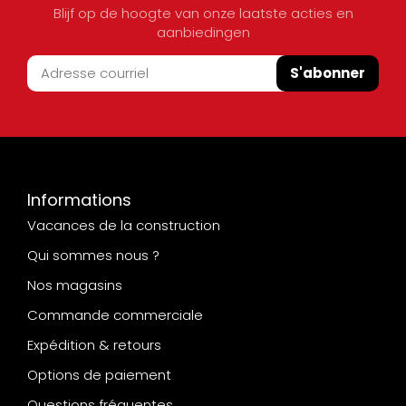
Blijf op de hoogte van onze laatste acties en
aanbiedingen
S'abonner
Informations
Vacances de la construction
Qui sommes nous ?
Nos magasins
Commande commerciale
Expédition & retours
Options de paiement
Questions fréquentes