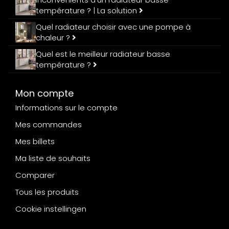
température ? | La solution
Quel radiateur choisir avec une pompe à
chaleur ?
Quel est le meilleur radiateur basse
température ?
Mon compte
Informations sur le compte
Mes commandes
Mes billets
Ma liste de souhaits
Comparer
Tous les produits
Cookie instellingen