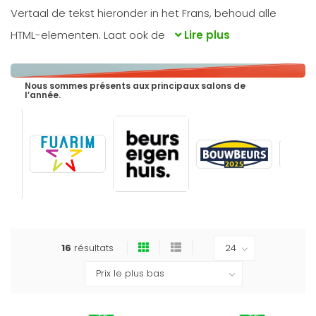
Vertaal de tekst hieronder in het Frans, behoud alle
HTML-elementen. Laat ook de
Lire plus
Nous sommes présents aux principaux salons de
l’année.
16
résultats