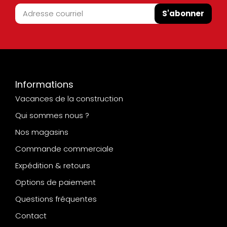
S'abonner
Informations
Vacances de la construction
Qui sommes nous ?
Nos magasins
Commande commerciale
Expédition & retours
Options de paiement
Questions fréquentes
Contact