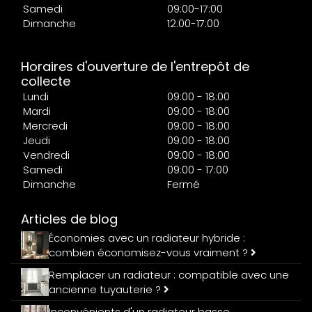
Samedi
09:00-17:00
Dimanche
12:00-17:00
Horaires d'ouverture de l'entrepôt de
collecte
Lundi
09:00 - 18:00
Mardi
09:00 - 18:00
Mercredi
09:00 - 18:00
Jeudi
09:00 - 18:00
Vendredi
09:00 - 18:00
Samedi
09:00 - 17:00
Dimanche
Fermé
Articles de blog
Économies avec un radiateur hybride :
combien économisez-vous vraiment ?
Remplacer un radiateur : compatible avec une
ancienne tuyauterie ?
Inconvénients d'un radiateur basse