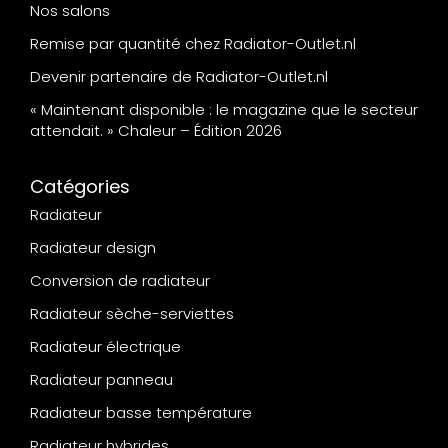
Nos salons
Remise par quantité chez Radiator-Outlet.nl
Devenir partenaire de Radiator-Outlet.nl
« Maintenant disponible : le magazine que le secteur
attendait. » Chaleur – Édition 2026
Catégories
Radiateur
Radiateur design
Conversion de radiateur
Radiateur sèche-serviettes
Radiateur électrique
Radiateur panneau
Radiateur basse température
Radiateur hybrides