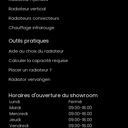
Radiateur vertical
Radiateurs convecteurs
Chauffage infrarouge
Outils pratiques
Aide au choix du radiateur
Calculer la capacité requise
Placer un radiateur ?
Radiator vervangen
Horaires d'ouverture du showroom
Lundi
Fermé
Mardi
09:00-18:00
Mercredi
09:00-18:00
Jeudi
09:00-18:00
Vendredi
09:00-18:00