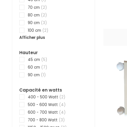
70 cm
(2)
80 cm
(2)
90 cm
(3)
100 cm
(2)
Afficher plus
Hauteur
45 cm
(5)
60 cm
(7)
90 cm
(1)
Capacité en watts
400 - 500 Watt
(2)
500 - 600 Watt
(4)
600 - 700 Watt
(4)
700 - 800 Watt
(3)