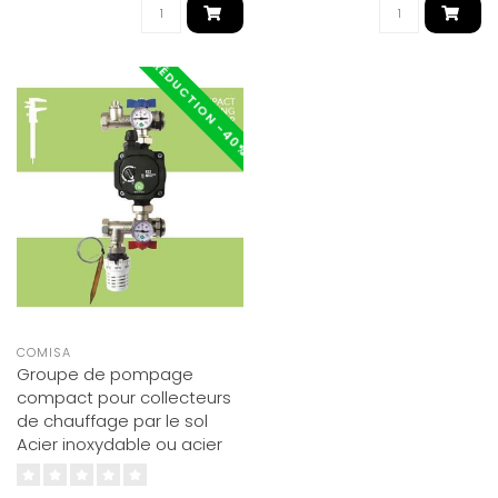
RÉDUCTION -40%
COMISA
Groupe de pompage
compact pour collecteurs
de chauffage par le sol
Acier inoxydable ou acier