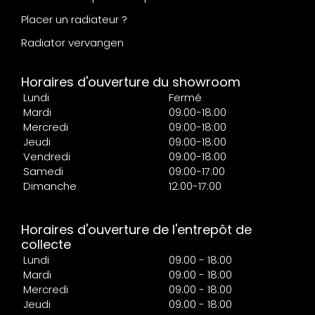
Placer un radiateur ?
Radiator vervangen
Horaires d'ouverture du showroom
Lundi
Fermé
Mardi
09:00-18:00
Mercredi
09:00-18:00
Jeudi
09:00-18:00
Vendredi
09:00-18:00
Samedi
09:00-17:00
Dimanche
12:00-17:00
Horaires d'ouverture de l'entrepôt de
collecte
Lundi
09:00 - 18:00
Mardi
09:00 - 18:00
Mercredi
09:00 - 18:00
Jeudi
09:00 - 18:00