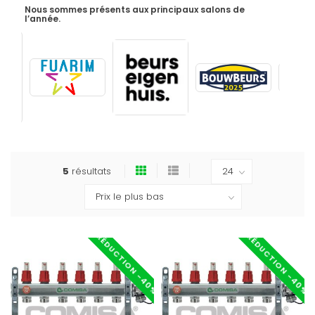
Nous sommes présents aux principaux salons de
l’année.
5
résultats
RÉDUCTION -40%
RÉDUCTION -40%