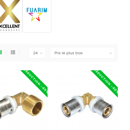
RÉDUCTION -40%
RÉDUCTION -40%