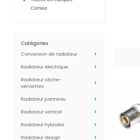
Comisa
Catégories
Conversion de radiateur
Radiateur électrique
Radiateur sèche-
serviettes
Radiateur panneau
Radiateur vertical
Radiateur hybrides
Radiateur design