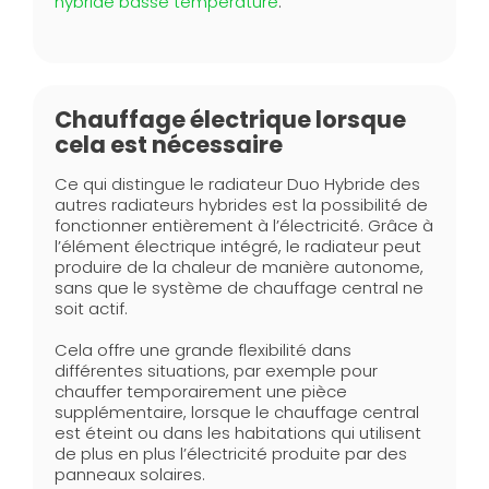
hybride basse température
.
Chauffage électrique lorsque
cela est nécessaire
Ce qui distingue le radiateur Duo Hybride des
autres radiateurs hybrides est la possibilité de
fonctionner entièrement à l’électricité. Grâce à
l’élément électrique intégré, le radiateur peut
produire de la chaleur de manière autonome,
sans que le système de chauffage central ne
soit actif.
Cela offre une grande flexibilité dans
différentes situations, par exemple pour
chauffer temporairement une pièce
supplémentaire, lorsque le chauffage central
est éteint ou dans les habitations qui utilisent
de plus en plus l’électricité produite par des
panneaux solaires.