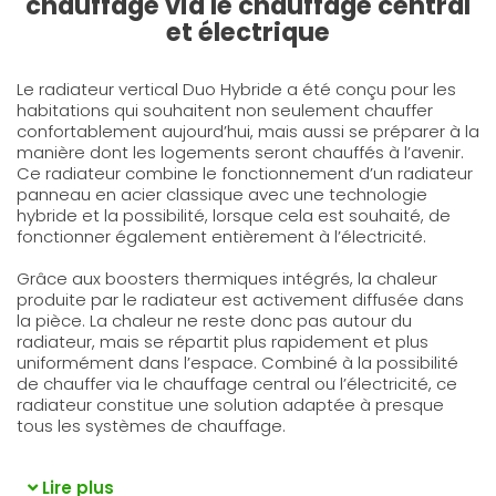
chauffage via le chauffage central
et électrique
Le radiateur vertical Duo Hybride a été conçu pour les
habitations qui souhaitent non seulement chauffer
confortablement aujourd’hui, mais aussi se préparer à la
manière dont les logements seront chauffés à l’avenir.
Ce radiateur combine le fonctionnement d’un radiateur
panneau en acier classique avec une technologie
hybride et la possibilité, lorsque cela est souhaité, de
fonctionner également entièrement à l’électricité.
Grâce aux boosters thermiques intégrés, la chaleur
produite par le radiateur est activement diffusée dans
la pièce. La chaleur ne reste donc pas autour du
radiateur, mais se répartit plus rapidement et plus
uniformément dans l’espace. Combiné à la possibilité
de chauffer via le chauffage central ou l’électricité, ce
radiateur constitue une solution adaptée à presque
tous les systèmes de chauffage.
Lire plus