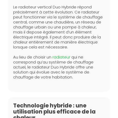
Le radiateur vertical Duo Hybride répond
précisément à cette évolution. Ce radiateur
peut fonctionner via le système de chauffage
central, comme une chaudière, un réseau de
chauffage urbain ou une pompe à chaleur,
mais il dispose également d’un élément
électrique intégré. Il peut donc produire de la
chaleur entièrement de manière électrique
lorsque cela est nécessaire.
Au lieu de choisir un
radiateur
qui ne
correspond qu’au système de chauffage
actuel, le radiateur Duo Hybride offre une
solution qui évolue avec le système de
chauffage de votre habitation.
Technologie hybride : une
utilisation plus efficace de la
chaleur