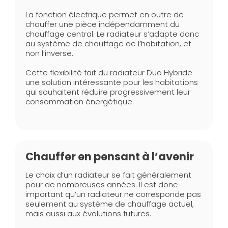
La fonction électrique permet en outre de
chauffer une pièce indépendamment du
chauffage central. Le radiateur s’adapte donc
au système de chauffage de l’habitation, et
non l’inverse.
Cette flexibilité fait du radiateur Duo Hybride
une solution intéressante pour les habitations
qui souhaitent réduire progressivement leur
consommation énergétique.
Chauffer en pensant à l’avenir
Le choix d’un radiateur se fait généralement
pour de nombreuses années. Il est donc
important qu’un radiateur ne corresponde pas
seulement au système de chauffage actuel,
mais aussi aux évolutions futures.