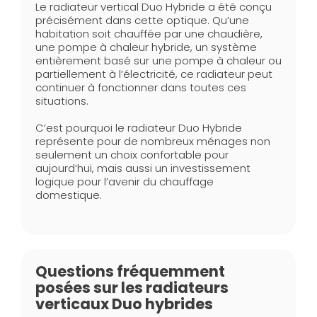
Le radiateur vertical Duo Hybride a été conçu
précisément dans cette optique. Qu’une
habitation soit chauffée par une chaudière,
une pompe à chaleur hybride, un système
entièrement basé sur une pompe à chaleur ou
partiellement à l’électricité, ce radiateur peut
continuer à fonctionner dans toutes ces
situations.
C’est pourquoi le radiateur Duo Hybride
représente pour de nombreux ménages non
seulement un choix confortable pour
aujourd’hui, mais aussi un investissement
logique pour l’avenir du chauffage
domestique.
Questions fréquemment
posées sur les radiateurs
verticaux Duo hybrides