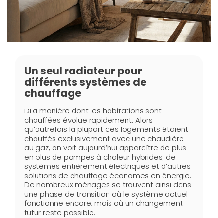
Un seul radiateur pour
différents systèmes de
chauffage
DLa manière dont les habitations sont
chauffées évolue rapidement. Alors
qu’autrefois la plupart des logements étaient
chauffés exclusivement avec une chaudière
au gaz, on voit aujourd’hui apparaître de plus
en plus de pompes à chaleur hybrides, de
systèmes entièrement électriques et d’autres
solutions de chauffage économes en énergie.
De nombreux ménages se trouvent ainsi dans
une phase de transition où le système actuel
fonctionne encore, mais où un changement
futur reste possible.