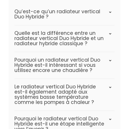
Qu’est-ce qu’un radiateur vertical
Duo Hybride ?
Quelle est la différence entre un
radiateur vertical Duo Hybride et un
radiateur hybride classique ?
Pourquoi un radiateur vertical Duo
Hybride est-il intéressant si vous
utilisez encore une chaudière ?
Le radiateur vertical Duo Hybride
est-il également adapté aux
systèmes basse température
comme les pompes à chaleur ?
Pourquoi le radiateur vertical Duo
Hybride est-il une étape intelligente
vers l’avenir ?