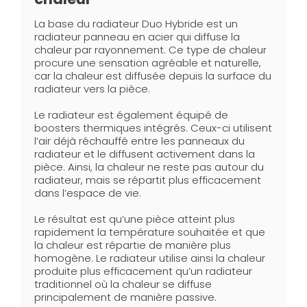
La base du radiateur Duo Hybride est un
radiateur panneau en acier qui diffuse la
chaleur par rayonnement. Ce type de chaleur
procure une sensation agréable et naturelle,
car la chaleur est diffusée depuis la surface du
radiateur vers la pièce.
Le radiateur est également équipé de
boosters thermiques intégrés. Ceux-ci utilisent
l’air déjà réchauffé entre les panneaux du
radiateur et le diffusent activement dans la
pièce. Ainsi, la chaleur ne reste pas autour du
radiateur, mais se répartit plus efficacement
dans l’espace de vie.
Le résultat est qu’une pièce atteint plus
rapidement la température souhaitée et que
la chaleur est répartie de manière plus
homogène. Le radiateur utilise ainsi la chaleur
produite plus efficacement qu’un radiateur
traditionnel où la chaleur se diffuse
principalement de manière passive.