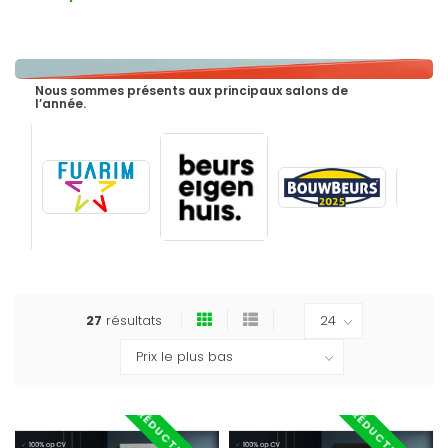
Nous sommes présents aux principaux salons de
l’année.
27
résultats