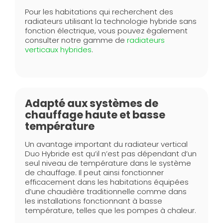
Pour les habitations qui recherchent des
radiateurs utilisant la technologie hybride sans
fonction électrique, vous pouvez également
consulter notre gamme de
radiateurs
verticaux hybrides
.
Adapté aux systèmes de
chauffage haute et basse
température
Un avantage important du radiateur vertical
Duo Hybride est qu’il n’est pas dépendant d’un
seul niveau de température dans le système
de chauffage. Il peut ainsi fonctionner
efficacement dans les habitations équipées
d’une chaudière traditionnelle comme dans
les installations fonctionnant à basse
température, telles que les pompes à chaleur.