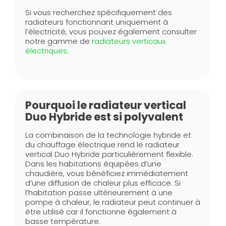
Si vous recherchez spécifiquement des
radiateurs fonctionnant uniquement à
l’électricité, vous pouvez également consulter
notre gamme de
radiateurs verticaux
électriques
.
Pourquoi le radiateur vertical
Duo Hybride est si polyvalent
La combinaison de la technologie hybride et
du chauffage électrique rend le radiateur
vertical Duo Hybride particulièrement flexible.
Dans les habitations équipées d’une
chaudière, vous bénéficiez immédiatement
d’une diffusion de chaleur plus efficace. Si
l’habitation passe ultérieurement à une
pompe à chaleur, le radiateur peut continuer à
être utilisé car il fonctionne également à
basse température.