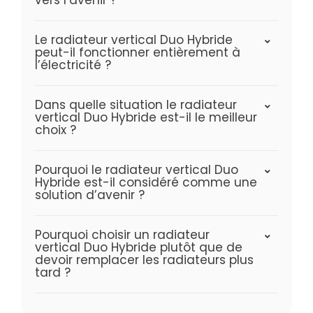
Le radiateur vertical Duo Hybride
peut-il fonctionner entièrement à
l’électricité ?
Dans quelle situation le radiateur
vertical Duo Hybride est-il le meilleur
choix ?
Pourquoi le radiateur vertical Duo
Hybride est-il considéré comme une
solution d’avenir ?
Pourquoi choisir un radiateur
vertical Duo Hybride plutôt que de
devoir remplacer les radiateurs plus
tard ?