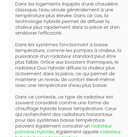
Dans les logements équipés d’une chaudière
classique, l’eau circule généralement à une
température plus élevée. Dans ce cas, la
technologie hybride permet de diffuser la
chaleur plus rapidement dans la pièce et d’en
améliorer l’efficacité.
Dans les systèmes fonctionnant à basse
température, comme les pompes à chaleur, la
puissance d’un radiateur standard peut être
plus faible. Grâce aux boosters thermiques, le
radiateur Duo Hybride diffuse la chaleur plus
activement dans la pièce, ce qui permet de
maintenir un niveau de confort élevé même
avec une température d’eau plus basse.
Dans ce contexte, ce type de radiateur est
souvent considéré comme une forme de
chauffage hybride basse température. Ceux
qui recherchent des radiateurs horizontaux
pour des systèmes basse température
peuvent également consulter un
radiateur
panneau hybride
, également appelé
radiateur