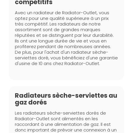
compétitifs
Avec un radiateur de Radiator-Outlet, vous
optez pour une qualité supérieure à un prix
très compétitif. Les radiateurs de notre
assortiment sont de grandes marques
réputées et se distinguent par leur durabilité.
Ils ont une longue durée de vie et vous en
profiterez pendant de nombreuses années.
De plus, pour l'achat d'un radiateur sèche-
serviettes doré, vous bénéficiez d'une garantie
d'usine de 10 ans chez Radiator-Outlet.
Radiateurs sèche-serviettes au
gaz dorés
Les radiateurs sèche-serviettes dorés de
Radiator-Outlet sont alimentés en les
raccordant à une alimentation de gaz. Il est
donc important de prévoir une connexion à un