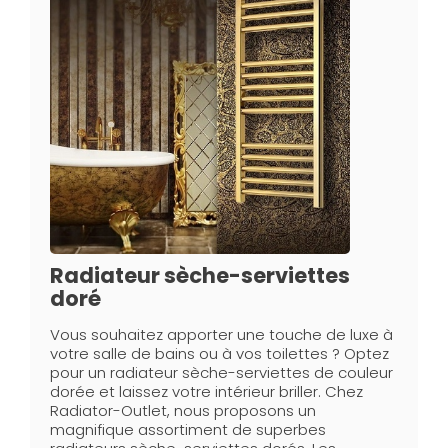
Radiateur sèche-serviettes
doré
Vous souhaitez apporter une touche de luxe à
votre salle de bains ou à vos toilettes ? Optez
pour un radiateur sèche-serviettes de couleur
dorée et laissez votre intérieur briller. Chez
Radiator-Outlet, nous proposons un
magnifique assortiment de superbes