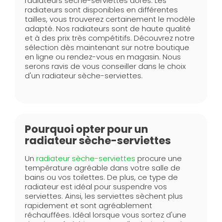
radiateurs sèche-serviettes dorés. Les
radiateurs sont disponibles en différentes
tailles, vous trouverez certainement le modèle
adapté. Nos radiateurs sont de haute qualité
et à des prix très compétitifs. Découvrez notre
sélection dès maintenant sur notre boutique
en ligne ou rendez-vous en magasin. Nous
serons ravis de vous conseiller dans le choix
d'un radiateur sèche-serviettes.
Pourquoi opter pour un
radiateur sèche-serviettes
Un
radiateur sèche-serviettes
procure une
température agréable dans votre salle de
bains ou vos toilettes. De plus, ce type de
radiateur est idéal pour suspendre vos
serviettes. Ainsi, les serviettes sèchent plus
rapidement et sont agréablement
réchauffées. Idéal lorsque vous sortez d'une