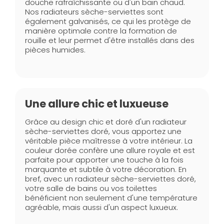
douche rafraîchissante ou d'un bain chaud.
Nos radiateurs sèche-serviettes sont
également galvanisés, ce qui les protège de
manière optimale contre la formation de
rouille et leur permet d'être installés dans des
pièces humides.
Une allure chic et luxueuse
Grâce au design chic et doré d'un radiateur
sèche-serviettes doré, vous apportez une
véritable pièce maîtresse à votre intérieur. La
couleur dorée confère une allure royale et est
parfaite pour apporter une touche à la fois
marquante et subtile à votre décoration. En
bref, avec un radiateur sèche-serviettes doré,
votre salle de bains ou vos toilettes
bénéficient non seulement d'une température
agréable, mais aussi d'un aspect luxueux.