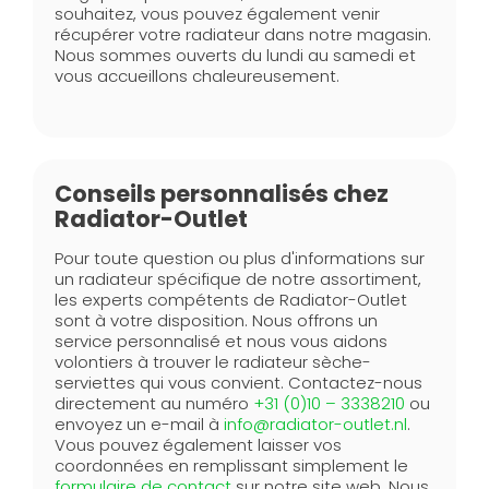
souhaitez, vous pouvez également venir
récupérer votre radiateur dans notre magasin.
Nous sommes ouverts du lundi au samedi et
vous accueillons chaleureusement.
Conseils personnalisés chez
Radiator-Outlet
Pour toute question ou plus d'informations sur
un radiateur spécifique de notre assortiment,
les experts compétents de Radiator-Outlet
sont à votre disposition. Nous offrons un
service personnalisé et nous vous aidons
volontiers à trouver le radiateur sèche-
serviettes qui vous convient. Contactez-nous
directement au numéro
+31 (0)10 – 3338210
ou
envoyez un e-mail à
info@radiator-outlet.nl
.
Vous pouvez également laisser vos
coordonnées en remplissant simplement le
formulaire de contact
sur notre site web. Nous