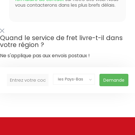
vous contacterons dans les plus brefs délais.
Quand le service de fret livre-t-il dans
votre région ?
Ne s'applique pas aux envois postaux !
Demande