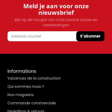
Meld je aan voor onze
nieuwsbrief
Blijf op de hoogte van onze laatste acties en
aanbiedingen
S'abonner
Informations
Vacances de la construction
Qui sommes nous ?
Nos magasins
Commande commerciale
Expédition & retours