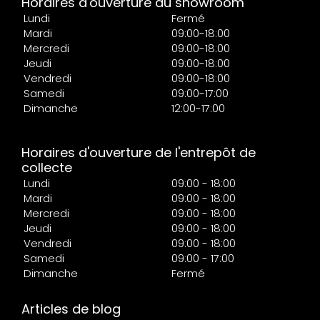
Horaires d'ouverture du showroom
Lundi
Fermé
Mardi
09:00-18:00
Mercredi
09:00-18:00
Jeudi
09:00-18:00
Vendredi
09:00-18:00
Samedi
09:00-17:00
Dimanche
12:00-17:00
Horaires d'ouverture de l'entrepôt de
collecte
Lundi
09:00 - 18:00
Mardi
09:00 - 18:00
Mercredi
09:00 - 18:00
Jeudi
09:00 - 18:00
Vendredi
09:00 - 18:00
Samedi
09:00 - 17:00
Dimanche
Fermé
Articles de blog