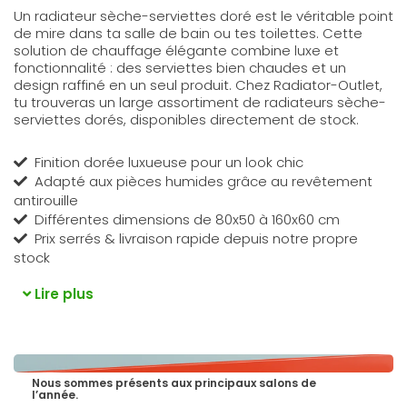
Un radiateur sèche-serviettes doré est le véritable point
de mire dans ta salle de bain ou tes toilettes. Cette
solution de chauffage élégante combine luxe et
fonctionnalité : des serviettes bien chaudes et un
design raffiné en un seul produit. Chez Radiator-Outlet,
tu trouveras un large assortiment de radiateurs sèche-
serviettes dorés, disponibles directement de stock.
Finition dorée luxueuse pour un look chic
Adapté aux pièces humides grâce au revêtement
antirouille
Différentes dimensions de 80x50 à 160x60 cm
Prix serrés & livraison rapide depuis notre propre
stock
Lire plus
Nous sommes présents aux principaux salons de
l’année.