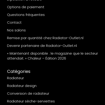
Options de paiement
Questions fréquentes
Contact
Nos salons
Remise par quantité chez Radiator-Outlet.nl
Devenir partenaire de Radiator-Outlet.nl
« Maintenant disponible : le magazine que le secteur
attendait. » Chaleur – Édition 2026
Catégories
Radiateur
Radiateur design
Conversion de radiateur
Radiateur sèche-serviettes