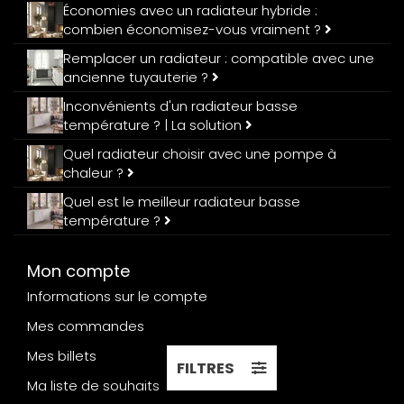
Économies avec un radiateur hybride :
combien économisez-vous vraiment ?
Remplacer un radiateur : compatible avec une
ancienne tuyauterie ?
Inconvénients d'un radiateur basse
température ? | La solution
Quel radiateur choisir avec une pompe à
chaleur ?
Quel est le meilleur radiateur basse
température ?
Mon compte
Informations sur le compte
Mes commandes
Mes billets
FILTRES
Ma liste de souhaits