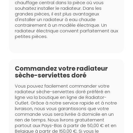
chauffage central dans la pièce où vous
souhaitez installer le radiateur. Dans les
grandes pièces, il est plus avantageux
d'installer un radiateur à eau chaude
contrairement à un modèle électrique. Un
radiateur électrique convient parfaitement aux
petites pièces.
Commandez votre radiateur
sèche-serviettes doré
Vous pouvez facilement commander votre
radiateur sèche-serviettes doré préféré en
ligne via la boutique en ligne de Radiator-
Outlet. Grâce à notre service rapide et à notre
livraison, nous vous garantissons que votre
commande vous sera livrée à domicile en un
rien de temps. Nous livrons gratuitement
partout aux Pays-Bas à partir de 50,00 € et en
Belgique à partir de 150,00 €. Si vous le