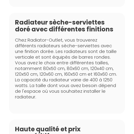
Radiateur sèche-serviettes
doré avec différentes finitions
Chez Radiator-Outlet, vous trouverez
différents radiateurs sèche-serviettes avec
une finition dorée. Les radiateurs sont de taille
verticale et sont équipés de barres rondes.
Vous avez le choix entre différentes tailles,
notamment 80x50 cm, 80x60 cm, 120x40 cm,
120x50 cm, 120x60 cm, 160x50 cm et 160x60 cm.
La capacité du radiateur varie de 400 à 1250
watts. La taille dont vous avez besoin dépend
de l'espace où vous souhaitez installer le
radiateur.
Haute qualité et prix