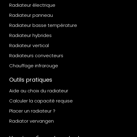
Radiateur électrique
Radiateur panneau
Radiateur basse température
Radiateur hybrides
Radiateur vertical
Radiateurs convecteurs
Chauffage infrarouge
Outils pratiques
Aide au choix du radiateur
Calculer la capacité requise
Placer un radiateur ?
Radiator vervangen