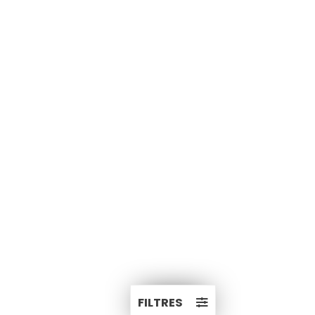
FILTRES