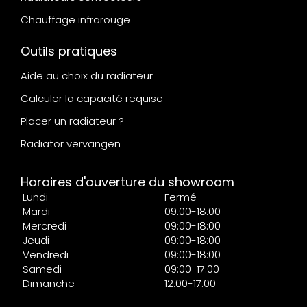
Chauffage infrarouge
Outils pratiques
Aide au choix du radiateur
Calculer la capacité requise
Placer un radiateur ?
Radiator vervangen
Horaires d'ouverture du showroom
Lundi
Fermé
Mardi
09:00-18:00
Mercredi
09:00-18:00
Jeudi
09:00-18:00
Vendredi
09:00-18:00
Samedi
09:00-17:00
Dimanche
12:00-17:00