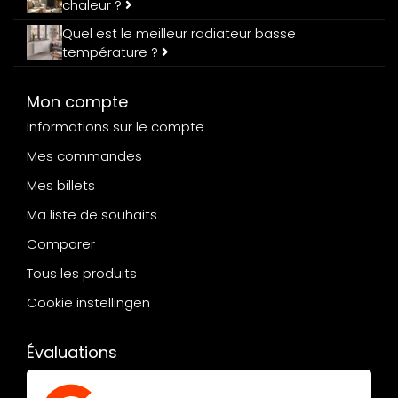
chaleur ?
Quel est le meilleur radiateur basse
température ?
Mon compte
Informations sur le compte
Mes commandes
Mes billets
Ma liste de souhaits
Comparer
Tous les produits
Cookie instellingen
Évaluations