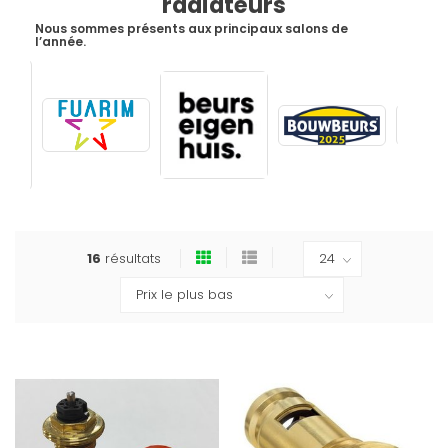
radiateurs
Nous sommes présents aux principaux salons de
l’année.
16
résultats