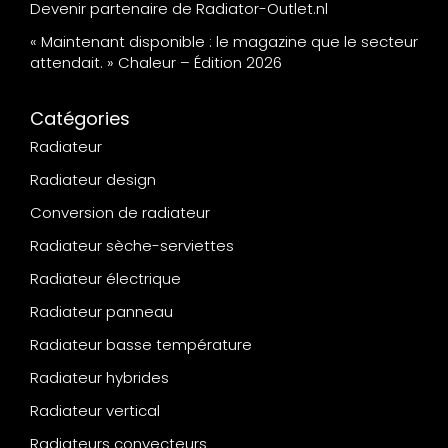
Devenir partenaire de Radiator-Outlet.nl
« Maintenant disponible : le magazine que le secteur
attendait. » Chaleur – Édition 2026
Catégories
Radiateur
Radiateur design
Conversion de radiateur
Radiateur sèche-serviettes
Radiateur électrique
Radiateur panneau
Radiateur basse température
Radiateur hybrides
Radiateur vertical
Radiateurs convecteurs