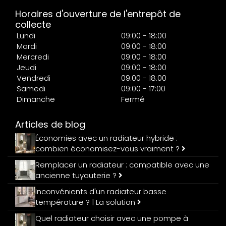
Horaires d'ouverture de l'entrepôt de
collecte
Lundi
09:00 - 18:00
Mardi
09:00 - 18:00
Mercredi
09:00 - 18:00
Jeudi
09:00 - 18:00
Vendredi
09:00 - 18:00
Samedi
09:00 - 17:00
Dimanche
Fermé
Articles de blog
Économies avec un radiateur hybride :
combien économisez-vous vraiment ?
Remplacer un radiateur : compatible avec une
ancienne tuyauterie ?
Inconvénients d'un radiateur basse
température ? | La solution
Quel radiateur choisir avec une pompe à