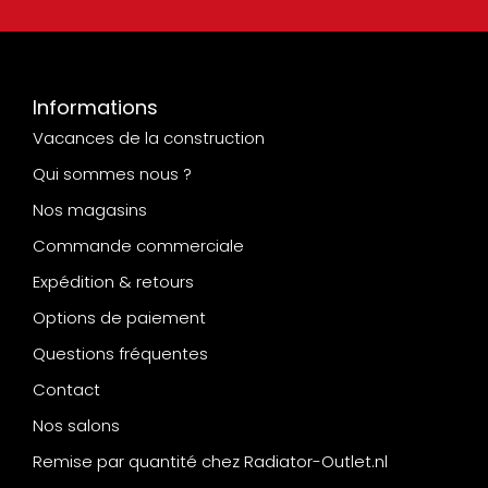
Informations
Vacances de la construction
Qui sommes nous ?
Nos magasins
Commande commerciale
Expédition & retours
Options de paiement
Questions fréquentes
Contact
Nos salons
Remise par quantité chez Radiator-Outlet.nl