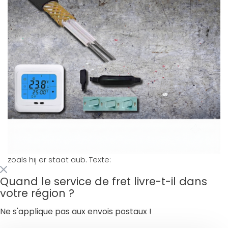
zoals hij er staat aub. Texte:
Quand le service de fret livre-t-il dans
votre région ?
Ne s'applique pas aux envois postaux !