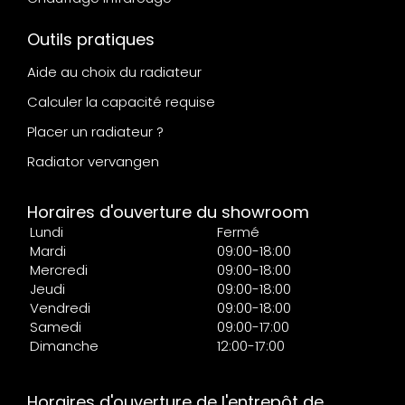
Outils pratiques
Aide au choix du radiateur
Calculer la capacité requise
Placer un radiateur ?
Radiator vervangen
Horaires d'ouverture du showroom
Lundi
Fermé
Mardi
09:00-18:00
Mercredi
09:00-18:00
Jeudi
09:00-18:00
Vendredi
09:00-18:00
Samedi
09:00-17:00
Dimanche
12:00-17:00
Horaires d'ouverture de l'entrepôt de