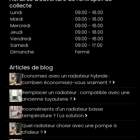
collecte
Lundi
09:00 - 18:00
Mardi
09:00 - 18:00
Mercredi
09:00 - 18:00
Jeudi
09:00 - 18:00
Vendredi
09:00 - 18:00
Samedi
09:00 - 17:00
Dimanche
Fermé
Articles de blog
Économies avec un radiateur hybride :
combien économisez-vous vraiment ?
Remplacer un radiateur : compatible avec une
ancienne tuyauterie ?
Inconvénients d'un radiateur basse
température ? | La solution
Quel radiateur choisir avec une pompe à
chaleur ?