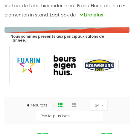
Vertaal de tekst hieronder in het Frans. Houd alle html-
elementen in stand. Laat ook de
Lire plus
Nous sommes présents aux principaux salons de
l’année.
4
résultats