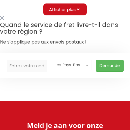
Afficher plus
Quand le service de fret livre-t-il dans
votre région ?
Ne s'applique pas aux envois postaux !
Demande
Meld je aan voor onze