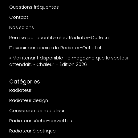
Questions fréquentes
Contact
Nos salons
Remise par quantité chez Radiator-Outlet.nl
Devenir partenaire de Radiator-Outlet.nl
« Maintenant disponible : le magazine que le secteur
attendait. » Chaleur – Édition 2026
Catégories
Radiateur
Radiateur design
Conversion de radiateur
Radiateur sèche-serviettes
Radiateur électrique