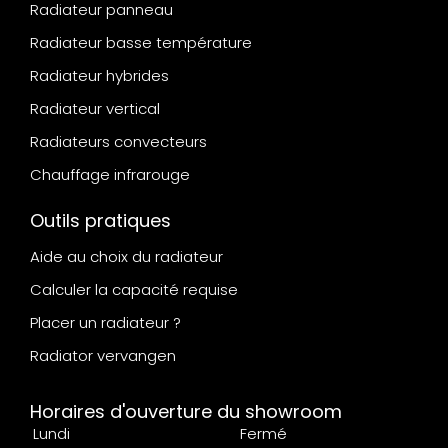
Radiateur panneau
Radiateur basse température
Radiateur hybrides
Radiateur vertical
Radiateurs convecteurs
Chauffage infrarouge
Outils pratiques
Aide au choix du radiateur
Calculer la capacité requise
Placer un radiateur ?
Radiator vervangen
Horaires d'ouverture du showroom
Lundi
Fermé