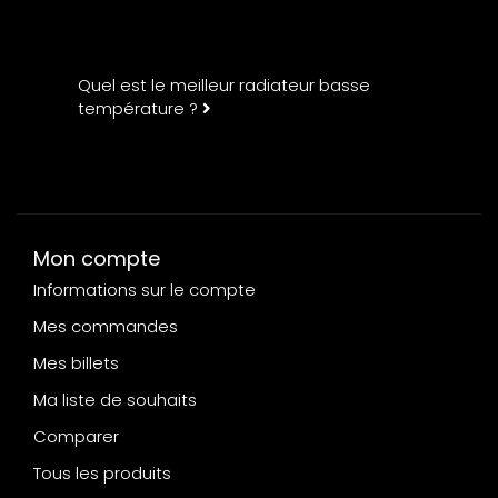
Quel est le meilleur radiateur basse
température ?
Mon compte
Informations sur le compte
Mes commandes
Mes billets
Ma liste de souhaits
Comparer
Tous les produits