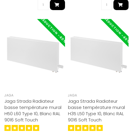
RÉDUCTION -40%
RÉDUCTION -40%
JAGA
JAGA
Jaga Strada Radiateur
Jaga Strada Radiateur
basse température mural
basse température mural
H50 L60 Type 10, Blanc RAL
H35 L50 Type 10, Blanc RAL
9016 Soft Touch
9016 Soft Touch