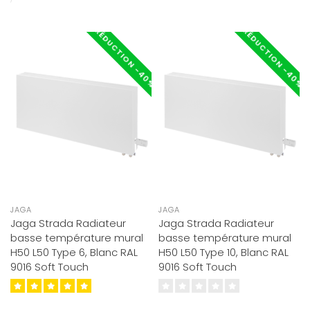
RÉDUCTION -40%
RÉDUCTION -40%
JAGA
JAGA
Jaga Strada Radiateur
Jaga Strada Radiateur
basse température mural
basse température mural
H50 L50 Type 6, Blanc RAL
H50 L50 Type 10, Blanc RAL
9016 Soft Touch
9016 Soft Touch