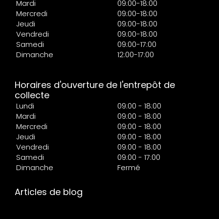
Mardi
09:00-18:00
Mercredi
09:00-18:00
Jeudi
09:00-18:00
Vendredi
09:00-18:00
Samedi
09:00-17:00
Dimanche
12:00-17:00
Horaires d'ouverture de l'entrepôt de
collecte
Lundi
09:00 - 18:00
Mardi
09:00 - 18:00
Mercredi
09:00 - 18:00
Jeudi
09:00 - 18:00
Vendredi
09:00 - 18:00
Samedi
09:00 - 17:00
Dimanche
Fermé
Articles de blog