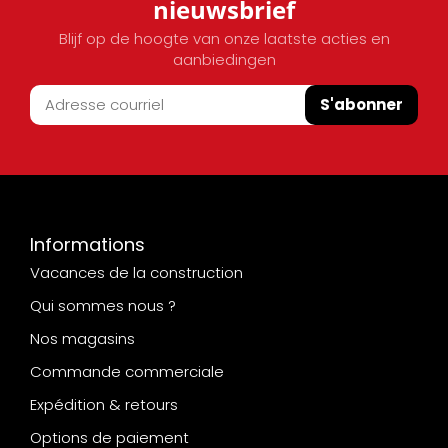
nieuwsbrief
Blijf op de hoogte van onze laatste acties en
aanbiedingen
S'abonner
Informations
Vacances de la construction
Qui sommes nous ?
Nos magasins
Commande commerciale
Expédition & retours
Options de paiement