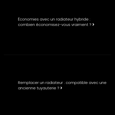
Économies avec un radiateur hybride :
combien économisez-vous vraiment ?
Remplacer un radiateur : compatible avec une
ancienne tuyauterie ?