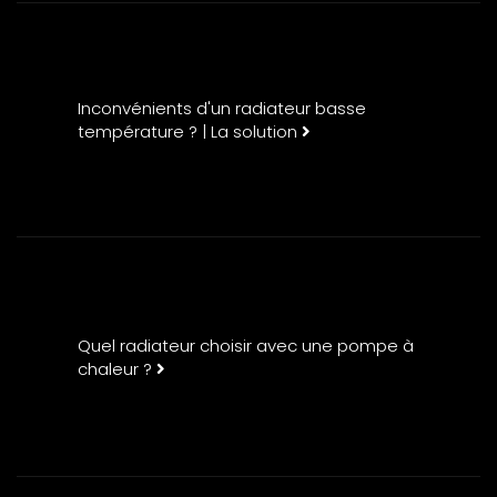
Inconvénients d'un radiateur basse
température ? | La solution
Quel radiateur choisir avec une pompe à
chaleur ?