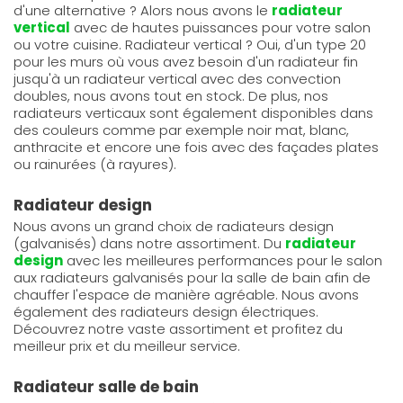
d'une alternative ? Alors nous avons le
radiateur
vertical
avec de hautes puissances pour votre salon
ou votre cuisine. Radiateur vertical ? Oui, d'un type 20
pour les murs où vous avez besoin d'un radiateur fin
jusqu'à un radiateur vertical avec des convection
doubles, nous avons tout en stock. De plus, nos
radiateurs verticaux sont également disponibles dans
des couleurs comme par exemple noir mat, blanc,
anthracite et encore une fois avec des façades plates
ou rainurées (à rayures).
Radiateur design
Nous avons un grand choix de radiateurs design
(galvanisés) dans notre assortiment. Du
radiateur
design
avec les meilleures performances pour le salon
aux radiateurs galvanisés pour la salle de bain afin de
chauffer l'espace de manière agréable. Nous avons
également des radiateurs design électriques.
Découvrez notre vaste assortiment et profitez du
meilleur prix et du meilleur service.
Radiateur salle de bain