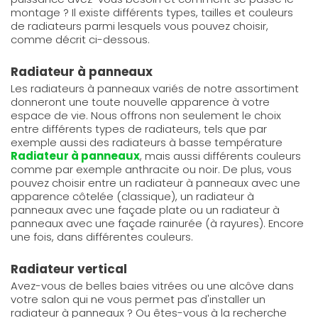
montage ? Il existe différents types, tailles et couleurs
de radiateurs parmi lesquels vous pouvez choisir,
comme décrit ci-dessous.
Radiateur à panneaux
Les radiateurs à panneaux variés de notre assortiment
donneront une toute nouvelle apparence à votre
espace de vie. Nous offrons non seulement le choix
entre différents types de radiateurs, tels que par
exemple aussi des radiateurs à basse température
Radiateur à panneaux
, mais aussi différents couleurs
comme par exemple anthracite ou noir. De plus, vous
pouvez choisir entre un radiateur à panneaux avec une
apparence côtelée (classique), un radiateur à
panneaux avec une façade plate ou un radiateur à
panneaux avec une façade rainurée (à rayures). Encore
une fois, dans différentes couleurs.
Radiateur vertical
Avez-vous de belles baies vitrées ou une alcôve dans
votre salon qui ne vous permet pas d'installer un
radiateur à panneaux ? Ou êtes-vous à la recherche