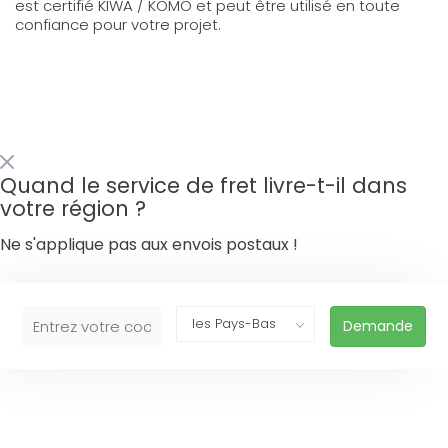
est certifié KIWA / KOMO et peut être utilisé en toute
confiance pour votre projet.
Quand le service de fret livre-t-il dans
votre région ?
Ne s'applique pas aux envois postaux !
Demande