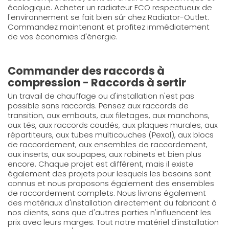
écologique. Acheter un radiateur ECO respectueux de
l'environnement se fait bien sûr chez Radiator-Outlet.
Commandez maintenant et profitez immédiatement
de vos économies d'énergie.
Commander des raccords à
compression - Raccords à sertir
Un travail de chauffage ou d'installation n'est pas
possible sans raccords. Pensez aux raccords de
transition, aux embouts, aux filetages, aux manchons,
aux tés, aux raccords coudés, aux plaques murales, aux
répartiteurs, aux tubes multicouches (Pexal), aux blocs
de raccordement, aux ensembles de raccordement,
aux inserts, aux soupapes, aux robinets et bien plus
encore. Chaque projet est différent, mais il existe
également des projets pour lesquels les besoins sont
connus et nous proposons également des ensembles
de raccordement complets. Nous livrons également
des matériaux d'installation directement du fabricant à
nos clients, sans que d'autres parties n'influencent les
prix avec leurs marges. Tout notre matériel d'installation