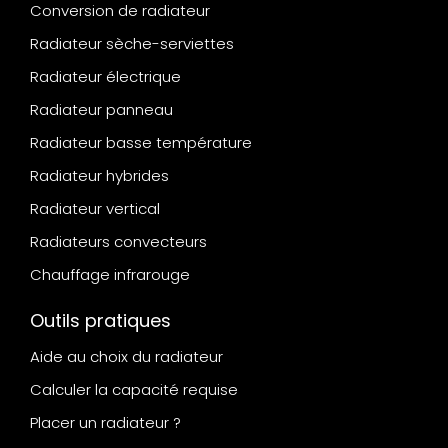
Conversion de radiateur
Radiateur sèche-serviettes
Radiateur électrique
Radiateur panneau
Radiateur basse température
Radiateur hybrides
Radiateur vertical
Radiateurs convecteurs
Chauffage infrarouge
Outils pratiques
Aide au choix du radiateur
Calculer la capacité requise
Placer un radiateur ?