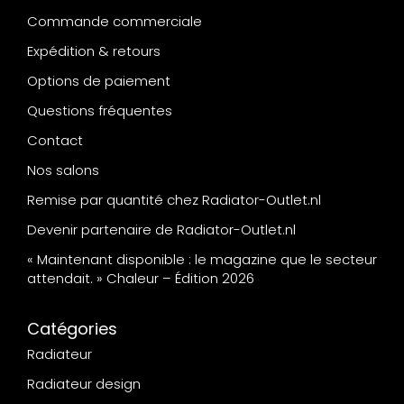
Commande commerciale
Expédition & retours
Options de paiement
Questions fréquentes
Contact
Nos salons
Remise par quantité chez Radiator-Outlet.nl
Devenir partenaire de Radiator-Outlet.nl
« Maintenant disponible : le magazine que le secteur
attendait. » Chaleur – Édition 2026
Catégories
Radiateur
Radiateur design