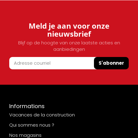
Meld je aan voor onze
nieuwsbrief
Blijf op de hoogte van onze laatste acties en
aanbiedingen
S'abonner
Informations
Vacances de la construction
Qui sommes nous ?
Nos magasins