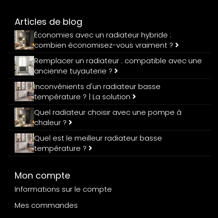
Articles de blog
Économies avec un radiateur hybride :
combien économisez-vous vraiment ?
Remplacer un radiateur : compatible avec une
ancienne tuyauterie ?
Inconvénients d'un radiateur basse
température ? | La solution
Quel radiateur choisir avec une pompe à
chaleur ?
Quel est le meilleur radiateur basse
température ?
Mon compte
Informations sur le compte
Mes commandes