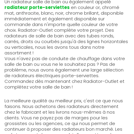
Un radiateur salle de bain ou également appelé
radiateur porte-serviettes
en couleur or, chromé
mat, anthracite, blanc, noir, chrome brillant, disponible
immédiatement et également disponible sur
commande dans n'importe quelle couleur de votre
choix. Radiator-Outlet complète votre projet. Des
radiateurs de salle de bain avec des tubes ronds,
carrés, droits ou courbés jusqu'à des lignes horizontales
ou verticales, nous les avons tous dans notre
assortiment !
Vous n'avez pas de conduite de chauffage dans votre
salle de bain ou vous ne le souhaitez pas ? Pas de
problème, nous avons également une large sélection
de radiateurs électriques porte-serviettes.
Commandez dès maintenant chez Radiator-Outlet et
complétez votre salle de bain !
La meilleure qualité au meilleur prix, c'est ce que nous
faisons. Nous achetons des radiateurs directement
chez le fabricant et les livrons nous-mêmes à nos
clients. Vous ne payez pas de marges pour les
grossistes ou les agences, ce qui nous permet de
continuer à proposer des radiateurs bon marché. Les