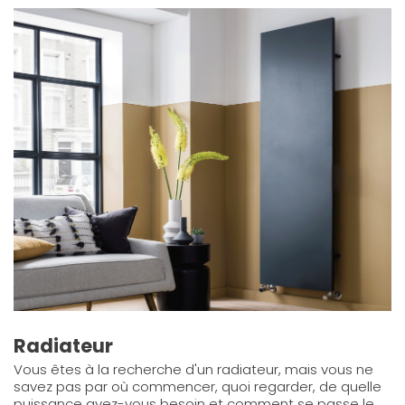
Radiateur
Vous êtes à la recherche d'un radiateur, mais vous ne
savez pas par où commencer, quoi regarder, de quelle
puissance avez-vous besoin et comment se passe le