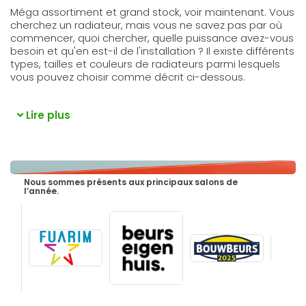
Méga assortiment et grand stock, voir maintenant. Vous
cherchez un radiateur, mais vous ne savez pas par où
commencer, quoi chercher, quelle puissance avez-vous
besoin et qu'en est-il de l'installation ? Il existe différents
types, tailles et couleurs de radiateurs parmi lesquels
vous pouvez choisir comme décrit ci-dessous.
Lire plus
Nous sommes présents aux principaux salons de
l’année.