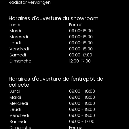
Radiator vervangen
Horaires d'ouverture du showroom
Lundi
Fermé
Mardi
09:00-18:00
Mercredi
09:00-18:00
Jeudi
09:00-18:00
Vendredi
09:00-18:00
Samedi
09:00-17:00
Dimanche
12:00-17:00
Horaires d'ouverture de l'entrepôt de
collecte
Lundi
09:00 - 18:00
Mardi
09:00 - 18:00
Mercredi
09:00 - 18:00
Jeudi
09:00 - 18:00
Vendredi
09:00 - 18:00
Samedi
09:00 - 17:00
Dimanche
Fermé