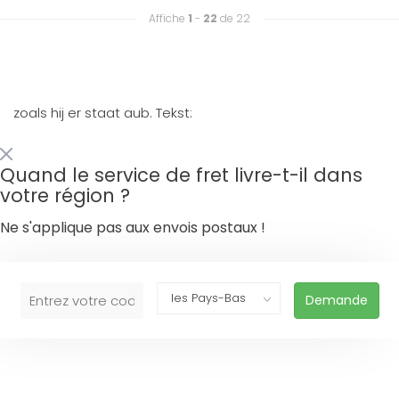
Affiche
1
-
22
de 22
zoals hij er staat aub. Tekst:
Quand le service de fret livre-t-il dans
votre région ?
Ne s'applique pas aux envois postaux !
Demande