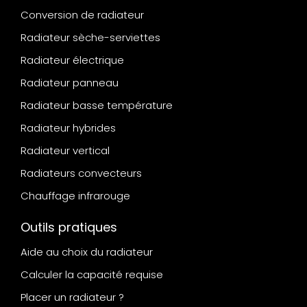
Conversion de radiateur
Radiateur sèche-serviettes
Radiateur électrique
Radiateur panneau
Radiateur basse température
Radiateur hybrides
Radiateur vertical
Radiateurs convecteurs
Chauffage infrarouge
Outils pratiques
Aide au choix du radiateur
Calculer la capacité requise
Placer un radiateur ?