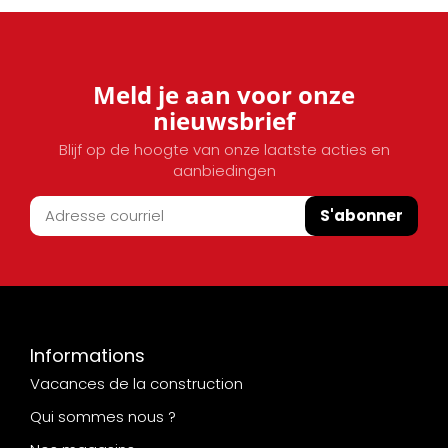
Meld je aan voor onze
nieuwsbrief
Blijf op de hoogte van onze laatste acties en
aanbiedingen
S'abonner
Informations
Vacances de la construction
Qui sommes nous ?