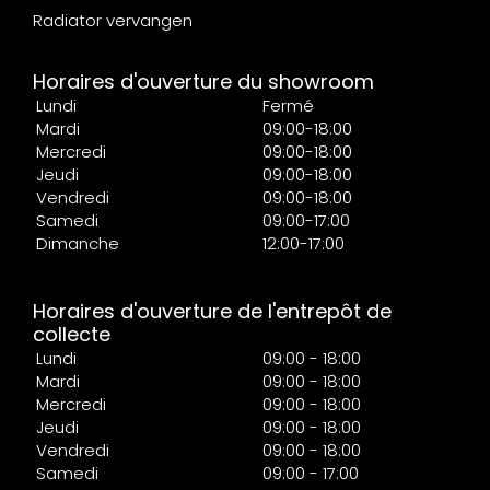
Radiator vervangen
Horaires d'ouverture du showroom
Lundi
Fermé
Mardi
09:00-18:00
Mercredi
09:00-18:00
Jeudi
09:00-18:00
Vendredi
09:00-18:00
Samedi
09:00-17:00
Dimanche
12:00-17:00
Horaires d'ouverture de l'entrepôt de
collecte
Lundi
09:00 - 18:00
Mardi
09:00 - 18:00
Mercredi
09:00 - 18:00
Jeudi
09:00 - 18:00
Vendredi
09:00 - 18:00
Samedi
09:00 - 17:00