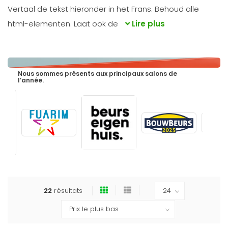
Vertaal de tekst hieronder in het Frans. Behoud alle
html-elementen. Laat ook de
Lire plus
Nous sommes présents aux principaux salons de
l’année.
22
résultats