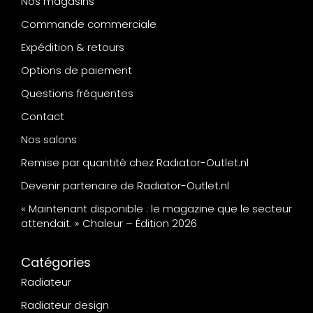
Nos magasins
Commande commerciale
Expédition & retours
Options de paiement
Questions fréquentes
Contact
Nos salons
Remise par quantité chez Radiator-Outlet.nl
Devenir partenaire de Radiator-Outlet.nl
« Maintenant disponible : le magazine que le secteur
attendait. » Chaleur – Édition 2026
Catégories
Radiateur
Radiateur design