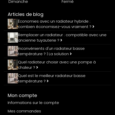
Dimanche
Fermé
Articles de blog
Économies avec un radiateur hybride :
combien économisez-vous vraiment ?
Remplacer un radiateur : compatible avec une
ancienne tuyauterie ?
Inconvénients d'un radiateur basse
température ? | La solution
Quel radiateur choisir avec une pompe à
chaleur ?
Quel est le meilleur radiateur basse
température ?
Mon compte
Informations sur le compte
Mes commandes