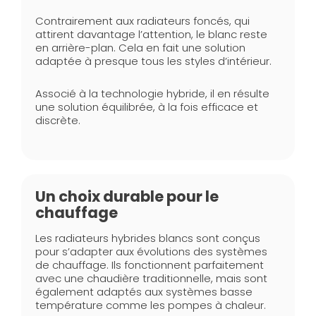
Contrairement aux radiateurs foncés, qui
attirent davantage l’attention, le blanc reste
en arrière-plan. Cela en fait une solution
adaptée à presque tous les styles d’intérieur.
Associé à la technologie hybride, il en résulte
une solution équilibrée, à la fois efficace et
discrète.
Un choix durable pour le
chauffage
Les radiateurs hybrides blancs sont conçus
pour s’adapter aux évolutions des systèmes
de chauffage. Ils fonctionnent parfaitement
avec une chaudière traditionnelle, mais sont
également adaptés aux systèmes basse
température comme les pompes à chaleur.