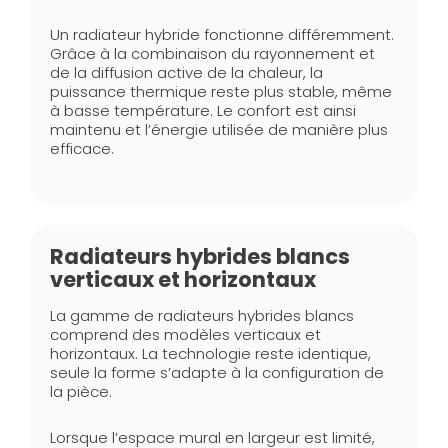
Un radiateur hybride fonctionne différemment.
Grâce à la combinaison du rayonnement et
de la diffusion active de la chaleur, la
puissance thermique reste plus stable, même
à basse température. Le confort est ainsi
maintenu et l’énergie utilisée de manière plus
efficace.
Radiateurs hybrides blancs
verticaux et horizontaux
La gamme de radiateurs hybrides blancs
comprend des modèles verticaux et
horizontaux. La technologie reste identique,
seule la forme s’adapte à la configuration de
la pièce.
Lorsque l’espace mural en largeur est limité,