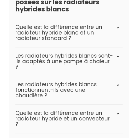
posées sur les radiateurs
hybrides blancs
Quelle est la différence entre un
radiateur hybride blanc et un
radiateur standard ?
Les radiateurs hybrides blancs sont-
ils adaptés à une pompe à chaleur
?
Les radiateurs hybrides blancs
fonctionnent-ils avec une
chaudière ?
Quelle est la différence entre un
radiateur hybride et un convecteur
?