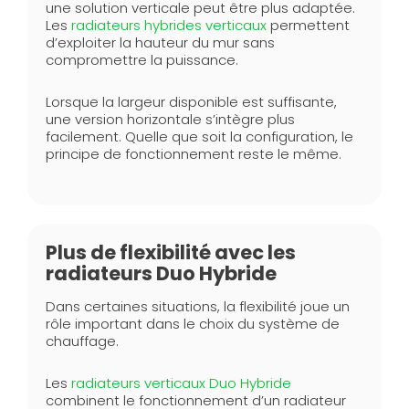
une solution verticale peut être plus adaptée.
Les
radiateurs hybrides verticaux
permettent
d’exploiter la hauteur du mur sans
compromettre la puissance.
Lorsque la largeur disponible est suffisante,
une version horizontale s’intègre plus
facilement. Quelle que soit la configuration, le
principe de fonctionnement reste le même.
Plus de flexibilité avec les
radiateurs Duo Hybride
Dans certaines situations, la flexibilité joue un
rôle important dans le choix du système de
chauffage.
Les
radiateurs verticaux Duo Hybride
combinent le fonctionnement d’un radiateur