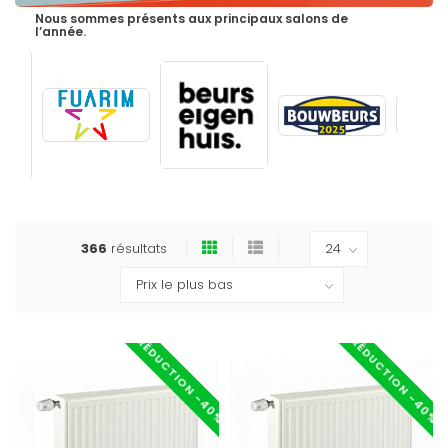
Nous sommes présents aux principaux salons de
l’année.
366
résultats
RÉDUCTION -40%
RÉDUCTION -40%