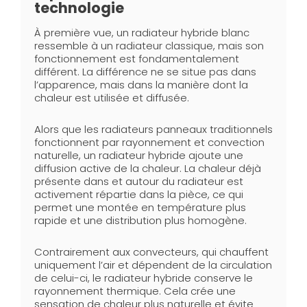
technologie
À première vue, un radiateur hybride blanc
ressemble à un radiateur classique, mais son
fonctionnement est fondamentalement
différent. La différence ne se situe pas dans
l’apparence, mais dans la manière dont la
chaleur est utilisée et diffusée.
Alors que les radiateurs panneaux traditionnels
fonctionnent par rayonnement et convection
naturelle, un radiateur hybride ajoute une
diffusion active de la chaleur. La chaleur déjà
présente dans et autour du radiateur est
activement répartie dans la pièce, ce qui
permet une montée en température plus
rapide et une distribution plus homogène.
Contrairement aux convecteurs, qui chauffent
uniquement l’air et dépendent de la circulation
de celui-ci, le radiateur hybride conserve le
rayonnement thermique. Cela crée une
sensation de chaleur plus naturelle et évite