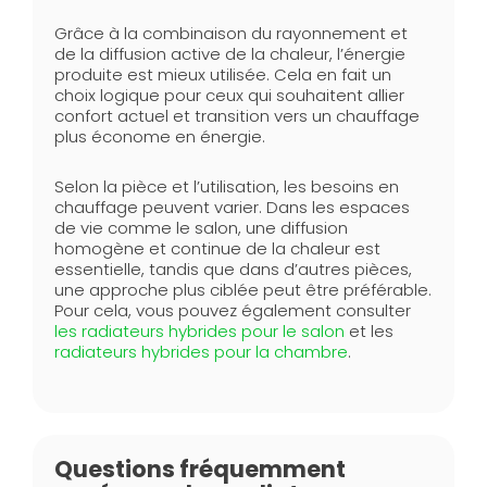
Grâce à la combinaison du rayonnement et
de la diffusion active de la chaleur, l’énergie
produite est mieux utilisée. Cela en fait un
choix logique pour ceux qui souhaitent allier
confort actuel et transition vers un chauffage
plus économe en énergie.
Selon la pièce et l’utilisation, les besoins en
chauffage peuvent varier. Dans les espaces
de vie comme le salon, une diffusion
homogène et continue de la chaleur est
essentielle, tandis que dans d’autres pièces,
une approche plus ciblée peut être préférable.
Pour cela, vous pouvez également consulter
les radiateurs hybrides pour le salon
et les
radiateurs hybrides pour la chambre
.
Questions fréquemment