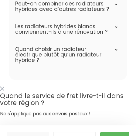
Peut-on combiner des radiateurs
hybrides avec d’autres radiateurs ?
Les radiateurs hybrides blancs
conviennent-ils à une rénovation ?
Quand choisir un radiateur
électrique plutôt qu’un radiateur
hybride ?
Quand le service de fret livre-t-il dans
votre région ?
Ne s'applique pas aux envois postaux !