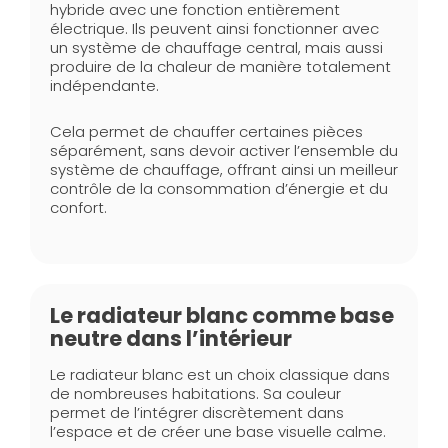
hybride avec une fonction entièrement
électrique. Ils peuvent ainsi fonctionner avec
un système de chauffage central, mais aussi
produire de la chaleur de manière totalement
indépendante.
Cela permet de chauffer certaines pièces
séparément, sans devoir activer l’ensemble du
système de chauffage, offrant ainsi un meilleur
contrôle de la consommation d’énergie et du
confort.
Le radiateur blanc comme base
neutre dans l’intérieur
Le radiateur blanc est un choix classique dans
de nombreuses habitations. Sa couleur
permet de l’intégrer discrètement dans
l’espace et de créer une base visuelle calme.