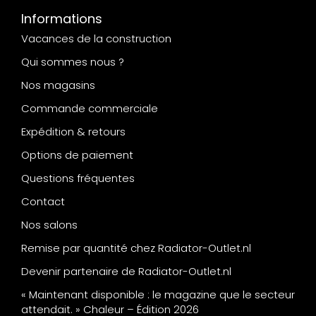
Informations
Vacances de la construction
Qui sommes nous ?
Nos magasins
Commande commerciale
Expédition & retours
Options de paiement
Questions fréquentes
Contact
Nos salons
Remise par quantité chez Radiator-Outlet.nl
Devenir partenaire de Radiator-Outlet.nl
« Maintenant disponible : le magazine que le secteur
attendait. » Chaleur – Édition 2026