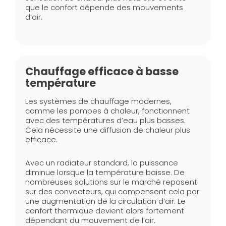
que le confort dépende des mouvements
d’air.
Chauffage efficace à basse
température
Les systèmes de chauffage modernes,
comme les pompes à chaleur, fonctionnent
avec des températures d’eau plus basses.
Cela nécessite une diffusion de chaleur plus
efficace.
Avec un radiateur standard, la puissance
diminue lorsque la température baisse. De
nombreuses solutions sur le marché reposent
sur des convecteurs, qui compensent cela par
une augmentation de la circulation d’air. Le
confort thermique devient alors fortement
dépendant du mouvement de l’air.