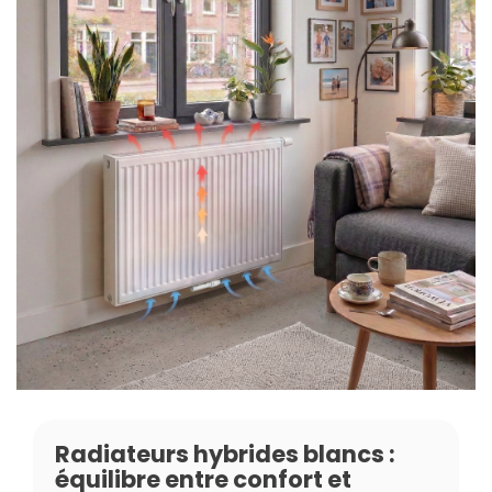
Radiateurs hybrides blancs :
équilibre entre confort et