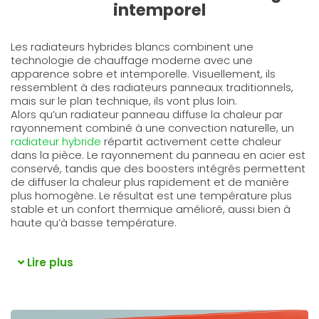
intemporel
Les radiateurs hybrides blancs combinent une
technologie de chauffage moderne avec une
apparence sobre et intemporelle. Visuellement, ils
ressemblent à des radiateurs panneaux traditionnels,
mais sur le plan technique, ils vont plus loin.
Alors qu’un radiateur panneau diffuse la chaleur par
rayonnement combiné à une convection naturelle, un
radiateur hybride
répartit activement cette chaleur
dans la pièce. Le rayonnement du panneau en acier est
conservé, tandis que des boosters intégrés permettent
de diffuser la chaleur plus rapidement et de manière
plus homogène. Le résultat est une température plus
stable et un confort thermique amélioré, aussi bien à
haute qu’à basse température.
Lire plus