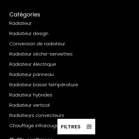
Catégories
Radiateur
Radiateur design
Conversion de radiateur
Radiateur sèche-serviettes
Radiateur électrique
Radiateur panneau
Radiateur basse température
Radiateur hybrides
Radiateur vertical
Radiateurs convecteurs
Chauffage infrarouge
FILTRES