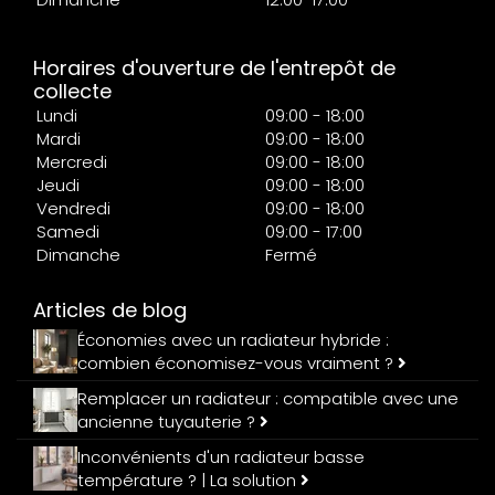
Horaires d'ouverture de l'entrepôt de
collecte
Lundi
09:00 - 18:00
Mardi
09:00 - 18:00
Mercredi
09:00 - 18:00
Jeudi
09:00 - 18:00
Vendredi
09:00 - 18:00
Samedi
09:00 - 17:00
Dimanche
Fermé
Articles de blog
Économies avec un radiateur hybride :
combien économisez-vous vraiment ?
Remplacer un radiateur : compatible avec une
ancienne tuyauterie ?
Inconvénients d'un radiateur basse
température ? | La solution