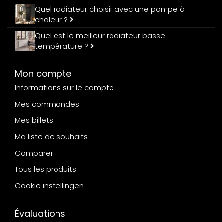
Quel radiateur choisir avec une pompe à
chaleur ?
Quel est le meilleur radiateur basse
température ?
Mon compte
Informations sur le compte
Mes commandes
Mes billets
Ma liste de souhaits
Comparer
Tous les produits
Cookie instellingen
Évaluations