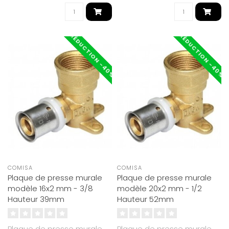
RÉDUCTION -40%
RÉDUCTION -40%
COMISA
COMISA
Plaque de presse murale
Plaque de presse murale
modèle 16x2 mm - 3/8
modèle 20x2 mm - 1/2
Hauteur 39mm
Hauteur 52mm
Plaque de presse murale
Plaque de presse murale