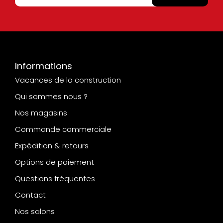
Informations
Vacances de la construction
Qui sommes nous ?
Nos magasins
Commande commerciale
Expédition & retours
Options de paiement
Questions fréquentes
Contact
Nos salons