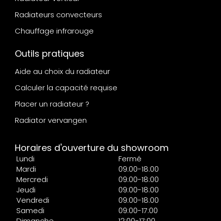
Radiateurs convecteurs
Chauffage infrarouge
Outils pratiques
Aide au choix du radiateur
Calculer la capacité requise
Placer un radiateur ?
Radiator vervangen
Horaires d'ouverture du showroom
Lundi
Fermé
Mardi
09:00-18:00
Mercredi
09:00-18:00
Jeudi
09:00-18:00
Vendredi
09:00-18:00
Samedi
09:00-17:00
Dimanche
12:00-17:00