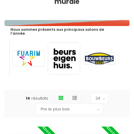
murale
Nous sommes présents aux principaux salons de
l’année.
14
résultats