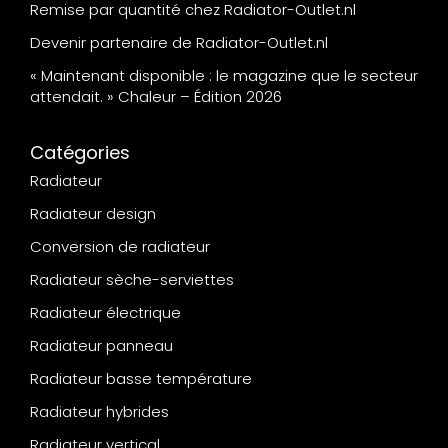
Remise par quantité chez Radiator-Outlet.nl
Devenir partenaire de Radiator-Outlet.nl
« Maintenant disponible : le magazine que le secteur
attendait. » Chaleur – Édition 2026
Catégories
Radiateur
Radiateur design
Conversion de radiateur
Radiateur sèche-serviettes
Radiateur électrique
Radiateur panneau
Radiateur basse température
Radiateur hybrides
Radiateur vertical