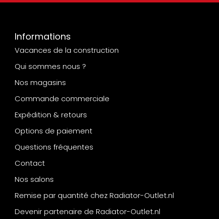
Informations
Vacances de la construction
Qui sommes nous ?
Nos magasins
Commande commerciale
Expédition & retours
Options de paiement
Questions fréquentes
Contact
Nos salons
Remise par quantité chez Radiator-Outlet.nl
Devenir partenaire de Radiator-Outlet.nl