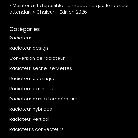
« Maintenant disponible : le magazine que le secteur
attendait. » Chaleur – Édition 2026
Catégories
Radiateur
Radiateur design
Conversion de radiateur
Radiateur sèche-serviettes
Radiateur électrique
Radiateur panneau
Radiateur basse température
Radiateur hybrides
Radiateur vertical
Radiateurs convecteurs