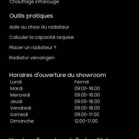
Chauffage infrarouge
Outils pratiques
Aide au choix du radiateur
Calculer la capacité requise
Placer un radiateur ?
Radiator vervangen
Horaires d'ouverture du showroom
Lundi
Fermé
Mardi
09:00-18:00
Mercredi
09:00-18:00
Jeudi
09:00-18:00
Vendredi
09:00-18:00
Samedi
09:00-17:00
Dimanche
12:00-17:00