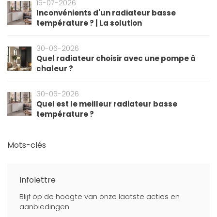
15-07-2026
Inconvénients d'un radiateur basse
température ? | La solution
30-06-2026
Quel radiateur choisir avec une pompe à
chaleur ?
30-06-2026
Quel est le meilleur radiateur basse
température ?
Mots-clés
Infolettre
Blijf op de hoogte van onze laatste acties en
aanbiedingen