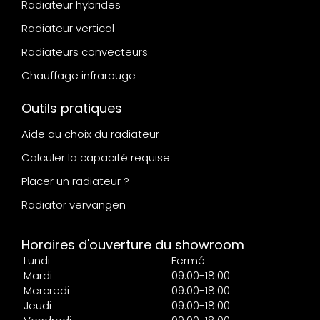
Radiateur hybrides
Radiateur vertical
Radiateurs convecteurs
Chauffage infrarouge
Outils pratiques
Aide au choix du radiateur
Calculer la capacité requise
Placer un radiateur ?
Radiator vervangen
Horaires d'ouverture du showroom
Lundi
Fermé
Mardi
09:00-18:00
Mercredi
09:00-18:00
Jeudi
09:00-18:00