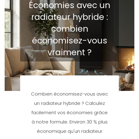
Économies avec un
radiateur hybride :
combien
économisez-vous
vraiment ?
Combien économisez-vous avec
un radiateur hybride ? Calculez
facilement vos économies grâce
à notre formule. Environ 30 % plus
économique qu'un radiateur