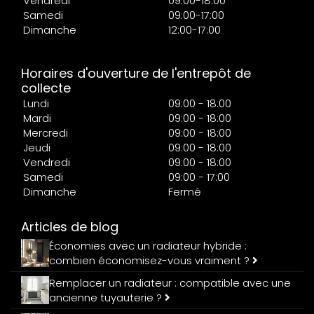
Vendredi
09:00-18:00
Samedi
09:00-17:00
Dimanche
12:00-17:00
Horaires d'ouverture de l'entrepôt de
collecte
Lundi
09:00 - 18:00
Mardi
09:00 - 18:00
Mercredi
09:00 - 18:00
Jeudi
09:00 - 18:00
Vendredi
09:00 - 18:00
Samedi
09:00 - 17:00
Dimanche
Fermé
Articles de blog
Économies avec un radiateur hybride :
combien économisez-vous vraiment ?
Remplacer un radiateur : compatible avec une
ancienne tuyauterie ?