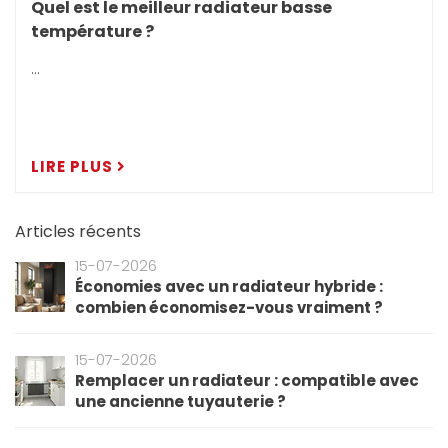
Quel est le meilleur radiateur basse
température ?
...
LIRE PLUS
Articles récents
15-07-2026
Économies avec un radiateur hybride :
combien économisez-vous vraiment ?
15-07-2026
Remplacer un radiateur : compatible avec
une ancienne tuyauterie ?