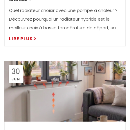
Quel radiateur choisir avec une pompe à chaleur ?
Découvrez pourquoi un radiateur hybride est le
meilleur choix à basse température de départ, sa...
LIRE PLUS
30
JUN