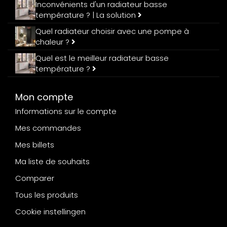
Inconvénients d'un radiateur basse
température ? | La solution
Quel radiateur choisir avec une pompe à
chaleur ?
Quel est le meilleur radiateur basse
température ?
Mon compte
Informations sur le compte
Mes commandes
Mes billets
Ma liste de souhaits
Comparer
Tous les produits
Cookie instellingen