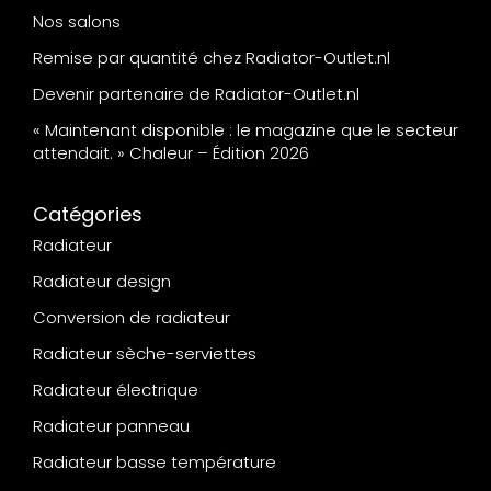
Nos salons
Remise par quantité chez Radiator-Outlet.nl
Devenir partenaire de Radiator-Outlet.nl
« Maintenant disponible : le magazine que le secteur
attendait. » Chaleur – Édition 2026
Catégories
Radiateur
Radiateur design
Conversion de radiateur
Radiateur sèche-serviettes
Radiateur électrique
Radiateur panneau
Radiateur basse température