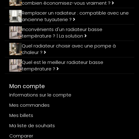
combien économisez-vous vraiment ?
Remplacer un radiateur : compatible avec une
ancienne tuyauterie ?
Inconvénients d'un radiateur basse
température ? | La solution
Quel radiateur choisir avec une pompe à
chaleur ?
Quel est le meilleur radiateur basse
température ?
Mon compte
Informations sur le compte
Mes commandes
Mes billets
Ma liste de souhaits
Comparer