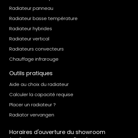
Radiateur panneau
Radiateur basse température
Radiateur hybrides
Radiateur vertical
Radiateurs convecteurs
Chauffage infrarouge
Outils pratiques
Aide au choix du radiateur
Calculer la capacité requise
Placer un radiateur ?
Radiator vervangen
Horaires d'ouverture du showroom