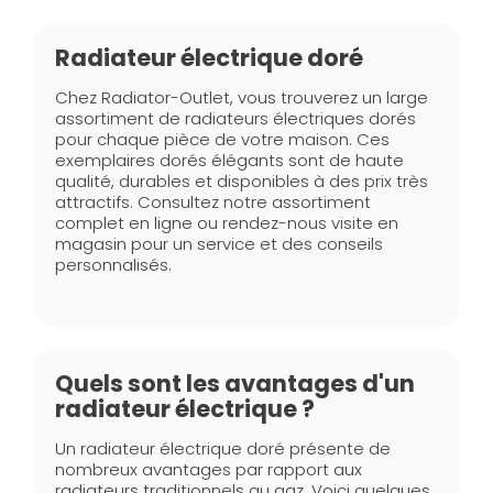
Radiateur électrique doré
Chez Radiator-Outlet, vous trouverez un large
assortiment de radiateurs électriques dorés
pour chaque pièce de votre maison. Ces
exemplaires dorés élégants sont de haute
qualité, durables et disponibles à des prix très
attractifs. Consultez notre assortiment
complet en ligne ou rendez-nous visite en
magasin pour un service et des conseils
personnalisés.
Quels sont les avantages d'un
radiateur électrique ?
Un radiateur électrique doré présente de
nombreux avantages par rapport aux
radiateurs traditionnels au gaz. Voici quelques