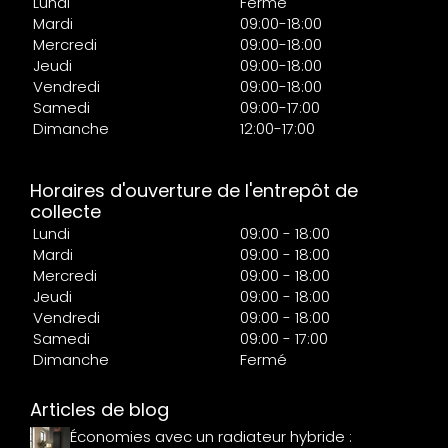
Lundi
Fermé
Mardi
09:00-18:00
Mercredi
09:00-18:00
Jeudi
09:00-18:00
Vendredi
09:00-18:00
Samedi
09:00-17:00
Dimanche
12:00-17:00
Horaires d'ouverture de l'entrepôt de
collecte
Lundi
09:00 - 18:00
Mardi
09:00 - 18:00
Mercredi
09:00 - 18:00
Jeudi
09:00 - 18:00
Vendredi
09:00 - 18:00
Samedi
09:00 - 17:00
Dimanche
Fermé
Articles de blog
Économies avec un radiateur hybride :