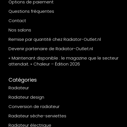
Options de paiement
Questions fréquentes
Contact
Nos salons
Remise par quantité chez Radiator-Outlet.nl
Devenir partenaire de Radiator-Outlet.nl
« Maintenant disponible : le magazine que le secteur
attendait. » Chaleur – Édition 2026
Catégories
Radiateur
Radiateur design
Conversion de radiateur
Radiateur sèche-serviettes
Radiateur électrique