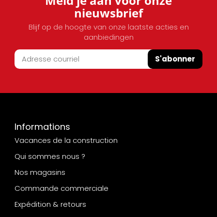
Meld je aan voor onze
nieuwsbrief
Blijf op de hoogte van onze laatste acties en
aanbiedingen
S'abonner
Informations
Vacances de la construction
Qui sommes nous ?
Nos magasins
Commande commerciale
Expédition & retours