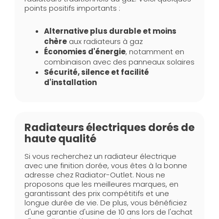
points positifs importants :
Alternative plus durable et moins
chère
aux radiateurs à gaz
Économies d'énergie
, notamment en
combinaison avec des panneaux solaires
Sécurité, silence et facilité
d'installation
Radiateurs électriques dorés de
haute qualité
Si vous recherchez un radiateur électrique
avec une finition dorée, vous êtes à la bonne
adresse chez Radiator-Outlet. Nous ne
proposons que les meilleures marques, en
garantissant des prix compétitifs et une
longue durée de vie. De plus, vous bénéficiez
d'une garantie d'usine de 10 ans lors de l'achat