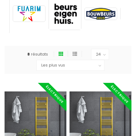
8
résultats
ÉLECTRIQUE
ÉLECTRIQUE