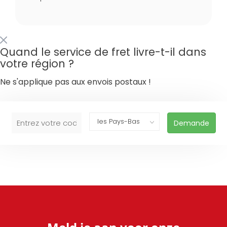
Quand le service de fret livre-t-il dans
votre région ?
Ne s'applique pas aux envois postaux !
Demande