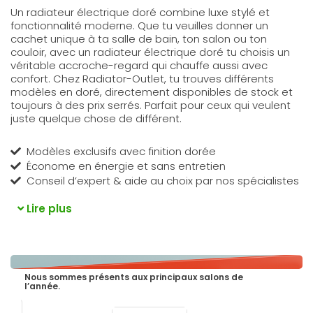
Un radiateur électrique doré combine luxe stylé et
fonctionnalité moderne. Que tu veuilles donner un
cachet unique à ta salle de bain, ton salon ou ton
couloir, avec un radiateur électrique doré tu choisis un
véritable accroche-regard qui chauffe aussi avec
confort. Chez Radiator-Outlet, tu trouves différents
modèles en doré, directement disponibles de stock et
toujours à des prix serrés. Parfait pour ceux qui veulent
juste quelque chose de différent.
Modèles exclusifs avec finition dorée
Économe en énergie et sans entretien
Conseil d’expert & aide au choix par nos spécialistes
Lire plus
Nous sommes présents aux principaux salons de
l’année.