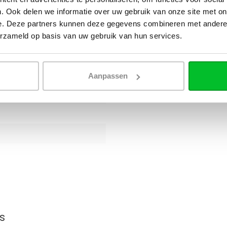
. Ook delen we informatie over uw gebruik van onze site met on
e. Deze partners kunnen deze gegevens combineren met andere i
erzameld op basis van uw gebruik van hun services.
Aanpassen
s