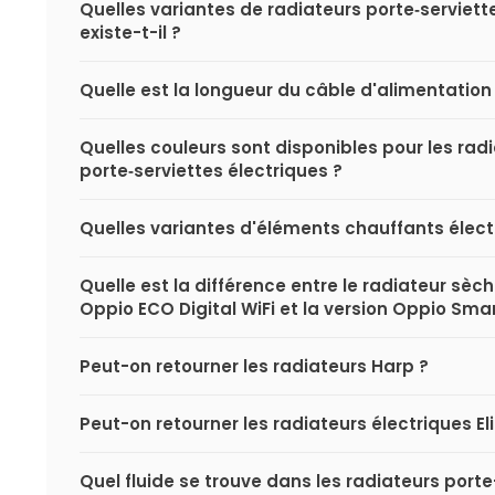
Quelles variantes de radiateurs porte‑serviett
existe-t-il ?
Quelle est la longueur du câble d'alimentation 
Quelles couleurs sont disponibles pour les rad
porte‑serviettes électriques ?
Quelles variantes d'éléments chauffants électr
Quelle est la différence entre le radiateur sèc
Oppio ECO Digital WiFi et la version Oppio Smar
Peut-on retourner les radiateurs Harp ?
Peut-on retourner les radiateurs électriques El
Quel fluide se trouve dans les radiateurs porte