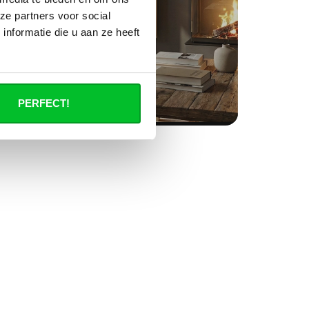
ze partners voor social
nformatie die u aan ze heeft
PERFECT!