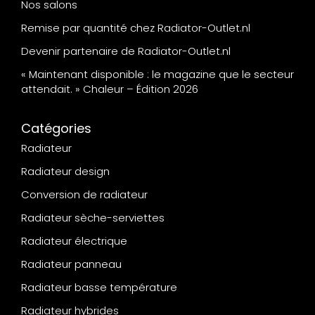
Nos salons
Remise par quantité chez Radiator-Outlet.nl
Devenir partenaire de Radiator-Outlet.nl
« Maintenant disponible : le magazine que le secteur
attendait. » Chaleur – Édition 2026
Catégories
Radiateur
Radiateur design
Conversion de radiateur
Radiateur sèche-serviettes
Radiateur électrique
Radiateur panneau
Radiateur basse température
Radiateur hybrides