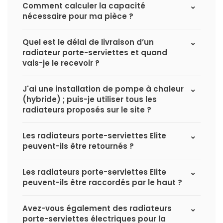
Comment calculer la capacité
nécessaire pour ma pièce ?
Quel est le délai de livraison d’un
radiateur porte-serviettes et quand
vais-je le recevoir ?
J'ai une installation de pompe à chaleur
(hybride) ; puis-je utiliser tous les
radiateurs proposés sur le site ?
Les radiateurs porte-serviettes Elite
peuvent-ils être retournés ?
Les radiateurs porte-serviettes Elite
peuvent-ils être raccordés par le haut ?
Avez-vous également des radiateurs
porte-serviettes électriques pour la