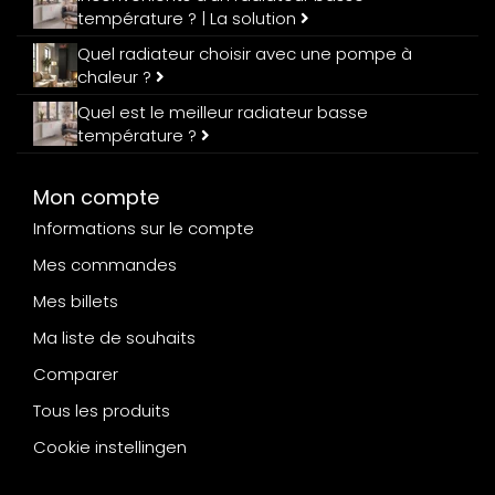
température ? | La solution
Quel radiateur choisir avec une pompe à
chaleur ?
Quel est le meilleur radiateur basse
température ?
Mon compte
Informations sur le compte
Mes commandes
Mes billets
Ma liste de souhaits
Comparer
Tous les produits
Cookie instellingen