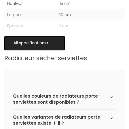
Hauteur
115 cm
Largeur
50 cm
Epaisseur
3 cm
All specifications
Radiateur sèche-serviettes
Quelles couleurs de radiateurs porte-
serviettes sont disponibles ?
Quelles variantes de radiateurs porte-
serviettes existe-t-il ?