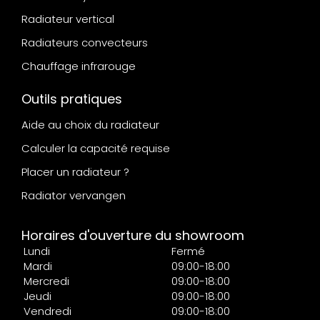
Radiateur vertical
Radiateurs convecteurs
Chauffage infrarouge
Outils pratiques
Aide au choix du radiateur
Calculer la capacité requise
Placer un radiateur ?
Radiator vervangen
Horaires d'ouverture du showroom
Lundi
Fermé
Mardi
09:00-18:00
Mercredi
09:00-18:00
Jeudi
09:00-18:00
Vendredi
09:00-18:00