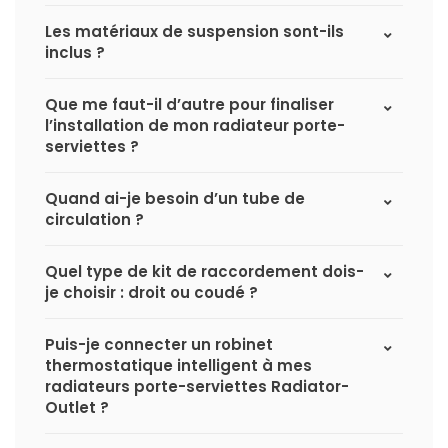
Les matériaux de suspension sont-ils
inclus ?
Que me faut-il d’autre pour finaliser
l’installation de mon radiateur porte-
serviettes ?
Quand ai-je besoin d’un tube de
circulation ?
Quel type de kit de raccordement dois-
je choisir : droit ou coudé ?
Puis-je connecter un robinet
thermostatique intelligent à mes
radiateurs porte-serviettes Radiator-
Outlet ?