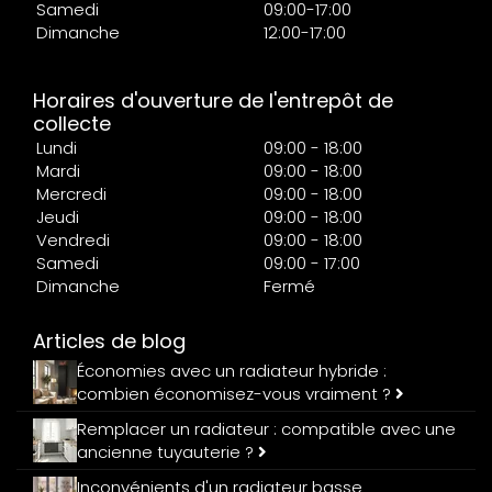
Samedi
09:00-17:00
Dimanche
12:00-17:00
Horaires d'ouverture de l'entrepôt de
collecte
Lundi
09:00 - 18:00
Mardi
09:00 - 18:00
Mercredi
09:00 - 18:00
Jeudi
09:00 - 18:00
Vendredi
09:00 - 18:00
Samedi
09:00 - 17:00
Dimanche
Fermé
Articles de blog
Économies avec un radiateur hybride :
combien économisez-vous vraiment ?
Remplacer un radiateur : compatible avec une
ancienne tuyauterie ?
Inconvénients d'un radiateur basse