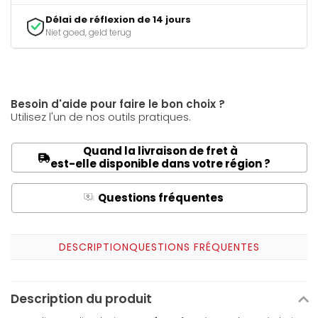
Délai de réflexion de 14 jours
Niet goed, geld terug
Besoin d'aide pour faire le bon choix ?
Utilisez l'un de nos outils pratiques.
Quand la livraison de fret à
est-elle disponible dans votre région ?
Questions fréquentes
Q
A
DESCRIPTION
QUESTIONS FRÉQUENTES
Description du produit