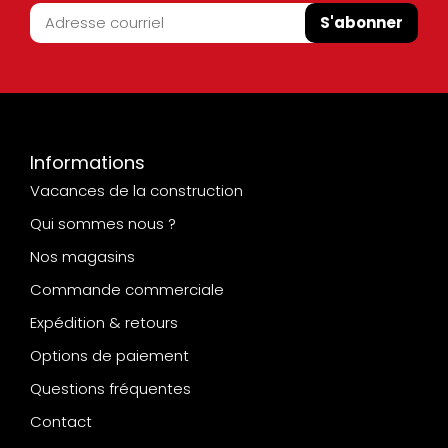
S'abonner
Informations
Vacances de la construction
Qui sommes nous ?
Nos magasins
Commande commerciale
Expédition & retours
Options de paiement
Questions fréquentes
Contact