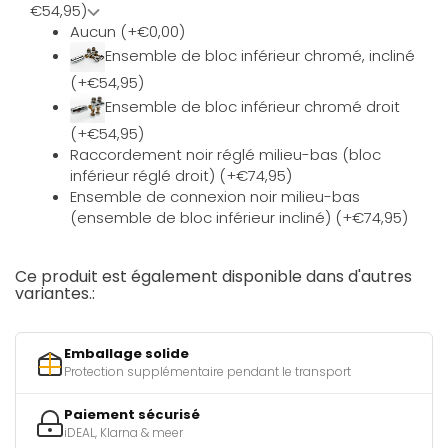
€54,95)
Aucun (+€0,00)
Ensemble de bloc inférieur chromé, incliné
(+€54,95)
Ensemble de bloc inférieur chromé droit
(+€54,95)
Raccordement noir réglé milieu-bas (bloc
inférieur réglé droit) (+€74,95)
Ensemble de connexion noir milieu-bas
(ensemble de bloc inférieur incliné) (+€74,95)
Ce produit est également disponible dans d'autres
variantes.:
Emballage solide
Protection supplémentaire pendant le transport
Paiement sécurisé
iDEAL, Klarna & meer