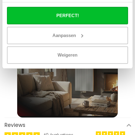
PERFECT!
Aanpassen
Weigeren
Reviews