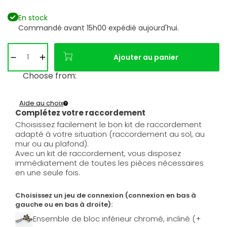
En stock
Commandé avant 15h00 expédié aujourd'hui.
Ajouter au panier
Choose from:
Aide au choix
Complétez votre raccordement
Choisissez facilement le bon kit de raccordement
adapté à votre situation (raccordement au sol, au
mur ou au plafond).
Avec un kit de raccordement, vous disposez
immédiatement de toutes les pièces nécessaires
en une seule fois.
Choisissez un jeu de connexion (connexion en bas à
gauche ou en bas à droite):
Ensemble de bloc inférieur chromé, incliné (+