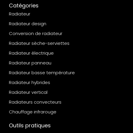
Catégories
Radiateur
Radiateur design
Conversion de radiateur
Radiateur sèche-serviettes
Radiateur électrique
Radiateur panneau
Radiateur basse température
Radiateur hybrides
Radiateur vertical
Radiateurs convecteurs
Chauffage infrarouge
Outils pratiques