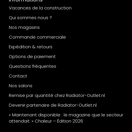
Vacances de la construction
Qui sommes nous ?
Nos magasins
Commande commerciale
Expédition & retours
Options de paiement
Questions fréquentes
Contact
Nos salons
Remise par quantité chez Radiator-Outlet.nl
Devenir partenaire de Radiator-Outlet.nl
« Maintenant disponible : le magazine que le secteur
attendait. » Chaleur – Édition 2026