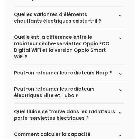
Quelles variantes d'éléments
chauffants électriques existe-t-il ?
Quelle est la différence entre le
radiateur sèche-serviettes Oppio ECO
Digital WiFi et la version Oppio Smart
WiFi ?
Peut-on retourner les radiateurs Harp ?
Peut-on retourner les radiateurs
électriques Elite et Tuba ?
Quel fluide se trouve dans les radiateurs
porte-serviettes électriques ?
Comment calculer la capacité