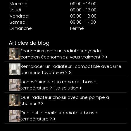
Mercredi
09:00 - 18:00
Jeudi
09:00 - 18:00
Vendredi
09:00 - 18:00
Samedi
09:00 - 17:00
Dimanche
Fermé
Articles de blog
Économies avec un radiateur hybride :
combien économisez-vous vraiment ?
Remplacer un radiateur : compatible avec une
ancienne tuyauterie ?
Inconvénients d'un radiateur basse
température ? | La solution
Quel radiateur choisir avec une pompe à
chaleur ?
Quel est le meilleur radiateur basse
température ?