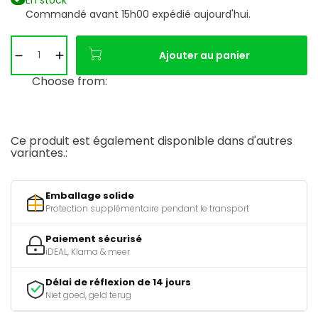
En stock
Commandé avant 15h00 expédié aujourd'hui.
Ajouter au panier
Choose from:
Ce produit est également disponible dans d'autres
variantes.:
Emballage solide
Protection supplémentaire pendant le transport
Paiement sécurisé
iDEAL, Klarna & meer
Délai de réflexion de 14 jours
Niet goed, geld terug