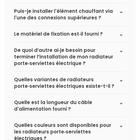
Puis-je installer l'élément chauffant via
l'une des connexions supérieures ?
Le matériel de fixation est‑il fourni ?
De quoi d’autre ai‑je besoin pour
terminer l’installation de mon radiateur
porte‑serviettes électrique ?
Quelles variantes de radiateurs
porte‑serviettes électriques existe-t-il ?
Quelle est la longueur du câble
d'alimentation fourni ?
Quelles couleurs sont disponibles pour
les radiateurs porte‑serviettes
électriques ?