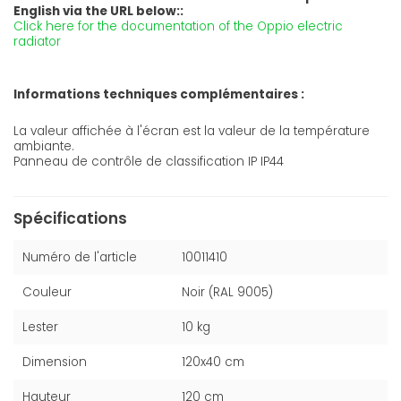
English via the URL below::
Click here for the documentation of the Oppio electric
radiator
Informations techniques complémentaires :
La valeur affichée à l'écran est la valeur de la température
ambiante.
Panneau de contrôle de classification IP IP44
Spécifications
Numéro de l'article
10011410
Couleur
Noir (RAL 9005)
Lester
10 kg
Dimension
120x40 cm
Hauteur
120 cm