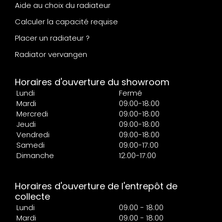
Aide au choix du radiateur
Calculer la capacité requise
Placer un radiateur ?
Radiator vervangen
Horaires d'ouverture du showroom
Lundi
Fermé
Mardi
09:00-18:00
Mercredi
09:00-18:00
Jeudi
09:00-18:00
Vendredi
09:00-18:00
Samedi
09:00-17:00
Dimanche
12:00-17:00
Horaires d'ouverture de l'entrepôt de
collecte
Lundi
09:00 - 18:00
Mardi
09:00 - 18:00