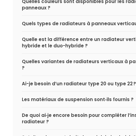
Quelles couleurs sont disponibles pour les rad
panneaux ?
Quels types de radiateurs à panneaux verticaux
Quelle est la différence entre un radiateur ver
hybride et le duo-hybride ?
Quelles variantes de radiateurs verticaux à pa
?
Ai-je besoin d’un radiateur type 20 ou type 22 ?
Les matériaux de suspension sont‑ils fournis ?
De quoi ai‑je encore besoin pour compléter l’i
radiateur ?