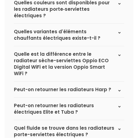
Quelles couleurs sont disponibles pour
les radiateurs porte‑serviettes
électriques ?
Quelles variantes d'éléments
chauffants électriques existe-t-il ?
Quelle est la différence entre le
radiateur sèche-serviettes Oppio ECO
Digital WiFi et la version Oppio Smart
WiFi ?
Peut-on retourner les radiateurs Harp ?
Peut-on retourner les radiateurs
électriques Elite et Tuba ?
Quel fluide se trouve dans les radiateurs
porte-serviettes électriques ?