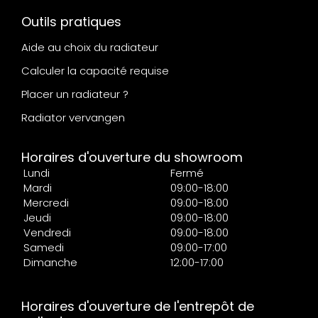
Outils pratiques
Aide au choix du radiateur
Calculer la capacité requise
Placer un radiateur ?
Radiator vervangen
Horaires d'ouverture du showroom
Lundi
Fermé
Mardi
09:00-18:00
Mercredi
09:00-18:00
Jeudi
09:00-18:00
Vendredi
09:00-18:00
Samedi
09:00-17:00
Dimanche
12:00-17:00
Horaires d'ouverture de l'entrepôt de