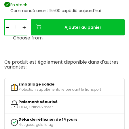
En stock
Commandé avant 15h00 expédié aujourd'hui.
Ajouter au panier
Choose from:
Ce produit est également disponible dans d'autres
variantes.:
Emballage solide
Protection supplémentaire pendant le transport
Paiement sécurisé
iDEAL, Klarna & meer
Délai de réflexion de 14 jours
Niet goed, geld terug