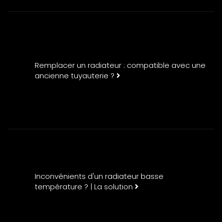
Remplacer un radiateur : compatible avec une
ancienne tuyauterie ?
Inconvénients d'un radiateur basse
température ? | La solution