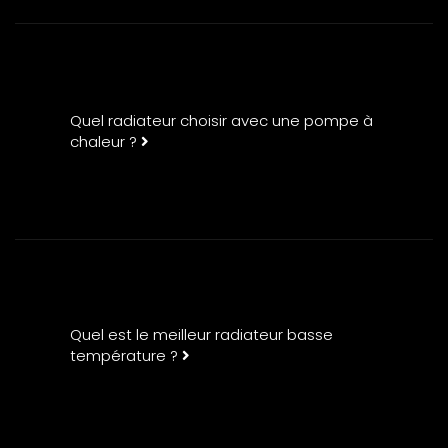
Quel radiateur choisir avec une pompe à
chaleur ?
Quel est le meilleur radiateur basse
température ?