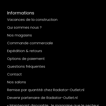
Informations
Vacances de la construction
Qui sommes nous ?
Nos magasins
Commande commerciale
Expédition & retours
Options de paiement
Questions fréquentes
Contact
Nos salons
Remise par quantité chez Radiator-Outlet.nl
Devenir partenaire de Radiator-Outlet.nl
« Maintenant disponible : le magazine que le secteur