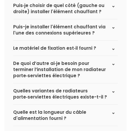
Puis‑je choisir de quel côté (gauche ou
droite) installer l'élément chauffant ?
Puis-je installer l'élément chauffant via
l'une des connexions supérieures ?
Le matériel de fixation est‑il fourni ?
De quoi d’autre ai‑je besoin pour
terminer l’installation de mon radiateur
porte‑serviettes électrique ?
Quelles variantes de radiateurs
porte‑serviettes électriques existe-t-il ?
Quelle est la longueur du câble
d'alimentation fourni ?