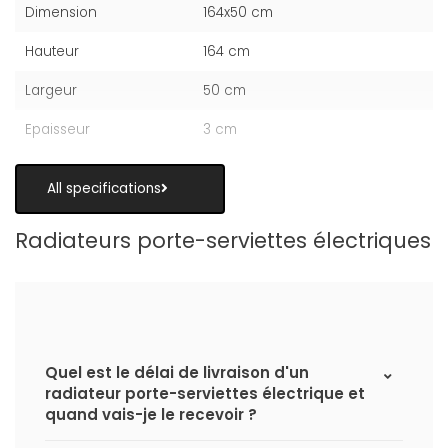
Dimension
164x50 cm
Hauteur
164 cm
Largeur
50 cm
Epaisseur
3 cm
All specifications
Radiateurs porte-serviettes électriques
Quel est le délai de livraison d'un
radiateur porte-serviettes électrique et
quand vais-je le recevoir ?