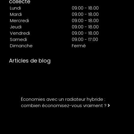
collecte
Lundi
09:00 - 18:00
Mardi
09:00 - 18:00
Mercredi
09:00 - 18:00
Jeudi
09:00 - 18:00
Vendredi
09:00 - 18:00
Samedi
09:00 - 17:00
Dimanche
Fermé
Articles de blog
Économies avec un radiateur hybride :
combien économisez-vous vraiment ?