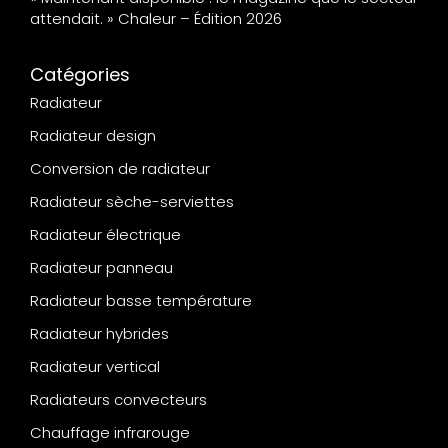
attendait. » Chaleur – Édition 2026
Catégories
Radiateur
Radiateur design
Conversion de radiateur
Radiateur sèche-serviettes
Radiateur électrique
Radiateur panneau
Radiateur basse température
Radiateur hybrides
Radiateur vertical
Radiateurs convecteurs
Chauffage infrarouge