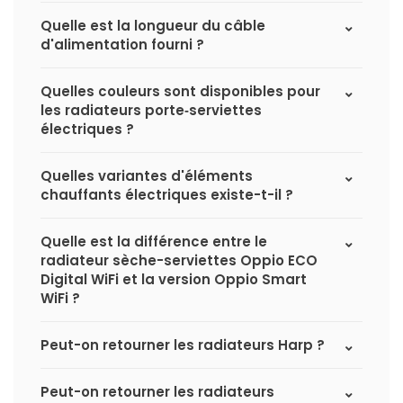
Quelle est la longueur du câble
d'alimentation fourni ?
Quelles couleurs sont disponibles pour
les radiateurs porte‑serviettes
électriques ?
Quelles variantes d'éléments
chauffants électriques existe-t-il ?
Quelle est la différence entre le
radiateur sèche-serviettes Oppio ECO
Digital WiFi et la version Oppio Smart
WiFi ?
Peut-on retourner les radiateurs Harp ?
Peut-on retourner les radiateurs