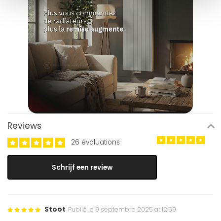
Reviews
26 évaluations
Schrijf een review
Stoot
Publié le 9 septembre 2025 at 12:59