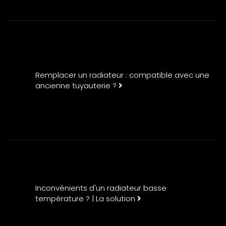
Remplacer un radiateur : compatible avec une
ancienne tuyauterie ?
Inconvénients d'un radiateur basse
température ? | La solution