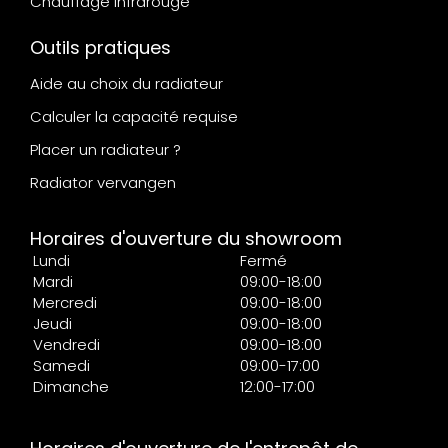
Chauffage infrarouge
Outils pratiques
Aide au choix du radiateur
Calculer la capacité requise
Placer un radiateur ?
Radiator vervangen
Horaires d'ouverture du showroom
Lundi
Fermé
Mardi
09:00-18:00
Mercredi
09:00-18:00
Jeudi
09:00-18:00
Vendredi
09:00-18:00
Samedi
09:00-17:00
Dimanche
12:00-17:00