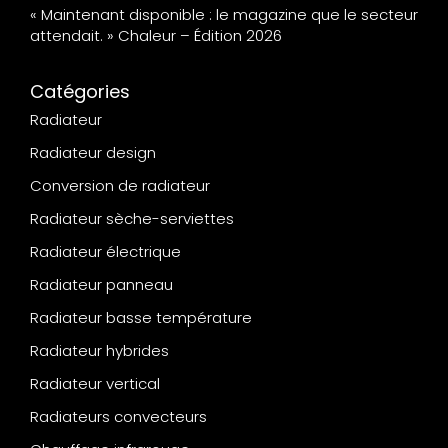
« Maintenant disponible : le magazine que le secteur
attendait. » Chaleur – Édition 2026
Catégories
Radiateur
Radiateur design
Conversion de radiateur
Radiateur sèche-serviettes
Radiateur électrique
Radiateur panneau
Radiateur basse température
Radiateur hybrides
Radiateur vertical
Radiateurs convecteurs