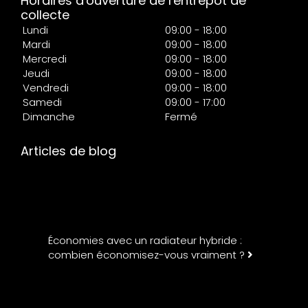
Horaires d'ouverture de l'entrepôt de
collecte
Lundi
09:00 - 18:00
Mardi
09:00 - 18:00
Mercredi
09:00 - 18:00
Jeudi
09:00 - 18:00
Vendredi
09:00 - 18:00
Samedi
09:00 - 17:00
Dimanche
Fermé
Articles de blog
Économies avec un radiateur hybride :
combien économisez-vous vraiment ?