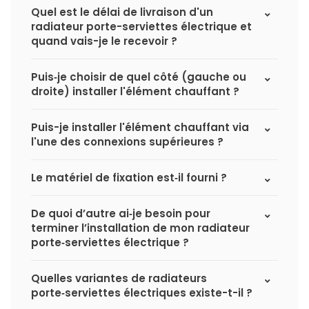
Quel est le délai de livraison d'un
radiateur porte-serviettes électrique et
quand vais-je le recevoir ?
Puis‑je choisir de quel côté (gauche ou
droite) installer l'élément chauffant ?
Puis-je installer l'élément chauffant via
l'une des connexions supérieures ?
Le matériel de fixation est‑il fourni ?
De quoi d’autre ai‑je besoin pour
terminer l’installation de mon radiateur
porte‑serviettes électrique ?
Quelles variantes de radiateurs
porte‑serviettes électriques existe-t-il ?