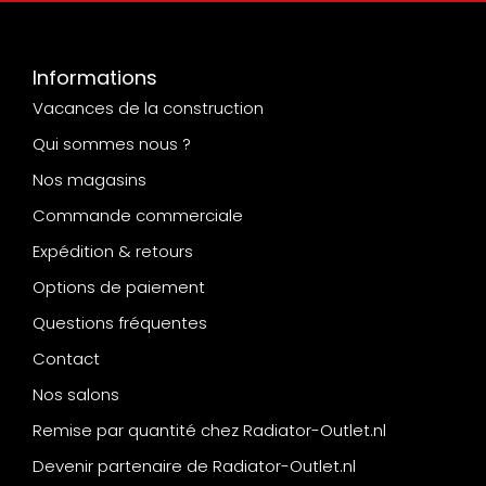
Informations
Vacances de la construction
Qui sommes nous ?
Nos magasins
Commande commerciale
Expédition & retours
Options de paiement
Questions fréquentes
Contact
Nos salons
Remise par quantité chez Radiator-Outlet.nl
Devenir partenaire de Radiator-Outlet.nl