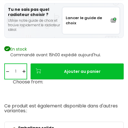
Tu ne sais pas quel
radiateur choisir ?
Lancer le guide de
Utilise notre guide de choix et
choix
trouve rapidement le radiateur
idéal.
En stock
Commandé avant 15h00 expédié aujourd'hui.
Ajouter au panier
Choose from:
Ce produit est également disponible dans d'autres
variantes.:
Emballage solide