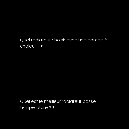
Quel radiateur choisir avec une pompe à
chaleur ?
Quel est le meilleur radiateur basse
température ?