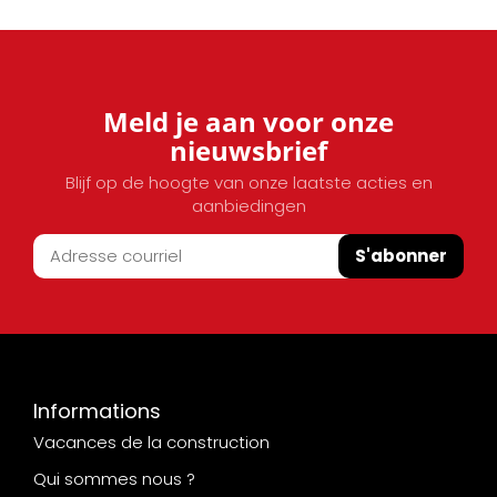
Meld je aan voor onze
nieuwsbrief
Blijf op de hoogte van onze laatste acties en
aanbiedingen
S'abonner
Informations
Vacances de la construction
Qui sommes nous ?