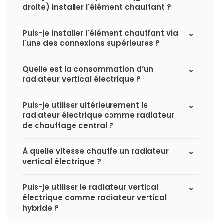
droite) installer l'élément chauffant ?
Puis-je installer l'élément chauffant via
l'une des connexions supérieures ?
Quelle est la consommation d’un
radiateur vertical électrique ?
Puis-je utiliser ultérieurement le
radiateur électrique comme radiateur
de chauffage central ?
À quelle vitesse chauffe un radiateur
vertical électrique ?
Puis-je utiliser le radiateur vertical
électrique comme radiateur vertical
hybride ?