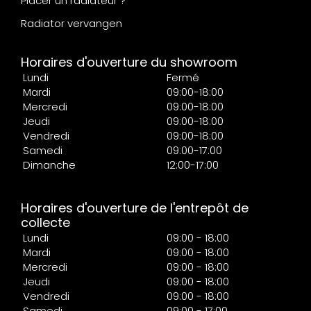
Placer un radiateur ?
Radiator vervangen
Horaires d'ouverture du showroom
Lundi
Fermé
Mardi
09:00-18:00
Mercredi
09:00-18:00
Jeudi
09:00-18:00
Vendredi
09:00-18:00
Samedi
09:00-17:00
Dimanche
12:00-17:00
Horaires d'ouverture de l'entrepôt de
collecte
Lundi
09:00 - 18:00
Mardi
09:00 - 18:00
Mercredi
09:00 - 18:00
Jeudi
09:00 - 18:00
Vendredi
09:00 - 18:00
Samedi
09:00 - 17:00