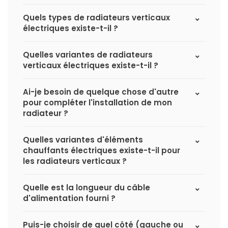
Quels types de radiateurs verticaux
électriques existe-t-il ?
Quelles variantes de radiateurs
verticaux électriques existe-t-il ?
Ai-je besoin de quelque chose d'autre
pour compléter l'installation de mon
radiateur ?
Quelles variantes d'éléments
chauffants électriques existe-t-il pour
les radiateurs verticaux ?
Quelle est la longueur du câble
d'alimentation fourni ?
Puis-je choisir de quel côté (gauche ou