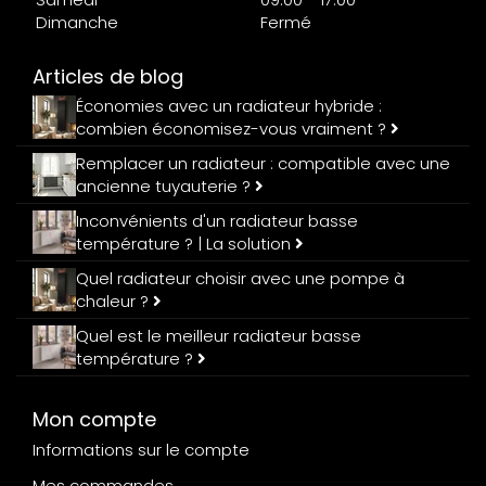
Dimanche
Fermé
Articles de blog
Économies avec un radiateur hybride :
combien économisez-vous vraiment ?
Remplacer un radiateur : compatible avec une
ancienne tuyauterie ?
Inconvénients d'un radiateur basse
température ? | La solution
Quel radiateur choisir avec une pompe à
chaleur ?
Quel est le meilleur radiateur basse
température ?
Mon compte
Informations sur le compte
Mes commandes