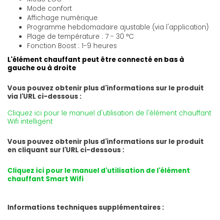
Mode confort
Affichage numérique
Programme hebdomadaire ajustable (via l'application)
Plage de température : 7 - 30 °C
Fonction Boost : 1-9 heures
L'élément chauffant peut être connecté en bas à
gauche ou à droite
Vous pouvez obtenir plus d'informations sur le produit
via l'URL ci-dessous :
Cliquez ici pour le manuel d'utilisation de l'élément chauffant
Wifi intelligent
Vous pouvez obtenir plus d'informations sur le produit
en cliquant sur l'URL ci-dessous :
Cliquez ici pour le manuel d'utilisation de l'élément
chauffant Smart Wifi
Informations techniques supplémentaires :