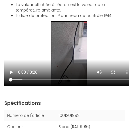
La valeur affichée à l'écran est la valeur de la
température ambiante.
Indice de protection IP panneau de contrôle IP44
Spécifications
Numéro de l'article
1001201992
Couleur
Blanc (RAL 9016)