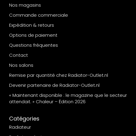
Nos magasins
Commande commerciale
Expédition & retours
Options de paiement
Questions fréquentes
Contact
Nos salons
Remise par quantité chez Radiator-Outlet.nl
Devenir partenaire de Radiator-Outlet.nl
« Maintenant disponible : le magazine que le secteur
attendait. » Chaleur – Édition 2026
Catégories
Radiateur