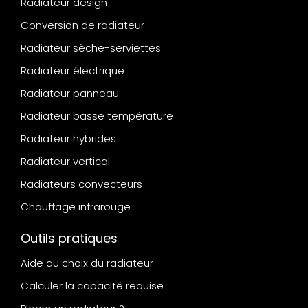
Radiateur design
Conversion de radiateur
Radiateur sèche-serviettes
Radiateur électrique
Radiateur panneau
Radiateur basse température
Radiateur hybrides
Radiateur vertical
Radiateurs convecteurs
Chauffage infrarouge
Outils pratiques
Aide au choix du radiateur
Calculer la capacité requise