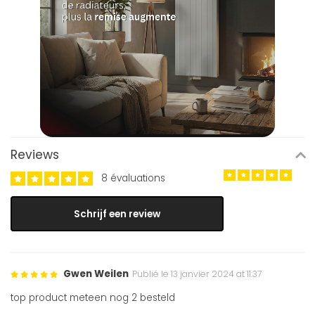
Reviews
8 évaluations
Schrijf een review
Gwen Weilen
Publié le 13 janvier 2024 at 11:37
top product meteen nog 2 besteld