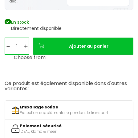
idéal.
En stock
Directement disponible
Ajouter au panier
Choose from:
Ce produit est également disponible dans d'autres
variantes.:
Emballage solide
Protection supplémentaire pendant le transport
Paiement sécurisé
iDEAL, Klarna & meer