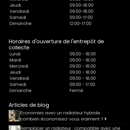
Jeudi
09:00-18:00
Vendredi
09:00-18:00
Samedi
09:00-17:00
Dimanche
12:00-17:00
Horaires d'ouverture de l'entrepôt de
collecte
Lundi
09:00 - 18:00
Mardi
09:00 - 18:00
Mercredi
09:00 - 18:00
Jeudi
09:00 - 18:00
Vendredi
09:00 - 18:00
Samedi
09:00 - 17:00
Dimanche
Fermé
Articles de blog
Économies avec un radiateur hybride :
combien économisez-vous vraiment ?
Remplacer un radiateur : compatible avec une