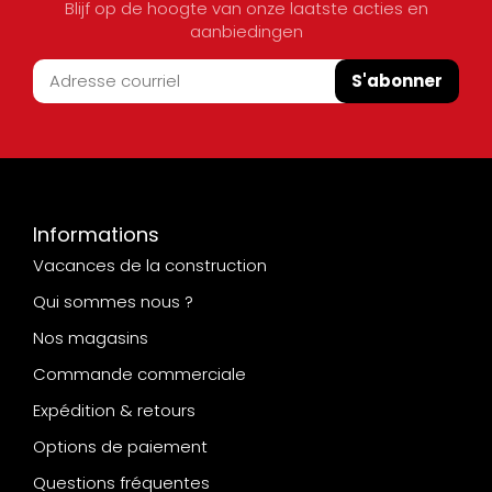
Blijf op de hoogte van onze laatste acties en
aanbiedingen
S'abonner
Informations
Vacances de la construction
Qui sommes nous ?
Nos magasins
Commande commerciale
Expédition & retours
Options de paiement
Questions fréquentes