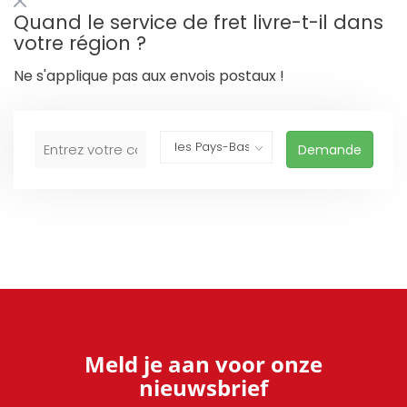
Quand le service de fret livre-t-il dans
votre région ?
Ne s'applique pas aux envois postaux !
Demande
Meld je aan voor onze
nieuwsbrief