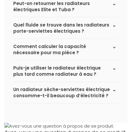
Peut-on retourner les radiateurs
électriques Elite et Tuba ?
Quel fluide se trouve dans les radiateurs
porte-serviettes électriques ?
Comment calculer la capacité
nécessaire pour ma pièce ?
Puis-je utiliser le radiateur électrique
plus tard comme radiateur à eau ?
Un radiateur sèche-serviettes électrique
consomme-t-il beaucoup d’électricité ?