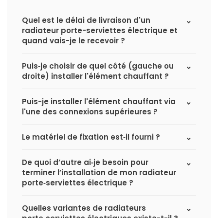
Quel est le délai de livraison d'un
radiateur porte-serviettes électrique et
quand vais-je le recevoir ?
Puis‑je choisir de quel côté (gauche ou
droite) installer l'élément chauffant ?
Puis-je installer l'élément chauffant via
l'une des connexions supérieures ?
Le matériel de fixation est‑il fourni ?
De quoi d’autre ai‑je besoin pour
terminer l’installation de mon radiateur
porte‑serviettes électrique ?
Quelles variantes de radiateurs