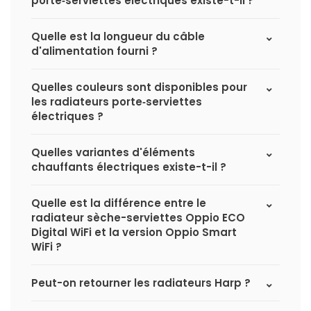
porte‑serviettes électriques existe-t-il ?
Quelle est la longueur du câble
d'alimentation fourni ?
Quelles couleurs sont disponibles pour
les radiateurs porte‑serviettes
électriques ?
Quelles variantes d'éléments
chauffants électriques existe-t-il ?
Quelle est la différence entre le
radiateur sèche-serviettes Oppio ECO
Digital WiFi et la version Oppio Smart
WiFi ?
Peut-on retourner les radiateurs Harp ?