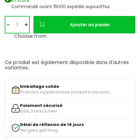
En stock
Commandé avant 15h00 expédié aujourd'hui.
Ajouter au panier
Choose from:
Ce produit est également disponible dans d'autres
variantes.:
Emballage solide
Protection supplémentaire pendant le transport
Paiement sécurisé
iDEAL, Klarna & meer
Délai de réflexion de 14 jours
Niet goed, geld terug