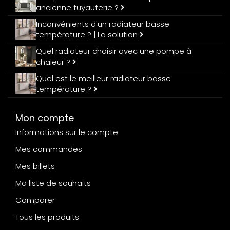
ancienne tuyauterie ?
Inconvénients d'un radiateur basse
température ? | La solution
Quel radiateur choisir avec une pompe à
chaleur ?
Quel est le meilleur radiateur basse
température ?
Mon compte
Informations sur le compte
Mes commandes
Mes billets
Ma liste de souhaits
Comparer
Tous les produits