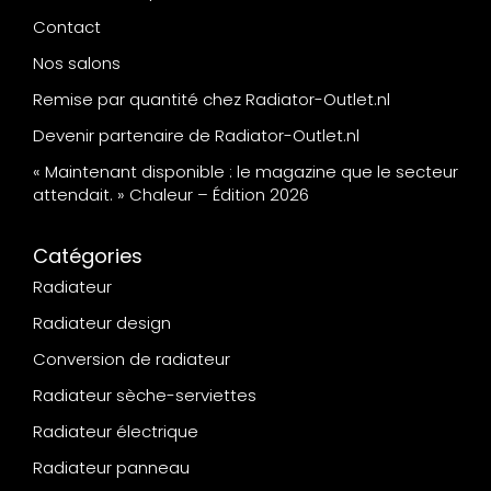
Contact
Nos salons
Remise par quantité chez Radiator-Outlet.nl
Devenir partenaire de Radiator-Outlet.nl
« Maintenant disponible : le magazine que le secteur
attendait. » Chaleur – Édition 2026
Catégories
Radiateur
Radiateur design
Conversion de radiateur
Radiateur sèche-serviettes
Radiateur électrique
Radiateur panneau