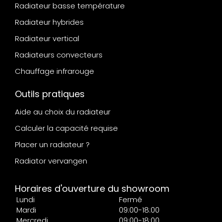
Radiateur basse température
Radiateur hybrides
Radiateur vertical
Radiateurs convecteurs
Chauffage infrarouge
Outils pratiques
Aide au choix du radiateur
Calculer la capacité requise
Placer un radiateur ?
Radiator vervangen
Horaires d'ouverture du showroom
Lundi
Fermé
Mardi
09:00-18:00
Mercredi
09:00-18:00