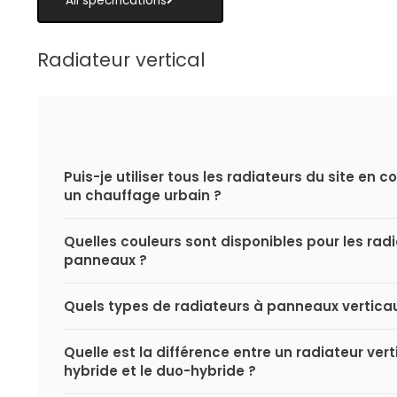
All specifications
Radiateur vertical
Puis-je utiliser tous les radiateurs du site en
un chauffage urbain ?
Quelles couleurs sont disponibles pour les rad
panneaux ?
Quels types de radiateurs à panneaux verticaux
Quelle est la différence entre un radiateur ver
hybride et le duo-hybride ?