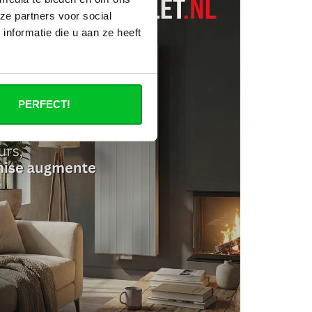
ze partners voor social
nformatie die u aan ze heeft
PERFECT!