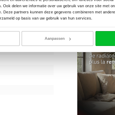
. Ook delen we informatie over uw gebruik van onze site met on
e. Deze partners kunnen deze gegevens combineren met andere i
erzameld op basis van uw gebruik van hun services.
Aanpassen