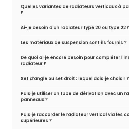
Quelles variantes de radiateurs verticaux à pa
?
Ai-je besoin d’un radiateur type 20 ou type 22 ?
Les matériaux de suspension sont‑ils fournis ?
De quoi ai‑je encore besoin pour compléter l’i
radiateur ?
Set d’angle ou set droit : lequel dois‑je choisir ?
Puis‑je utiliser un tube de dérivation avec un r
panneaux ?
Puis‑je raccorder le radiateur vertical via les 
supérieures ?