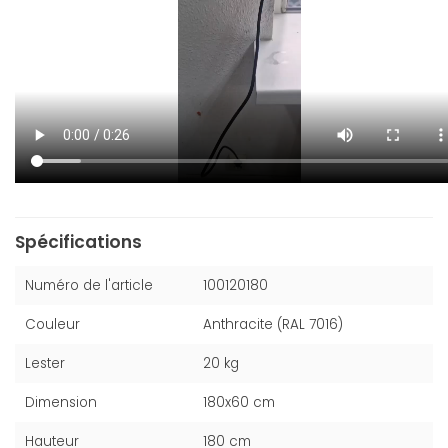
Spécifications
Numéro de l'article
100120180
Couleur
Anthracite (RAL 7016)
Lester
20 kg
Dimension
180x60 cm
Hauteur
180 cm