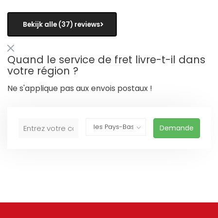
Bekijk alle (37) reviews
Quand le service de fret livre-t-il dans
votre région ?
Ne s'applique pas aux envois postaux !
Demande