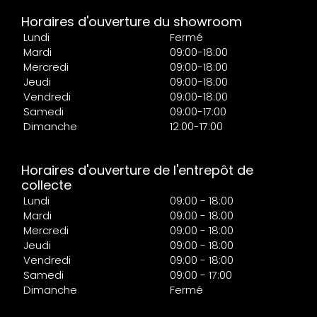
Horaires d'ouverture du showroom
Lundi
Fermé
Mardi
09:00-18:00
Mercredi
09:00-18:00
Jeudi
09:00-18:00
Vendredi
09:00-18:00
Samedi
09:00-17:00
Dimanche
12:00-17:00
Horaires d'ouverture de l'entrepôt de
collecte
Lundi
09:00 - 18:00
Mardi
09:00 - 18:00
Mercredi
09:00 - 18:00
Jeudi
09:00 - 18:00
Vendredi
09:00 - 18:00
Samedi
09:00 - 17:00
Dimanche
Fermé