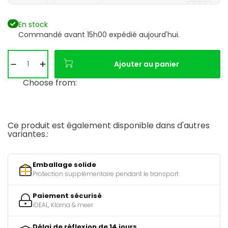
En stock
Commandé avant 15h00 expédié aujourd'hui.
Ajouter au panier
Choose from:
Ce produit est également disponible dans d'autres
variantes.:
Emballage solide
Protection supplémentaire pendant le transport
Paiement sécurisé
iDEAL, Klarna & meer
Délai de réflexion de 14 jours