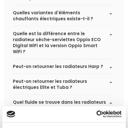
Quelles variantes d'éléments
chauffants électriques existe-t-il ?
Quelle est la différence entre le
radiateur sèche-serviettes Oppio ECO
Digital WiFi et la version Oppio Smart
WiFi ?
Peut-on retourner les radiateurs Harp ?
Peut-on retourner les radiateurs
électriques Elite et Tuba ?
Quel fluide se trouve dans les radiateurs
porte-serviettes électriques ?
Comment calculer la capacité