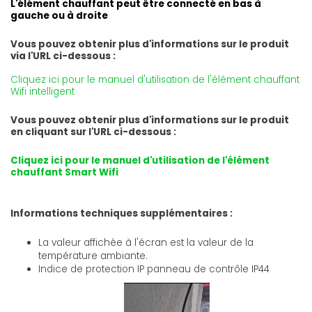
L'élément chauffant peut être connecté en bas à
gauche ou à droite
Vous pouvez obtenir plus d'informations sur le produit
via l'URL ci-dessous :
Cliquez ici pour le manuel d'utilisation de l'élément chauffant
Wifi intelligent
Vous pouvez obtenir plus d'informations sur le produit
en cliquant sur l'URL ci-dessous :
Cliquez ici pour le manuel d'utilisation de l'élément
chauffant Smart Wifi
Informations techniques supplémentaires :
La valeur affichée à l'écran est la valeur de la
température ambiante.
Indice de protection IP panneau de contrôle IP44