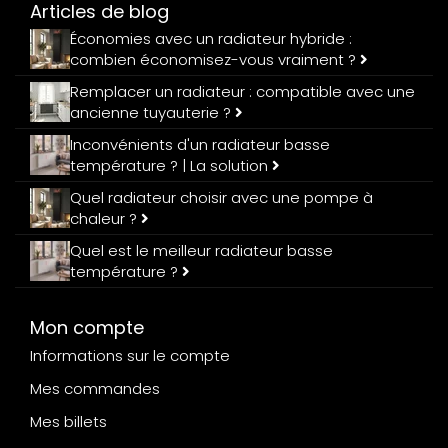
Articles de blog
Économies avec un radiateur hybride :
combien économisez-vous vraiment ?
Remplacer un radiateur : compatible avec une
ancienne tuyauterie ?
Inconvénients d'un radiateur basse
température ? | La solution
Quel radiateur choisir avec une pompe à
chaleur ?
Quel est le meilleur radiateur basse
température ?
Mon compte
Informations sur le compte
Mes commandes
Mes billets