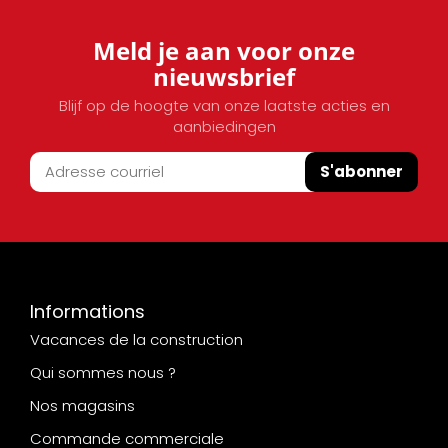
Meld je aan voor onze
nieuwsbrief
Blijf op de hoogte van onze laatste acties en
aanbiedingen
S'abonner
Informations
Vacances de la construction
Qui sommes nous ?
Nos magasins
Commande commerciale