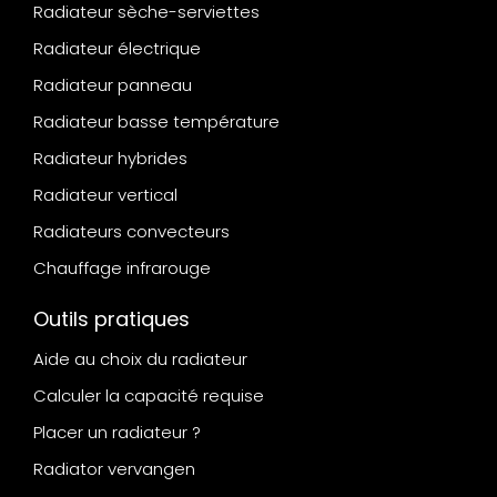
Radiateur sèche-serviettes
Radiateur électrique
Radiateur panneau
Radiateur basse température
Radiateur hybrides
Radiateur vertical
Radiateurs convecteurs
Chauffage infrarouge
Outils pratiques
Aide au choix du radiateur
Calculer la capacité requise
Placer un radiateur ?
Radiator vervangen