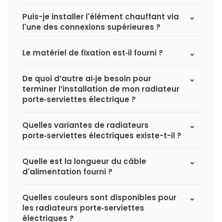
Puis-je installer l'élément chauffant via
l'une des connexions supérieures ?
Le matériel de fixation est‑il fourni ?
De quoi d’autre ai‑je besoin pour
terminer l’installation de mon radiateur
porte‑serviettes électrique ?
Quelles variantes de radiateurs
porte‑serviettes électriques existe-t-il ?
Quelle est la longueur du câble
d'alimentation fourni ?
Quelles couleurs sont disponibles pour
les radiateurs porte‑serviettes
électriques ?