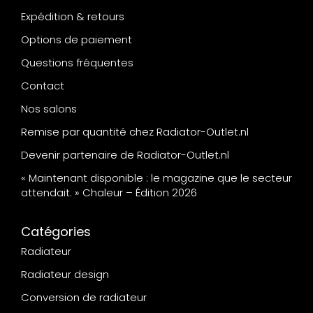
Expédition & retours
Options de paiement
Questions fréquentes
Contact
Nos salons
Remise par quantité chez Radiator-Outlet.nl
Devenir partenaire de Radiator-Outlet.nl
« Maintenant disponible : le magazine que le secteur
attendait. » Chaleur – Édition 2026
Catégories
Radiateur
Radiateur design
Conversion de radiateur