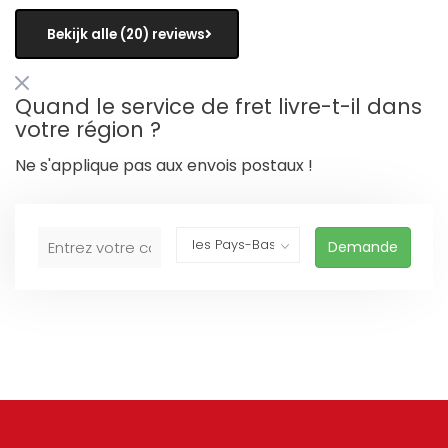
Bekijk alle (20) reviews
Quand le service de fret livre-t-il dans
votre région ?
Ne s'applique pas aux envois postaux !
Demande