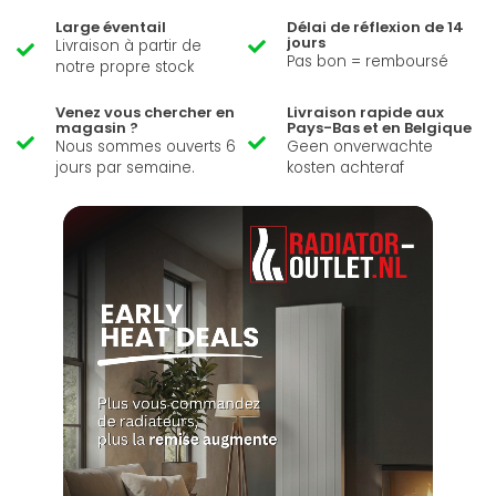
Large éventail
Délai de réflexion de 14
jours
Livraison à partir de
Pas bon = remboursé
notre propre stock
Venez vous chercher en
Livraison rapide aux
magasin ?
Pays-Bas et en Belgique
Nous sommes ouverts 6
Geen onverwachte
jours par semaine.
kosten achteraf