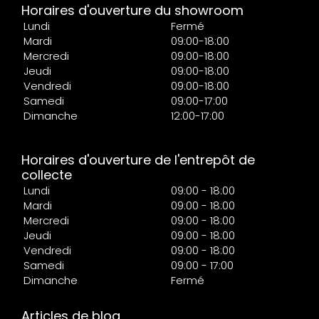
Horaires d'ouverture du showroom
Lundi
Fermé
Mardi
09:00-18:00
Mercredi
09:00-18:00
Jeudi
09:00-18:00
Vendredi
09:00-18:00
Samedi
09:00-17:00
Dimanche
12:00-17:00
Horaires d'ouverture de l'entrepôt de
collecte
Lundi
09:00 - 18:00
Mardi
09:00 - 18:00
Mercredi
09:00 - 18:00
Jeudi
09:00 - 18:00
Vendredi
09:00 - 18:00
Samedi
09:00 - 17:00
Dimanche
Fermé
Articles de blog