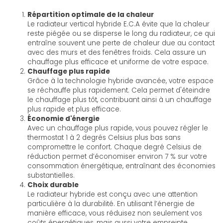
Répartition optimale de la chaleur
Le radiateur vertical hybride E.C.A évite que la chaleur
reste piégée ou se disperse le long du radiateur, ce qui
entraîne souvent une perte de chaleur due au contact
avec des murs et des fenêtres froids. Cela assure un
chauffage plus efficace et uniforme de votre espace.
Chauffage plus rapide
Grâce à la technologie hybride avancée, votre espace
se réchauffe plus rapidement. Cela permet d'éteindre
le chauffage plus tôt, contribuant ainsi à un chauffage
plus rapide et plus efficace.
Économie d'énergie
Avec un chauffage plus rapide, vous pouvez régler le
thermostat 1 à 2 degrés Celsius plus bas sans
compromettre le confort. Chaque degré Celsius de
réduction permet d’économiser environ 7 % sur votre
consommation énergétique, entraînant des économies
substantielles.
Choix durable
Le radiateur hybride est conçu avec une attention
particulière à la durabilité. En utilisant l’énergie de
manière efficace, vous réduisez non seulement vos
coûts énergétiques, mais aussi votre empreinte