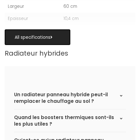
Largeur
60 cm
Epaisseur
10,4 cm
All specifications
Radiateur hybrides
Un radiateur panneau hybride peut-il
remplacer le chauffage au sol ?
Quand les boosters thermiques sont-ils
les plus utiles ?