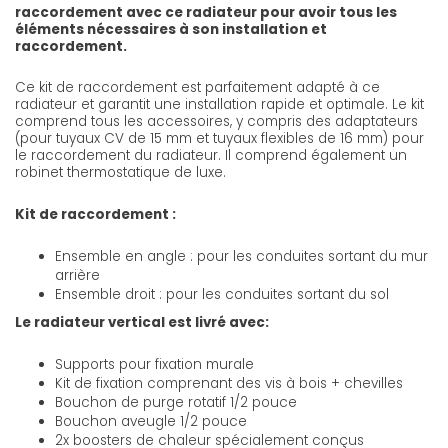
raccordement avec ce radiateur pour avoir tous les
éléments nécessaires à son installation et
raccordement.
Ce kit de raccordement est parfaitement adapté à ce
radiateur et garantit une installation rapide et optimale. Le kit
comprend tous les accessoires, y compris des adaptateurs
(pour tuyaux CV de 15 mm et tuyaux flexibles de 16 mm) pour
le raccordement du radiateur. Il comprend également un
robinet thermostatique de luxe.
Kit de raccordement :
Ensemble en angle : pour les conduites sortant du mur
arrière
Ensemble droit : pour les conduites sortant du sol
Le radiateur vertical est livré avec:
Supports pour fixation murale
Kit de fixation comprenant des vis à bois + chevilles
Bouchon de purge rotatif 1/2 pouce
Bouchon aveugle 1/2 pouce
2x boosters de chaleur spécialement conçus