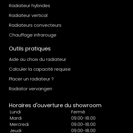
Radiateur hybrides
Radiateur vertical
Radiateurs convecteurs
Chauffage infrarouge
Outils pratiques
Aide au choix du radiateur
Calculer la capacité requise
Placer un radiateur ?
Radiator vervangen
Horaires d'ouverture du showroom
Lundi
Fermé
Mardi
09:00-18:00
Mercredi
09:00-18:00
Jeudi
09:00-18:00