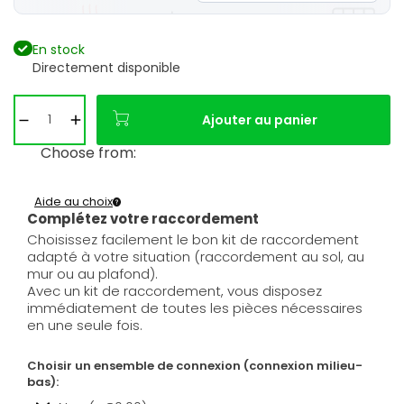
En stock
Directement disponible
Ajouter au panier
Choose from:
Aide au choix
Complétez votre raccordement
Choisissez facilement le bon kit de raccordement
adapté à votre situation (raccordement au sol, au
mur ou au plafond).
Avec un kit de raccordement, vous disposez
immédiatement de toutes les pièces nécessaires
en une seule fois.
Choisir un ensemble de connexion (connexion milieu-
bas):