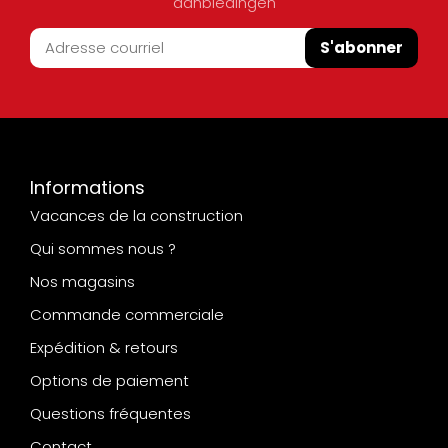
aanbiedingen
S'abonner
Informations
Vacances de la construction
Qui sommes nous ?
Nos magasins
Commande commerciale
Expédition & retours
Options de paiement
Questions fréquentes
Contact