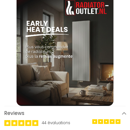
Reviews
44 évaluations