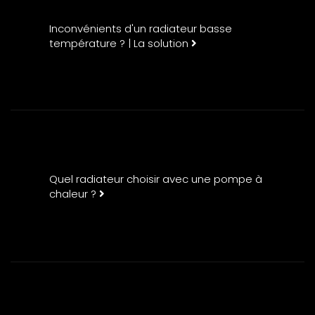
Inconvénients d'un radiateur basse
température ? | La solution
Quel radiateur choisir avec une pompe à
chaleur ?