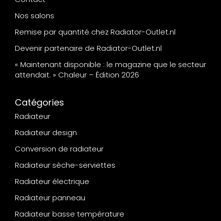
Nos salons
Remise par quantité chez Radiator-Outlet.nl
Devenir partenaire de Radiator-Outlet.nl
« Maintenant disponible : le magazine que le secteur
attendait. » Chaleur – Édition 2026
Catégories
Radiateur
Radiateur design
Conversion de radiateur
Radiateur sèche-serviettes
Radiateur électrique
Radiateur panneau
Radiateur basse température