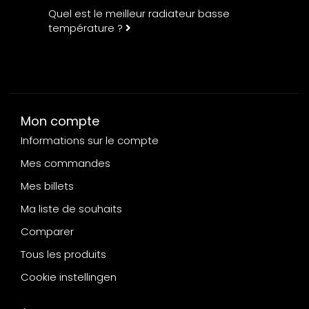
Quel est le meilleur radiateur basse
température ?
Mon compte
Informations sur le compte
Mes commandes
Mes billets
Ma liste de souhaits
Comparer
Tous les produits
Cookie instellingen