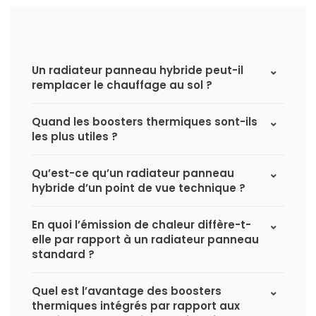
Un radiateur panneau hybride peut-il
remplacer le chauffage au sol ?
Quand les boosters thermiques sont-ils
les plus utiles ?
Qu’est-ce qu’un radiateur panneau
hybride d’un point de vue technique ?
En quoi l’émission de chaleur diffère-t-
elle par rapport à un radiateur panneau
standard ?
Quel est l’avantage des boosters
thermiques intégrés par rapport aux