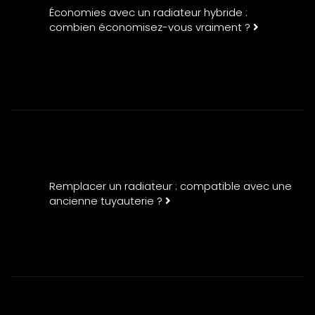
Économies avec un radiateur hybride :
combien économisez-vous vraiment ?
Remplacer un radiateur : compatible avec une
ancienne tuyauterie ?