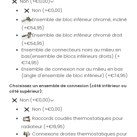
Non (+€0,00)
Non (+€0,00)
Ensemble de bloc inférieur chromé, incliné
(+€54,95)
Ensemble de bloc inférieur chromé droit
(+€54,95)
Ensemble de connecteurs noirs au milieu en
bas(ensemble de blocs inférieurs droits) (+
€74,95)
Ensemble de connexion noir au milieu en bas
(angle d'ensemble de bloc inférieur) (+€74,95)
Choisissez un ensemble de connexion (côté inférieur ou
côté supérieur):
Non (+€0,00)
Non (+€0,00)
Raccords coudés thermostatiques pour
radiateur (+€19,95)
Connexions droites thermostatiques pour