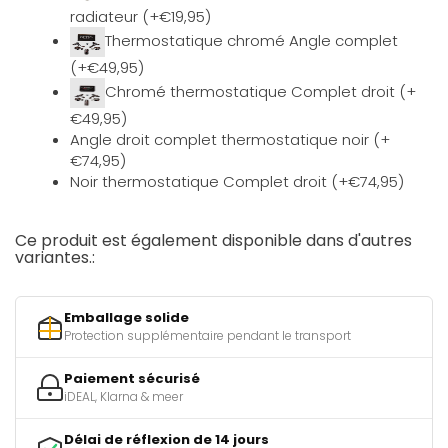
radiateur (+€19,95)
Thermostatique chromé Angle complet
(+€49,95)
Chromé thermostatique Complet droit (+
€49,95)
Angle droit complet thermostatique noir (+
€74,95)
Noir thermostatique Complet droit (+€74,95)
Ce produit est également disponible dans d'autres
variantes.:
Emballage solide
Protection supplémentaire pendant le transport
Paiement sécurisé
iDEAL, Klarna & meer
Délai de réflexion de 14 jours