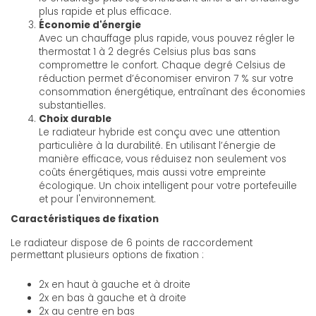
plus rapide et plus efficace.
Économie d'énergie
Avec un chauffage plus rapide, vous pouvez régler le
thermostat 1 à 2 degrés Celsius plus bas sans
compromettre le confort. Chaque degré Celsius de
réduction permet d’économiser environ 7 % sur votre
consommation énergétique, entraînant des économies
substantielles.
Choix durable
Le radiateur hybride est conçu avec une attention
particulière à la durabilité. En utilisant l’énergie de
manière efficace, vous réduisez non seulement vos
coûts énergétiques, mais aussi votre empreinte
écologique. Un choix intelligent pour votre portefeuille
et pour l'environnement.
Caractéristiques de fixation
Le radiateur dispose de 6 points de raccordement
permettant plusieurs options de fixation :
2x en haut à gauche et à droite
2x en bas à gauche et à droite
2x au centre en bas