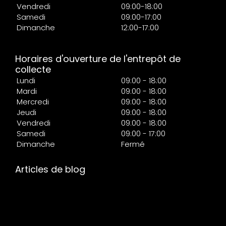
Vendredi
09:00-18:00
Samedi
09:00-17:00
Dimanche
12:00-17:00
Horaires d'ouverture de l'entrepôt de
collecte
Lundi
09:00 - 18:00
Mardi
09:00 - 18:00
Mercredi
09:00 - 18:00
Jeudi
09:00 - 18:00
Vendredi
09:00 - 18:00
Samedi
09:00 - 17:00
Dimanche
Fermé
Articles de blog