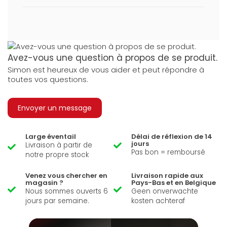
Avez-vous une question à propos de se produit.
Simon est heureux de vous aider et peut répondre à
toutes vos questions.
Envoyer un message
Large éventail
Délai de réflexion de 14
jours
Livraison à partir de
Pas bon = remboursé
notre propre stock
Venez vous chercher en
Livraison rapide aux
magasin ?
Pays-Bas et en Belgique
Nous sommes ouverts 6
Geen onverwachte
jours par semaine.
kosten achteraf