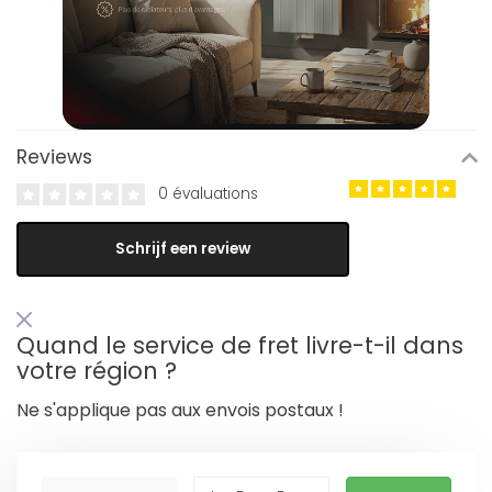
Reviews
0 évaluations
Schrijf een review
Quand le service de fret livre-t-il dans
votre région ?
Ne s'applique pas aux envois postaux !