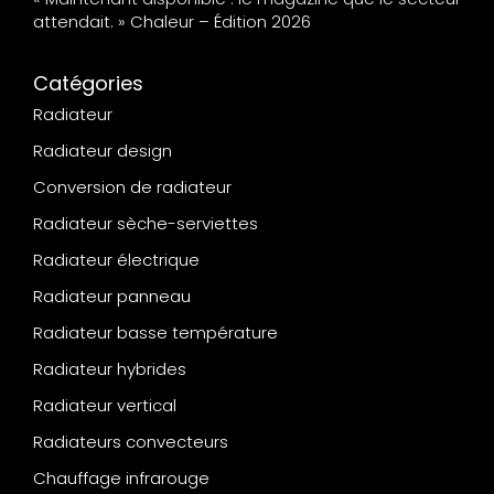
attendait. » Chaleur – Édition 2026
Catégories
Radiateur
Radiateur design
Conversion de radiateur
Radiateur sèche-serviettes
Radiateur électrique
Radiateur panneau
Radiateur basse température
Radiateur hybrides
Radiateur vertical
Radiateurs convecteurs
Chauffage infrarouge