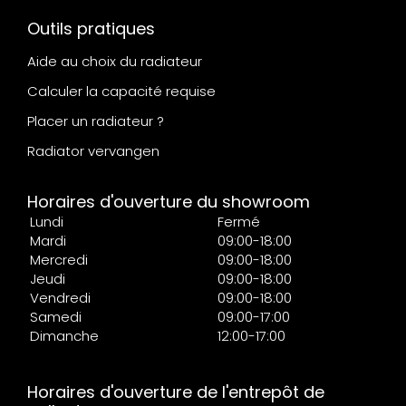
Outils pratiques
Aide au choix du radiateur
Calculer la capacité requise
Placer un radiateur ?
Radiator vervangen
Horaires d'ouverture du showroom
Lundi
Fermé
Mardi
09:00-18:00
Mercredi
09:00-18:00
Jeudi
09:00-18:00
Vendredi
09:00-18:00
Samedi
09:00-17:00
Dimanche
12:00-17:00
Horaires d'ouverture de l'entrepôt de