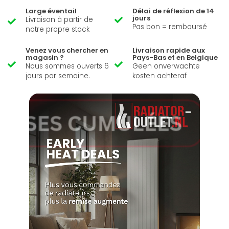
Large éventail
Délai de réflexion de 14
jours
Livraison à partir de
Pas bon = remboursé
notre propre stock
Venez vous chercher en
Livraison rapide aux
magasin ?
Pays-Bas et en Belgique
Nous sommes ouverts 6
Geen onverwachte
jours par semaine.
kosten achteraf