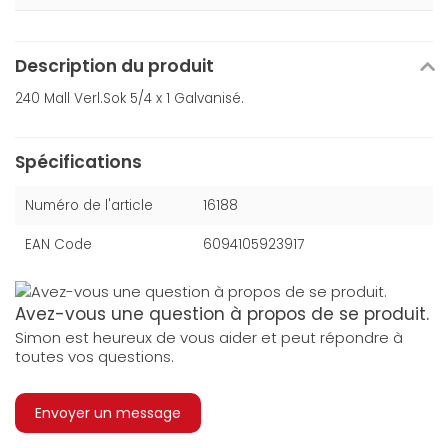
Description du produit
240 Mall Verl.Sok 5/4 x 1 Galvanisé.
Spécifications
Numéro de l'article
16188
EAN Code
6094105923917
Avez-vous une question à propos de se produit.
Simon est heureux de vous aider et peut répondre à
toutes vos questions.
Envoyer un message