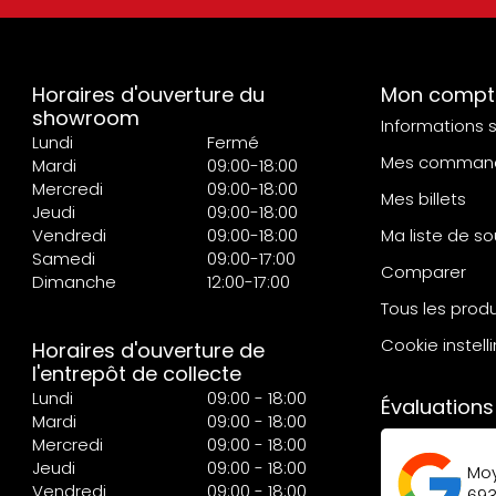
Horaires d'ouverture du
Mon compt
showroom
Informations 
Lundi
Fermé
Mes comman
Mardi
09:00-18:00
Mercredi
09:00-18:00
Mes billets
Jeudi
09:00-18:00
Vendredi
09:00-18:00
Ma liste de so
Samedi
09:00-17:00
Comparer
Dimanche
12:00-17:00
Tous les produ
Cookie instell
Horaires d'ouverture de
l'entrepôt de collecte
Lundi
09:00 - 18:00
Évaluations
Mardi
09:00 - 18:00
Mercredi
09:00 - 18:00
Jeudi
09:00 - 18:00
Mo
Vendredi
09:00 - 18:00
69