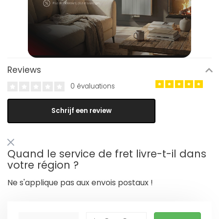
Reviews
0 évaluations
Schrijf een review
Quand le service de fret livre-t-il dans
votre région ?
Ne s'applique pas aux envois postaux !