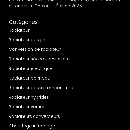
attendait. » Chaleur – Édition 2026
Catégories
Radiateur
Radiateur design
Conversion de radiateur
Radiateur sèche-serviettes
Radiateur électrique
Radiateur panneau
Radiateur basse température
Radiateur hybrides
Radiateur vertical
Radiateurs convecteurs
Chauffage infrarouge