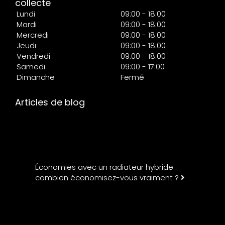
collecte
Lundi
09:00 - 18:00
Mardi
09:00 - 18:00
Mercredi
09:00 - 18:00
Jeudi
09:00 - 18:00
Vendredi
09:00 - 18:00
Samedi
09:00 - 17:00
Dimanche
Fermé
Articles de blog
Économies avec un radiateur hybride :
combien économisez-vous vraiment ?