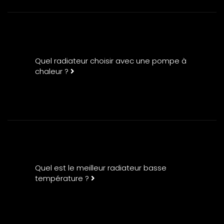
Quel radiateur choisir avec une pompe à
chaleur ?
Quel est le meilleur radiateur basse
température ?