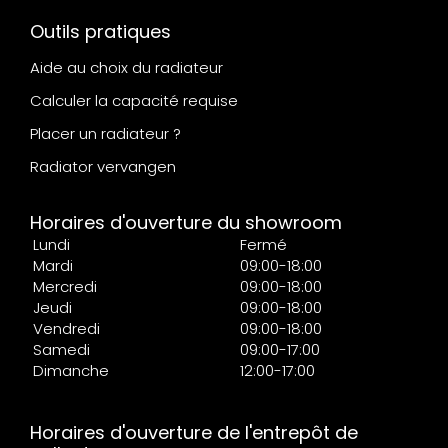
Outils pratiques
Aide au choix du radiateur
Calculer la capacité requise
Placer un radiateur ?
Radiator vervangen
Horaires d'ouverture du showroom
Lundi
Fermé
Mardi
09:00-18:00
Mercredi
09:00-18:00
Jeudi
09:00-18:00
Vendredi
09:00-18:00
Samedi
09:00-17:00
Dimanche
12:00-17:00
Horaires d'ouverture de l'entrepôt de