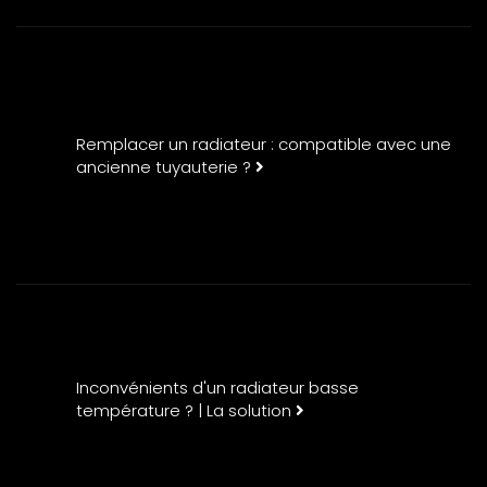
Remplacer un radiateur : compatible avec une
ancienne tuyauterie ?
Inconvénients d'un radiateur basse
température ? | La solution