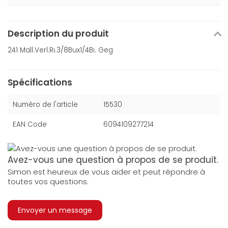
Description du produit
241 Mall.Verl.Ri.3/8Bux1/4Bi. Geg
Spécifications
Numéro de l'article
15530
EAN Code
6094109277214
Avez-vous une question à propos de se produit.
Simon est heureux de vous aider et peut répondre à
toutes vos questions.
Envoyer un message