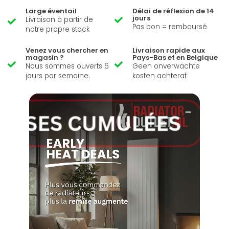
Large éventail
Délai de réflexion de 14
jours
Livraison à partir de
Pas bon = remboursé
notre propre stock
Venez vous chercher en
Livraison rapide aux
magasin ?
Pays-Bas et en Belgique
Nous sommes ouverts 6
Geen onverwachte
jours par semaine.
kosten achteraf