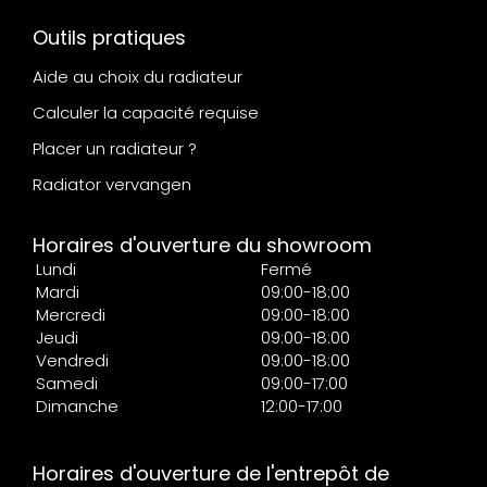
Outils pratiques
Aide au choix du radiateur
Calculer la capacité requise
Placer un radiateur ?
Radiator vervangen
Horaires d'ouverture du showroom
Lundi
Fermé
Mardi
09:00-18:00
Mercredi
09:00-18:00
Jeudi
09:00-18:00
Vendredi
09:00-18:00
Samedi
09:00-17:00
Dimanche
12:00-17:00
Horaires d'ouverture de l'entrepôt de