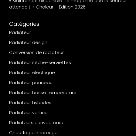
« Maintenant disponible : le magazine que le secteur
attendait. » Chaleur – Édition 2026
Catégories
Radiateur
Radiateur design
Conversion de radiateur
Radiateur sèche-serviettes
Radiateur électrique
Radiateur panneau
Radiateur basse température
Radiateur hybrides
Radiateur vertical
Radiateurs convecteurs
Chauffage infrarouge