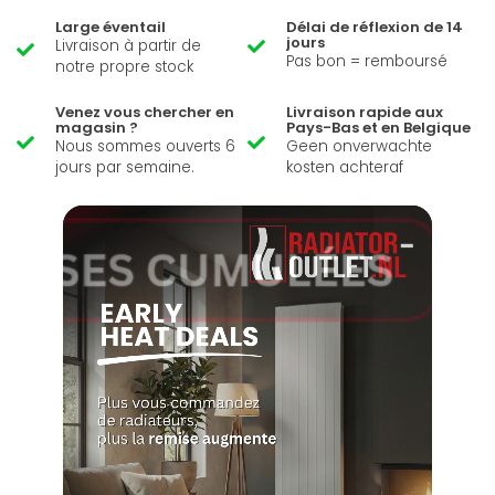
Large éventail
Délai de réflexion de 14
jours
Livraison à partir de
Pas bon = remboursé
notre propre stock
Venez vous chercher en
Livraison rapide aux
magasin ?
Pays-Bas et en Belgique
Nous sommes ouverts 6
Geen onverwachte
jours par semaine.
kosten achteraf