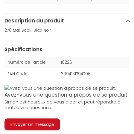
Description du produit
270 Mall.Sock 1Bixbi Noir
Spécifications
Numéro de l'article
16226
EAN Code
6094131794796
Avez-vous une question à propos de se produit.
Simon est heureux de vous aider et peut répondre à
toutes vos questions.
Envoyer un message