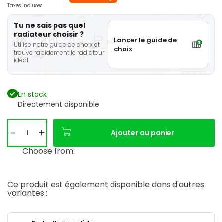
Taxes incluses
Tu ne sais pas quel
radiateur choisir ?
Lancer le guide de
Utilise notre guide de choix et
choix
trouve rapidement le radiateur
idéal.
En stock
Directement disponible
Ajouter au panier
Choose from:
Ce produit est également disponible dans d'autres
variantes.: