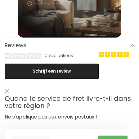
Reviews
0 évaluations
Schrijf een review
Quand le service de fret livre-t-il dans
votre région ?
Ne s'applique pas aux envois postaux !