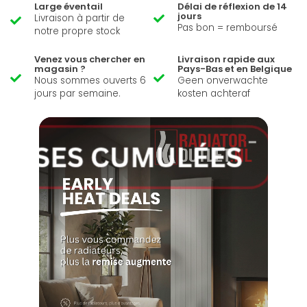
Large éventail
Délai de réflexion de 14
jours
Livraison à partir de
Pas bon = remboursé
notre propre stock
Venez vous chercher en
Livraison rapide aux
magasin ?
Pays-Bas et en Belgique
Nous sommes ouverts 6
Geen onverwachte
jours par semaine.
kosten achteraf