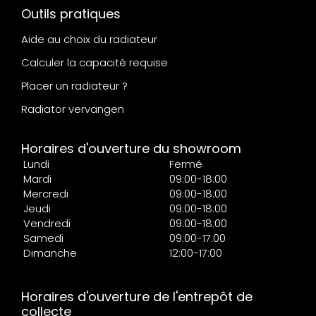
Outils pratiques
Aide au choix du radiateur
Calculer la capacité requise
Placer un radiateur ?
Radiator vervangen
Horaires d'ouverture du showroom
Lundi
Fermé
Mardi
09:00-18:00
Mercredi
09:00-18:00
Jeudi
09:00-18:00
Vendredi
09:00-18:00
Samedi
09:00-17:00
Dimanche
12:00-17:00
Horaires d'ouverture de l'entrepôt de
collecte