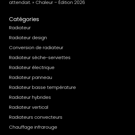
attendait. » Chaleur – Édition 2026
Catégories
Radiateur
Radiateur design
Conversion de radiateur
Radiateur sèche-serviettes
Radiateur électrique
Radiateur panneau
Radiateur basse température
Radiateur hybrides
Radiateur vertical
Radiateurs convecteurs
Chauffage infrarouge