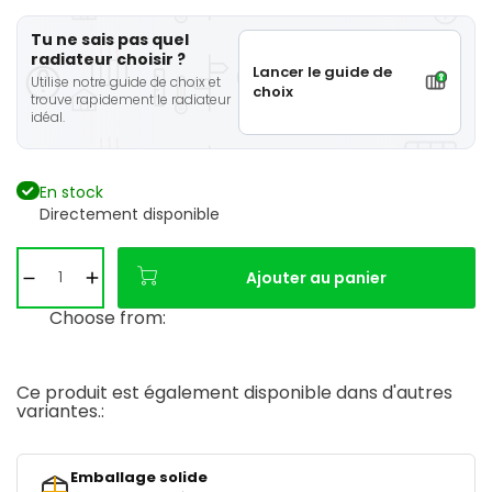
Tu ne sais pas quel
radiateur choisir ?
Lancer le guide de
Utilise notre guide de choix et
choix
trouve rapidement le radiateur
idéal.
En stock
Directement disponible
Ajouter au panier
Choose from:
Ce produit est également disponible dans d'autres
variantes.:
Emballage solide