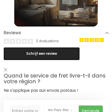
Reviews
0 évaluations
Schrijf een review
Quand le service de fret livre-t-il dans
votre région ?
Ne s'applique pas aux envois postaux !
Demande