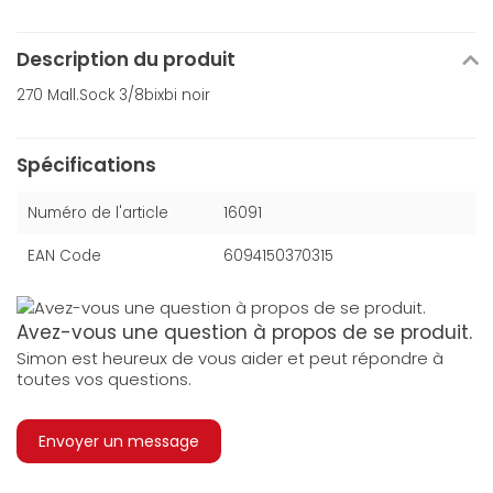
Description du produit
270 Mall.Sock 3/8bixbi noir
Spécifications
Numéro de l'article
16091
EAN Code
6094150370315
Avez-vous une question à propos de se produit.
Simon est heureux de vous aider et peut répondre à
toutes vos questions.
Envoyer un message