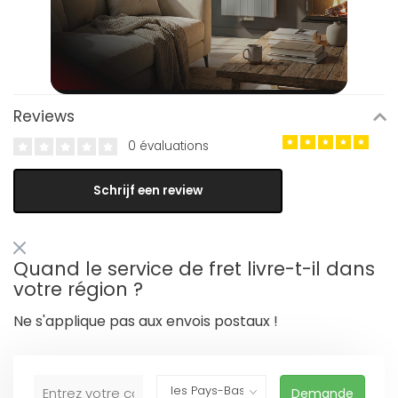
Reviews
0 évaluations
Schrijf een review
Quand le service de fret livre-t-il dans
votre région ?
Ne s'applique pas aux envois postaux !
Demande