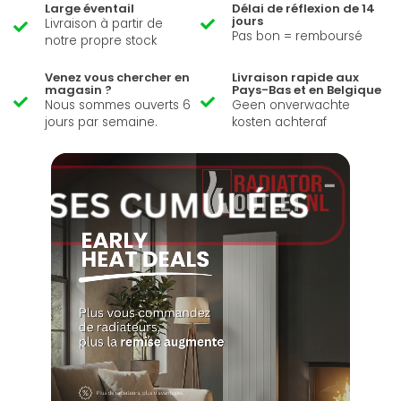
Large éventail
Délai de réflexion de 14
jours
Livraison à partir de
Pas bon = remboursé
notre propre stock
Venez vous chercher en
Livraison rapide aux
magasin ?
Pays-Bas et en Belgique
Nous sommes ouverts 6
Geen onverwachte
jours par semaine.
kosten achteraf