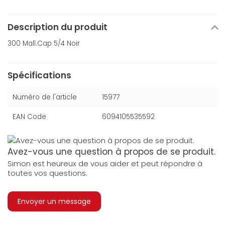
Description du produit
300 Mall.Cap 5/4 Noir
Spécifications
Numéro de l'article
15977
EAN Code
6094105535592
Avez-vous une question à propos de se produit.
Simon est heureux de vous aider et peut répondre à
toutes vos questions.
Envoyer un message