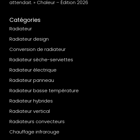
attendait. » Chaleur – Édition 2026
Catégories
Radiateur
Radiateur design
Conversion de radiateur
Radiateur sèche-serviettes
Radiateur électrique
Radiateur panneau
Radiateur basse température
Radiateur hybrides
Radiateur vertical
Radiateurs convecteurs
Chauffage infrarouge