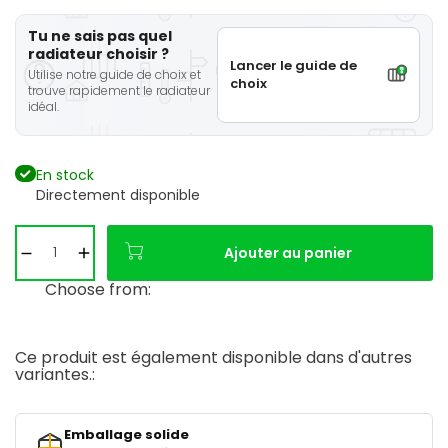
Tu ne sais pas quel
radiateur choisir ?
Lancer le guide de
Utilise notre guide de choix et
choix
trouve rapidement le radiateur
idéal.
En stock
Directement disponible
Ajouter au panier
Choose from:
Ce produit est également disponible dans d'autres
variantes.:
Emballage solide