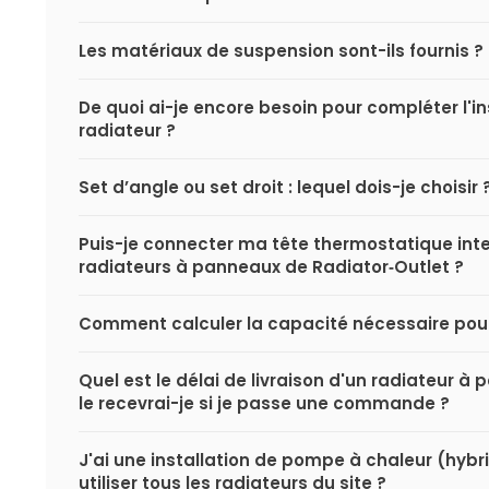
Les matériaux de suspension sont-ils fournis ?
De quoi ai-je encore besoin pour compléter l'i
radiateur ?
Set d’angle ou set droit : lequel dois-je choisir 
Puis-je connecter ma tête thermostatique inte
radiateurs à panneaux de Radiator‑Outlet ?
Comment calculer la capacité nécessaire pou
Quel est le délai de livraison d'un radiateur 
le recevrai-je si je passe une commande ?
J'ai une installation de pompe à chaleur (hybri
utiliser tous les radiateurs du site ?