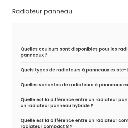
Radiateur panneau
Quelles couleurs sont disponibles pour les rad
panneaux ?
Quels types de radiateurs à panneaux existe-t-
Quelles variantes de radiateurs à panneaux exi
Quelle est la différence entre un radiateur p
un radiateur panneau hybride ?
Quelle est la différence entre un radiateur co
radiateur compact 8 ?