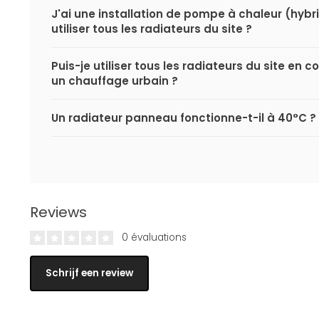
J'ai une installation de pompe à chaleur (hybri
utiliser tous les radiateurs du site ?
Puis-je utiliser tous les radiateurs du site en
un chauffage urbain ?
Un radiateur panneau fonctionne-t-il à 40°C ?
Reviews
0 évaluations
Schrijf een review