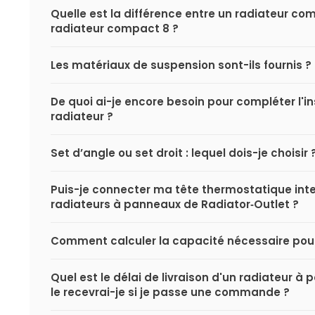
Quelle est la différence entre un radiateur co
radiateur compact 8 ?
Les matériaux de suspension sont-ils fournis ?
De quoi ai-je encore besoin pour compléter l'i
radiateur ?
Set d’angle ou set droit : lequel dois-je choisir 
Puis-je connecter ma tête thermostatique inte
radiateurs à panneaux de Radiator‑Outlet ?
Comment calculer la capacité nécessaire pou
Quel est le délai de livraison d'un radiateur 
le recevrai-je si je passe une commande ?