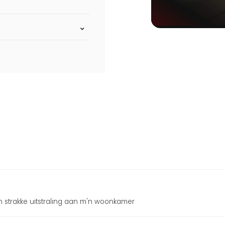
n strakke uitstraling aan m'n woonkamer