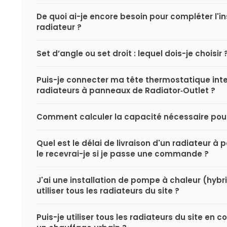
De quoi ai-je encore besoin pour compléter l'i
radiateur ?
Set d’angle ou set droit : lequel dois-je choisir 
Puis-je connecter ma tête thermostatique inte
radiateurs à panneaux de Radiator‑Outlet ?
Comment calculer la capacité nécessaire pou
Quel est le délai de livraison d'un radiateur 
le recevrai-je si je passe une commande ?
J'ai une installation de pompe à chaleur (hybri
utiliser tous les radiateurs du site ?
Puis-je utiliser tous les radiateurs du site en