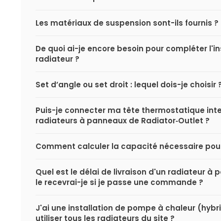
Les matériaux de suspension sont-ils fournis ?
De quoi ai-je encore besoin pour compléter l'i
radiateur ?
Set d’angle ou set droit : lequel dois-je choisir 
Puis-je connecter ma tête thermostatique inte
radiateurs à panneaux de Radiator‑Outlet ?
Comment calculer la capacité nécessaire pou
Quel est le délai de livraison d'un radiateur 
le recevrai-je si je passe une commande ?
J'ai une installation de pompe à chaleur (hybri
utiliser tous les radiateurs du site ?