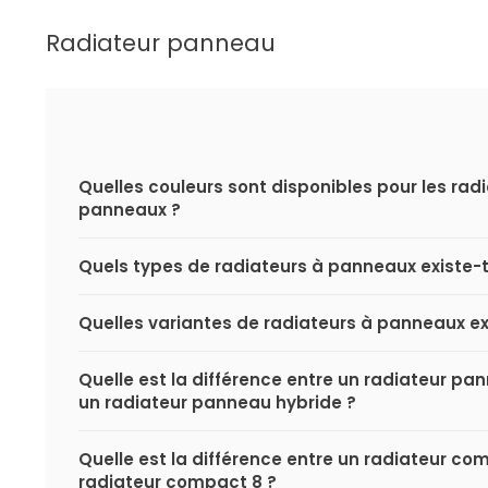
Radiateur panneau
Quelles couleurs sont disponibles pour les rad
panneaux ?
Quels types de radiateurs à panneaux existe-t-
Quelles variantes de radiateurs à panneaux exi
Quelle est la différence entre un radiateur p
un radiateur panneau hybride ?
Quelle est la différence entre un radiateur co
radiateur compact 8 ?