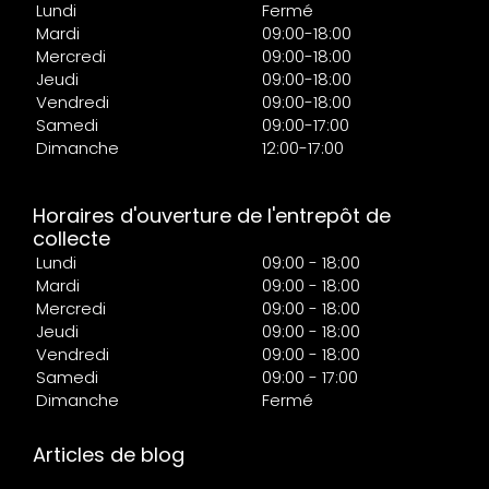
Lundi
Fermé
Mardi
09:00-18:00
Mercredi
09:00-18:00
Jeudi
09:00-18:00
Vendredi
09:00-18:00
Samedi
09:00-17:00
Dimanche
12:00-17:00
Horaires d'ouverture de l'entrepôt de
collecte
Lundi
09:00 - 18:00
Mardi
09:00 - 18:00
Mercredi
09:00 - 18:00
Jeudi
09:00 - 18:00
Vendredi
09:00 - 18:00
Samedi
09:00 - 17:00
Dimanche
Fermé
Articles de blog