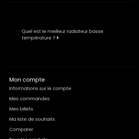
Quel est le meilleur radiateur basse
température ?
Mon compte
Informations sur le compte
Mes commandes
Mes billets
Ma liste de souhaits
Comparer