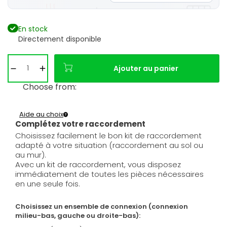
En stock
Directement disponible
Ajouter au panier
Choose from:
Aide au choix
Complétez votre raccordement
Choisissez facilement le bon kit de raccordement
adapté à votre situation (raccordement au sol ou
au mur).
Avec un kit de raccordement, vous disposez
immédiatement de toutes les pièces nécessaires
en une seule fois.
Choisissez un ensemble de connexion (connexion
milieu-bas, gauche ou droite-bas):