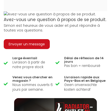
Avez-vous une question à propos de se produit.
Simon est heureux de vous aider et peut répondre à
toutes vos questions.
Envoyer un message
Large éventail
Délai de réflexion de 14
jours
Livraison à partir de
Pas bon = remboursé
notre propre stock
Venez vous chercher en
Livraison rapide aux
magasin ?
Pays-Bas et en Belgique
Nous sommes ouverts 6
Geen onverwachte
jours par semaine.
kosten achteraf