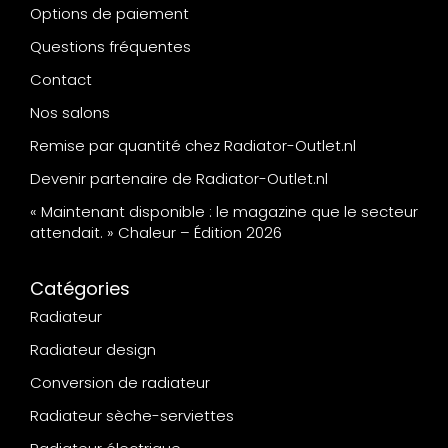
Options de paiement
Questions fréquentes
Contact
Nos salons
Remise par quantité chez Radiator-Outlet.nl
Devenir partenaire de Radiator-Outlet.nl
« Maintenant disponible : le magazine que le secteur
attendait. » Chaleur – Édition 2026
Catégories
Radiateur
Radiateur design
Conversion de radiateur
Radiateur sèche-serviettes