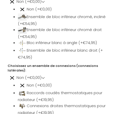
Non (+€0,00)
Non (+€0,00)
Ensemble de bloc inférieur chromé, incliné
(+€54,95)
Ensemble de bloc inférieur chromé droit
(+€54,95)
Bloc inférieur blanc à angle (+€74,95)
Ensemble de bloc inférieur blanc droit (+
€74,95)
Choisissez un ensemble de connexions (connexions
latérales):
Non (+€0,00)
Non (+€0,00)
Raccords coudés thermostatiques pour
radiateur (+€19,95)
Connexions droites thermostatiques pour
radiateur (+€19,95)