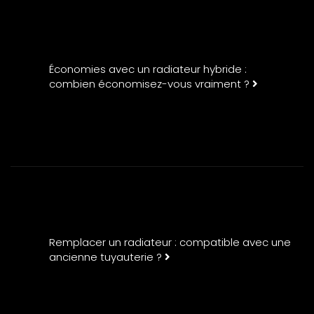
Économies avec un radiateur hybride :
combien économisez-vous vraiment ?
Remplacer un radiateur : compatible avec une
ancienne tuyauterie ?