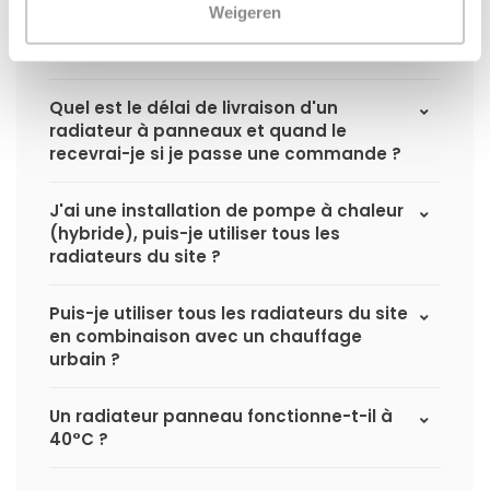
Weigeren
Comment calculer la capacité
nécessaire pour ma pièce ?
Quel est le délai de livraison d'un
radiateur à panneaux et quand le
recevrai-je si je passe une commande ?
J'ai une installation de pompe à chaleur
(hybride), puis-je utiliser tous les
radiateurs du site ?
Puis-je utiliser tous les radiateurs du site
en combinaison avec un chauffage
urbain ?
Un radiateur panneau fonctionne-t-il à
40°C ?