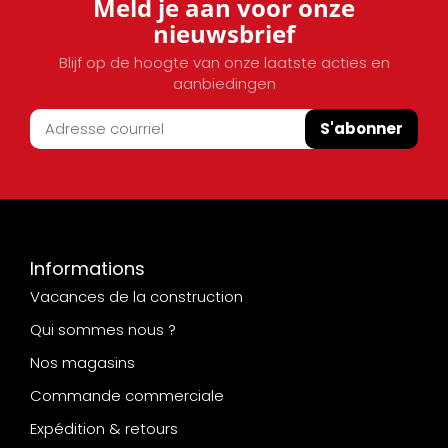
Meld je aan voor onze
nieuwsbrief
Blijf op de hoogte van onze laatste acties en
aanbiedingen
S'abonner
Informations
Vacances de la construction
Qui sommes nous ?
Nos magasins
Commande commerciale
Expédition & retours