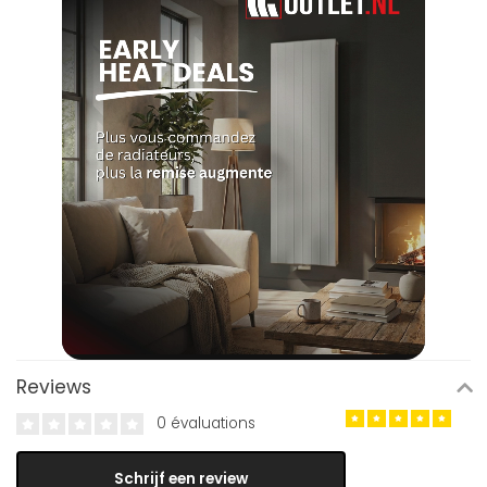
Reviews
0 évaluations
Schrijf een review