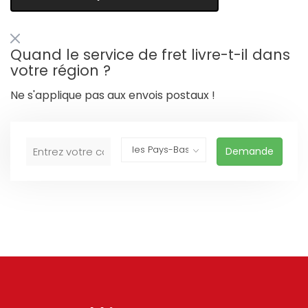
Quand le service de fret livre-t-il dans
votre région ?
Ne s'applique pas aux envois postaux !
Demande