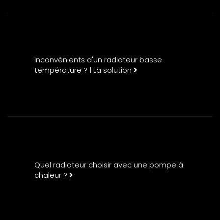
Inconvénients d'un radiateur basse
température ? | La solution
Quel radiateur choisir avec une pompe à
chaleur ?