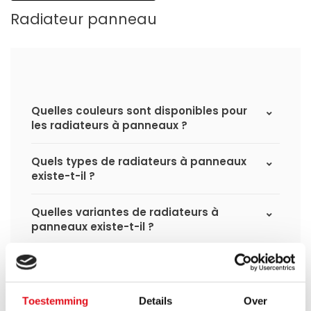
Radiateur panneau
Quelles couleurs sont disponibles pour
les radiateurs à panneaux ?
Quels types de radiateurs à panneaux
existe-t-il ?
Quelles variantes de radiateurs à
panneaux existe-t-il ?
Quelle est la différence entre un
radiateur panneau standard et un
radiateur panneau hybride ?
Toestemming
Details
Over