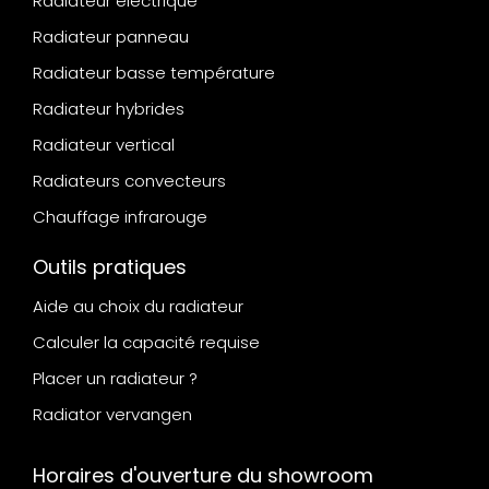
Radiateur électrique
Radiateur panneau
Radiateur basse température
Radiateur hybrides
Radiateur vertical
Radiateurs convecteurs
Chauffage infrarouge
Outils pratiques
Aide au choix du radiateur
Calculer la capacité requise
Placer un radiateur ?
Radiator vervangen
Horaires d'ouverture du showroom