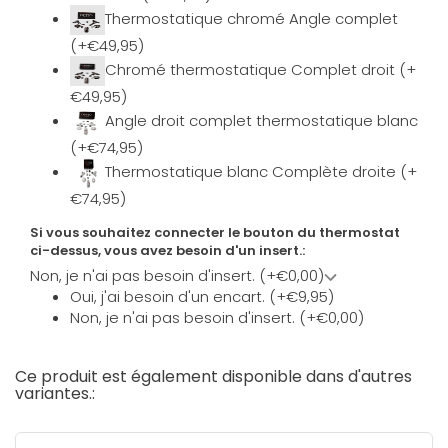
Thermostatique chromé Angle complet
(+€49,95)
Chromé thermostatique Complet droit (+
€49,95)
Angle droit complet thermostatique blanc
(+€74,95)
Thermostatique blanc Complète droite (+
€74,95)
Si vous souhaitez connecter le bouton du thermostat
ci-dessus, vous avez besoin d'un insert.:
Non, je n'ai pas besoin d'insert. (+€0,00)
Oui, j'ai besoin d'un encart. (+€9,95)
Non, je n'ai pas besoin d'insert. (+€0,00)
Ce produit est également disponible dans d'autres
variantes.: