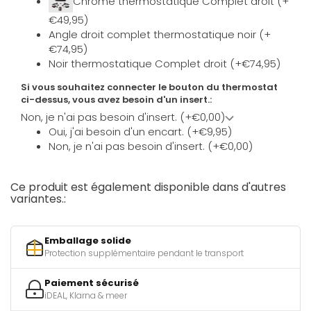
Chromé thermostatique Complet droit (+
€49,95)
Angle droit complet thermostatique noir (+
€74,95)
Noir thermostatique Complet droit (+€74,95)
Si vous souhaitez connecter le bouton du thermostat
ci-dessus, vous avez besoin d'un insert.:
Non, je n'ai pas besoin d'insert. (+€0,00)
Oui, j'ai besoin d'un encart. (+€9,95)
Non, je n'ai pas besoin d'insert. (+€0,00)
Ce produit est également disponible dans d'autres
variantes.:
Emballage solide
Protection supplémentaire pendant le transport
Paiement sécurisé
iDEAL, Klarna & meer