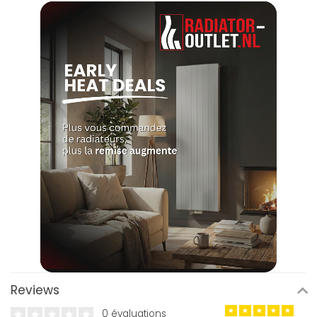
Reviews
0 évaluations