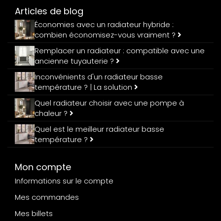
Articles de blog
Économies avec un radiateur hybride :
combien économisez-vous vraiment ?
Remplacer un radiateur : compatible avec une
ancienne tuyauterie ?
Inconvénients d'un radiateur basse
température ? | La solution
Quel radiateur choisir avec une pompe à
chaleur ?
Quel est le meilleur radiateur basse
température ?
Mon compte
Informations sur le compte
Mes commandes
Mes billets