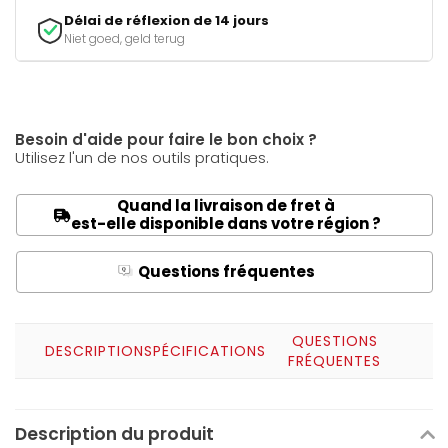
Délai de réflexion de 14 jours
Niet goed, geld terug
Besoin d'aide pour faire le bon choix ?
Utilisez l'un de nos outils pratiques.
Quand la livraison de fret à
est-elle disponible dans votre région ?
Questions fréquentes
Q
A
QUESTIONS
DESCRIPTION
SPÉCIFICATIONS
FRÉQUENTES
Description du produit