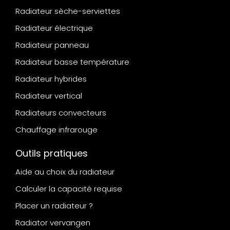
Radiateur sèche-serviettes
Radiateur électrique
Radiateur panneau
Radiateur basse température
Radiateur hybrides
Radiateur vertical
Radiateurs convecteurs
Chauffage infrarouge
Outils pratiques
Aide au choix du radiateur
Calculer la capacité requise
Placer un radiateur ?
Radiator vervangen