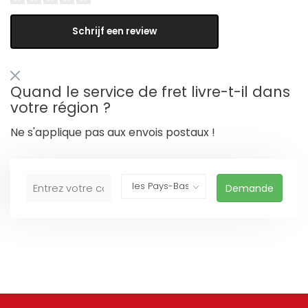
Schrijf een review
Quand le service de fret livre-t-il dans
votre région ?
Ne s'applique pas aux envois postaux !
Demande