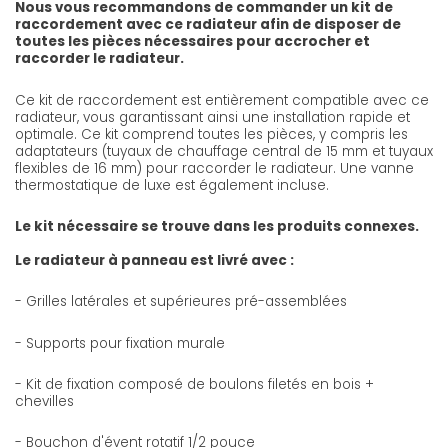
Nous vous recommandons de commander un kit de
raccordement avec ce radiateur afin de disposer de
toutes les pièces nécessaires pour accrocher et
raccorder le radiateur.
Ce kit de raccordement est entièrement compatible avec ce
radiateur, vous garantissant ainsi une installation rapide et
optimale. Ce kit comprend toutes les pièces, y compris les
adaptateurs (tuyaux de chauffage central de 15 mm et tuyaux
flexibles de 16 mm) pour raccorder le radiateur. Une vanne
thermostatique de luxe est également incluse.
Le kit nécessaire se trouve dans les produits connexes.
Le radiateur à panneau est livré avec :
- Grilles latérales et supérieures pré-assemblées
- Supports pour fixation murale
- Kit de fixation composé de boulons filetés en bois +
chevilles
- Bouchon d'évent rotatif 1/2 pouce