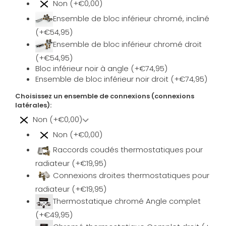
Non (+€0,00)
Ensemble de bloc inférieur chromé, incliné
(+€54,95)
Ensemble de bloc inférieur chromé droit
(+€54,95)
Bloc inférieur noir à angle (+€74,95)
Ensemble de bloc inférieur noir droit (+€74,95)
Choisissez un ensemble de connexions (connexions
latérales):
Non (+€0,00)
Non (+€0,00)
Raccords coudés thermostatiques pour
radiateur (+€19,95)
Connexions droites thermostatiques pour
radiateur (+€19,95)
Thermostatique chromé Angle complet
(+€49,95)