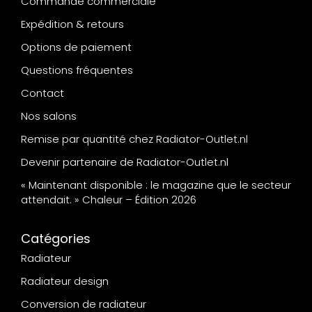
Commande commerciale
Expédition & retours
Options de paiement
Questions fréquentes
Contact
Nos salons
Remise par quantité chez Radiator-Outlet.nl
Devenir partenaire de Radiator-Outlet.nl
« Maintenant disponible : le magazine que le secteur
attendait. » Chaleur – Édition 2026
Catégories
Radiateur
Radiateur design
Conversion de radiateur