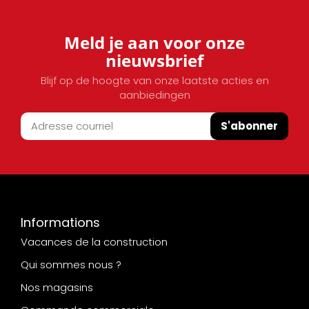
Meld je aan voor onze
nieuwsbrief
Blijf op de hoogte van onze laatste acties en
aanbiedingen
S'abonner
Informations
Vacances de la construction
Qui sommes nous ?
Nos magasins