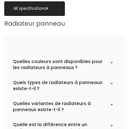
All specifications
Radiateur panneau
Quelles couleurs sont disponibles pour
les radiateurs à panneaux ?
Quels types de radiateurs à panneaux
existe-t-il ?
Quelles variantes de radiateurs à
panneaux existe-t-il ?
Quelle est la différence entre un