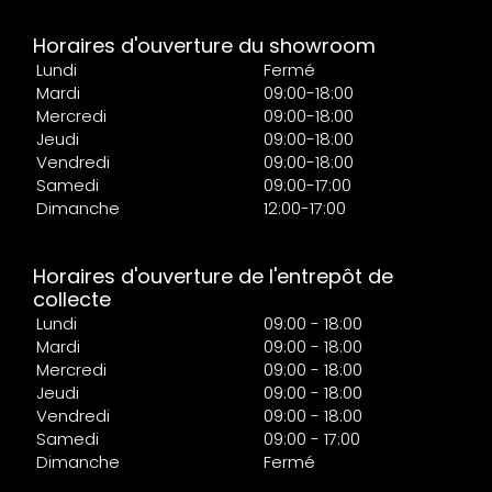
Horaires d'ouverture du showroom
Lundi
Fermé
Mardi
09:00-18:00
Mercredi
09:00-18:00
Jeudi
09:00-18:00
Vendredi
09:00-18:00
Samedi
09:00-17:00
Dimanche
12:00-17:00
Horaires d'ouverture de l'entrepôt de
collecte
Lundi
09:00 - 18:00
Mardi
09:00 - 18:00
Mercredi
09:00 - 18:00
Jeudi
09:00 - 18:00
Vendredi
09:00 - 18:00
Samedi
09:00 - 17:00
Dimanche
Fermé