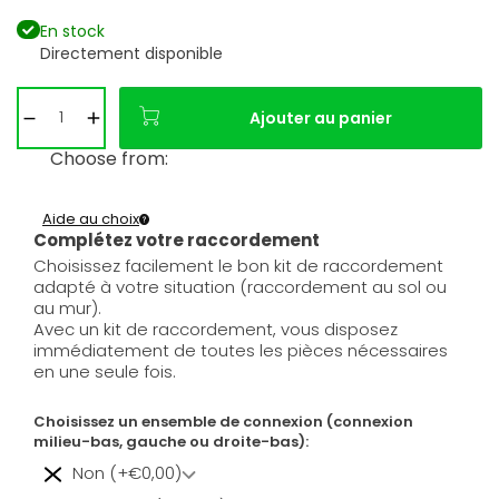
En stock
Directement disponible
Ajouter au panier
Choose from:
Aide au choix
Complétez votre raccordement
Choisissez facilement le bon kit de raccordement
adapté à votre situation (raccordement au sol ou
au mur).
Avec un kit de raccordement, vous disposez
immédiatement de toutes les pièces nécessaires
en une seule fois.
Choisissez un ensemble de connexion (connexion
milieu-bas, gauche ou droite-bas):
Non (+€0,00)