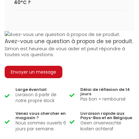
40°C ?
Avez-vous une question à propos de se produit.
Simon est heureux de vous aider et peut répondre à
toutes vos questions.
Envoyer un message
Large éventail
Délai de réflexion de 14
jours
Livraison à partir de
Pas bon = remboursé
notre propre stock
Venez vous chercher en
Livraison rapide aux
magasin ?
Pays-Bas et en Belgique
Nous sommes ouverts 6
Geen onverwachte
jours par semaine.
kosten achteraf