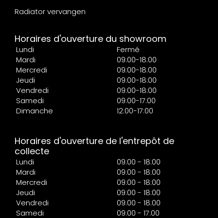
Radiator vervangen
Horaires d'ouverture du showroom
Lundi
Fermé
Mardi
09:00-18:00
Mercredi
09:00-18:00
Jeudi
09:00-18:00
Vendredi
09:00-18:00
Samedi
09:00-17:00
Dimanche
12:00-17:00
Horaires d'ouverture de l'entrepôt de
collecte
Lundi
09:00 - 18:00
Mardi
09:00 - 18:00
Mercredi
09:00 - 18:00
Jeudi
09:00 - 18:00
Vendredi
09:00 - 18:00
Samedi
09:00 - 17:00