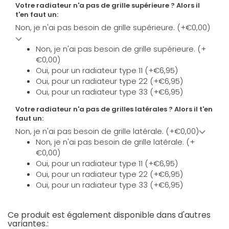
Votre radiateur n'a pas de grille supérieure ? Alors il
t'en faut un:
Non, je n'ai pas besoin de grille supérieure. (+€0,00)
Non, je n'ai pas besoin de grille supérieure. (+
€0,00)
Oui, pour un radiateur type 11 (+€6,95)
Oui, pour un radiateur type 22 (+€6,95)
Oui, pour un radiateur type 33 (+€6,95)
Votre radiateur n'a pas de grilles latérales ? Alors il t'en
faut un:
Non, je n'ai pas besoin de grille latérale. (+€0,00)
Non, je n'ai pas besoin de grille latérale. (+
€0,00)
Oui, pour un radiateur type 11 (+€6,95)
Oui, pour un radiateur type 22 (+€6,95)
Oui, pour un radiateur type 33 (+€6,95)
Ce produit est également disponible dans d'autres
variantes.: