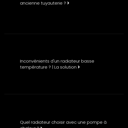
ancienne tuyauterie ?
Inconvénients d'un radiateur basse
température ? | La solution
Quel radiateur choisir avec une pompe à