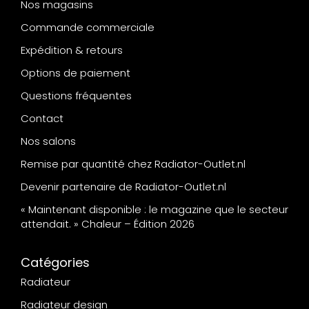
Nos magasins
Commande commerciale
Expédition & retours
Options de paiement
Questions fréquentes
Contact
Nos salons
Remise par quantité chez Radiator-Outlet.nl
Devenir partenaire de Radiator-Outlet.nl
« Maintenant disponible : le magazine que le secteur
attendait. » Chaleur – Édition 2026
Catégories
Radiateur
Radiateur design