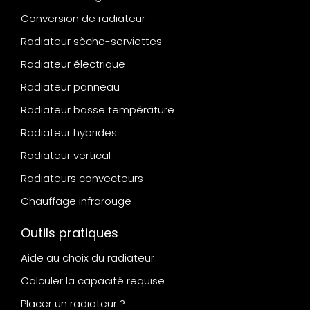
Conversion de radiateur
Radiateur sèche-serviettes
Radiateur électrique
Radiateur panneau
Radiateur basse température
Radiateur hybrides
Radiateur vertical
Radiateurs convecteurs
Chauffage infrarouge
Outils pratiques
Aide au choix du radiateur
Calculer la capacité requise
Placer un radiateur ?