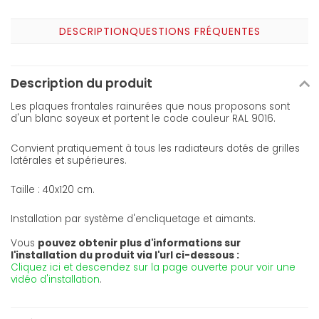
DESCRIPTION
QUESTIONS FRÉQUENTES
Description du produit
Les plaques frontales rainurées que nous proposons sont
d'un blanc soyeux et portent le code couleur RAL 9016.
Convient pratiquement à tous les radiateurs dotés de grilles
latérales et supérieures.
Taille : 40x120 cm.
Installation par système d'encliquetage et aimants.
Vous
pouvez obtenir plus d'informations sur
l'installation du produit via l'url ci-dessous :
Cliquez ici et descendez sur la page ouverte pour voir une
vidéo d'installation
.