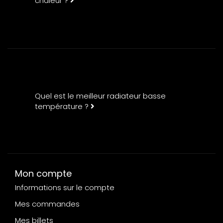
chaleur ?
Quel est le meilleur radiateur basse
température ?
Mon compte
Informations sur le compte
Mes commandes
Mes billets