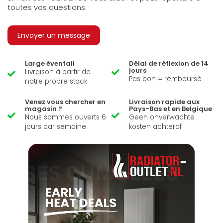
toutes vos questions.
Envoyer un message
Large éventail
Délai de réflexion de 14
jours
Livraison à partir de
Pas bon = remboursé
notre propre stock
Venez vous chercher en
Livraison rapide aux
magasin ?
Pays-Bas et en Belgique
Nous sommes ouverts 6
Geen onverwachte
jours par semaine.
kosten achteraf