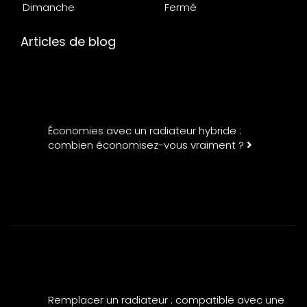
Dimanche
Fermé
Articles de blog
Économies avec un radiateur hybride :
combien économisez-vous vraiment ?
Remplacer un radiateur : compatible avec une