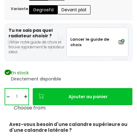
Variante
Gegroefd
Devant plat
Tu ne sais pas quel
radiateur choisir ?
Lancer le guide de
Utilise notre guide de choix et
choix
trouve rapidement le radiateur
idéal.
En stock
Directement disponible
Ajouter au panier
Choose from:
Avez-vous besoin d'une calandre supérieure ou
d'une calandre latérale ?