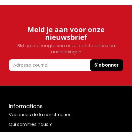
Meld je aan voor onze
nieuwsbrief
Blijf op de hoogte van onze laatste acties en
aanbiedingen
S'abonner
Informations
Vacances de la construction
Qui sommes nous ?