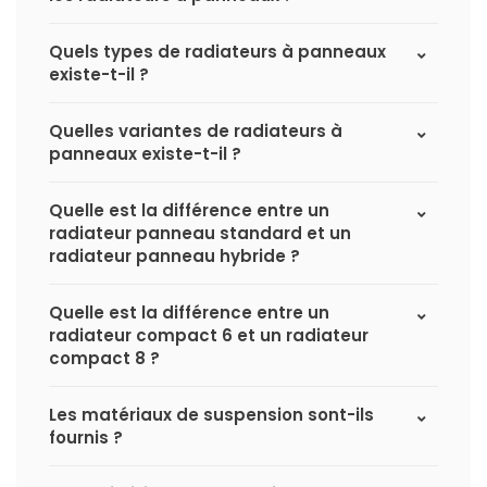
Quels types de radiateurs à panneaux
existe-t-il ?
Quelles variantes de radiateurs à
panneaux existe-t-il ?
Quelle est la différence entre un
radiateur panneau standard et un
radiateur panneau hybride ?
Quelle est la différence entre un
radiateur compact 6 et un radiateur
compact 8 ?
Les matériaux de suspension sont-ils
fournis ?