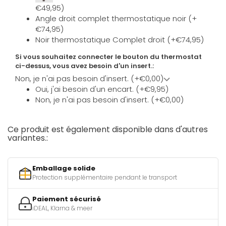
€49,95)
Angle droit complet thermostatique noir (+
€74,95)
Noir thermostatique Complet droit (+€74,95)
Si vous souhaitez connecter le bouton du thermostat
ci-dessus, vous avez besoin d'un insert.:
Non, je n'ai pas besoin d'insert. (+€0,00)
Oui, j'ai besoin d'un encart. (+€9,95)
Non, je n'ai pas besoin d'insert. (+€0,00)
Ce produit est également disponible dans d'autres
variantes.:
Emballage solide
Protection supplémentaire pendant le transport
Paiement sécurisé
iDEAL, Klarna & meer