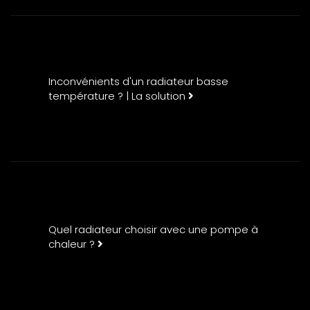
Inconvénients d'un radiateur basse
température ? | La solution
Quel radiateur choisir avec une pompe à
chaleur ?