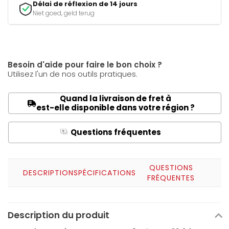
Délai de réflexion de 14 jours
Niet goed, geld terug
Besoin d'aide pour faire le bon choix ?
Utilisez l'un de nos outils pratiques.
Quand la livraison de fret à
est-elle disponible dans votre région ?
Questions fréquentes
Q
A
QUESTIONS
DESCRIPTION
SPÉCIFICATIONS
FRÉQUENTES
Description du produit