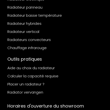
Radiateur panneau
Radiateur basse température
Radiateur hybrides
Radiateur vertical
Radiateurs convecteurs
Chauffage infrarouge
Outils pratiques
Aide au choix du radiateur
Calculer la capacité requise
Placer un radiateur ?
Radiator vervangen
Horaires d'ouverture du showroom