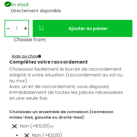
En stock
Directement disponible
Ajouter au panier
Choose from:
Aide au choix
Complétez votre raccordement
Choisissez facilement le bon kit de raccordement
adapté à votre situation (raccordement au sol ou
au mur).
Avec un kit de raccordement, vous disposez
immédiatement de toutes les pièces nécessaires
en une seule fois.
Choisissez un ensemble de connexion (connexion
milieu-bas, gauche ou droite-bas):
Non (+€0,00)
Non (+€0,00)