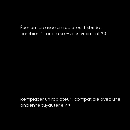
Économies avec un radiateur hybride :
combien économisez-vous vraiment ?
Remplacer un radiateur : compatible avec une
ancienne tuyauterie ?