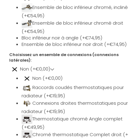
Ensemble de bloc inférieur chromé, incliné
(+€54,95)
Ensemble de bloc inférieur chromé droit
(+€54,95)
Bloc inférieur noir à angle (+€74,95)
Ensemble de bloc inférieur noir droit (+€74,95)
Choisissez un ensemble de connexions (connexions
latérales):
Non (+€0,00)
Non (+€0,00)
Raccords coudés thermostatiques pour
radiateur (+€19,95)
Connexions droites thermostatiques pour
radiateur (+€19,95)
Thermostatique chromé Angle complet
(+€49,95)
Chromé thermostatique Complet droit (+