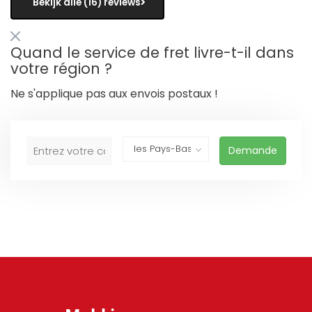
Bekijk alle (16) reviews
Quand le service de fret livre-t-il dans
votre région ?
Ne s'applique pas aux envois postaux !
Demande