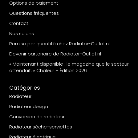
Options de paiement
Questions fréquentes
Contact
Nos salons
Remise par quantité chez Radiator-Outlet.nl
Devenir partenaire de Radiator-Outlet.nl
« Maintenant disponible : le magazine que le secteur
attendait. » Chaleur – Édition 2026
Catégories
Radiateur
Radiateur design
Conversion de radiateur
Radiateur sèche-serviettes
Radiateur électrique