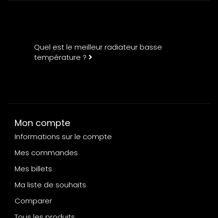
Quel est le meilleur radiateur basse
température ?
Mon compte
Informations sur le compte
Mes commandes
Mes billets
Ma liste de souhaits
Comparer
Tous les produits