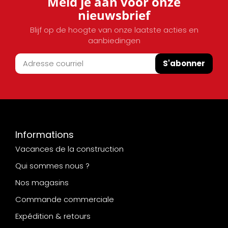
Meld je aan voor onze
nieuwsbrief
Blijf op de hoogte van onze laatste acties en
aanbiedingen
S'abonner
Informations
Vacances de la construction
Qui sommes nous ?
Nos magasins
Commande commerciale
Expédition & retours