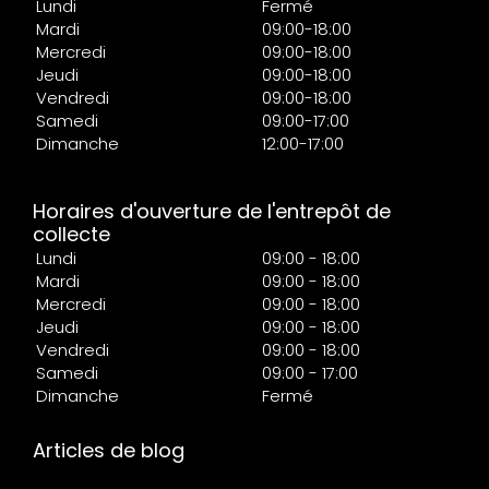
Lundi
Fermé
Mardi
09:00-18:00
Mercredi
09:00-18:00
Jeudi
09:00-18:00
Vendredi
09:00-18:00
Samedi
09:00-17:00
Dimanche
12:00-17:00
Horaires d'ouverture de l'entrepôt de
collecte
Lundi
09:00 - 18:00
Mardi
09:00 - 18:00
Mercredi
09:00 - 18:00
Jeudi
09:00 - 18:00
Vendredi
09:00 - 18:00
Samedi
09:00 - 17:00
Dimanche
Fermé
Articles de blog