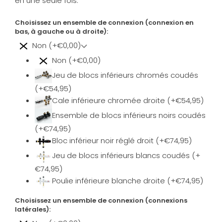
en une seule fois.
Choisissez un ensemble de connexion (connexion en
bas, à gauche ou à droite):
Non (+€0,00)
Non (+€0,00)
Jeu de blocs inférieurs chromés coudés
(+€54,95)
Cale inférieure chromée droite (+€54,95)
Ensemble de blocs inférieurs noirs coudés
(+€74,95)
Bloc inférieur noir réglé droit (+€74,95)
Jeu de blocs inférieurs blancs coudés (+
€74,95)
Poulie inférieure blanche droite (+€74,95)
Choisissez un ensemble de connexion (connexions
latérales):