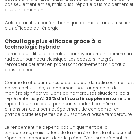
pas seulement émise, mais aussi répartie plus rapidement et
plus uniformément.
Cela garantit un confort thermique optimal et une utilisation
plus efficace de l’énergie.
Chauffage plus efficace grâce à la
technologie hybride
Le radiateur diffuse la chaleur par rayonnement, comme un
radiateur panneau classique. Les boosters intégrés
renforcent cet effet en propulsant activement l’air chaud
dans la pièce.
Comme la chaleur ne reste pas autour du radiateur mais est
activement utilisée, le rendement peut augmenter de
manière significative. Dans de nombreuses situations, cela
représente jusqu’à
30 % d’efficacité supplémentaire
par
rapport à un radiateur panneau standard de même
dimension. Cela permet également de compenser en
grande partie les pertes de puissance à basse température.
Le rendement ne dépend pas uniquement de la
température, mais surtout de la manière dont la chaleur est
répartie efficacement dans la pièce. C’est précisément là