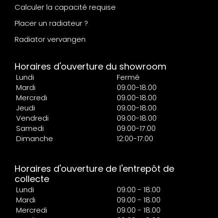
Calculer la capacité requise
Placer un radiateur ?
Radiator vervangen
Horaires d'ouverture du showroom
Lundi
Fermé
Mardi
09:00-18:00
Mercredi
09:00-18:00
Jeudi
09:00-18:00
Vendredi
09:00-18:00
Samedi
09:00-17:00
Dimanche
12:00-17:00
Horaires d'ouverture de l'entrepôt de
collecte
Lundi
09:00 - 18:00
Mardi
09:00 - 18:00
Mercredi
09:00 - 18:00