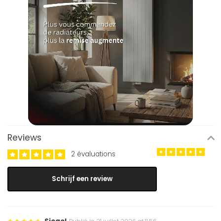
Reviews
2 évaluations
Schrijf een review