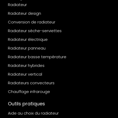
Radiateur
Radiateur design
Conversion de radiateur
Radiateur sèche-serviettes
Radiateur électrique
Radiateur panneau
Radiateur basse température
Radiateur hybrides
Radiateur vertical
Radiateurs convecteurs
Chauffage infrarouge
Outils pratiques
Aide au choix du radiateur