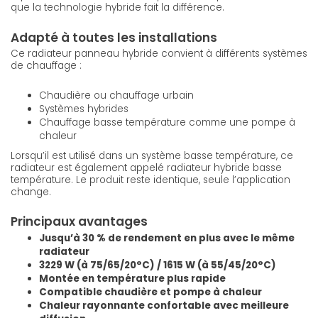
que la technologie hybride fait la différence.
Adapté à toutes les installations
Ce radiateur panneau hybride convient à différents systèmes
de chauffage :
Chaudière ou chauffage urbain
Systèmes hybrides
Chauffage basse température comme une pompe à
chaleur
Lorsqu’il est utilisé dans un système basse température, ce
radiateur est également appelé radiateur hybride basse
température. Le produit reste identique, seule l’application
change.
Principaux avantages
Jusqu’à 30 % de rendement en plus avec le même
radiateur
3229 W (à 75/65/20°C) / 1615 W (à 55/45/20°C)
Montée en température plus rapide
Compatible chaudière et pompe à chaleur
Chaleur rayonnante confortable avec meilleure