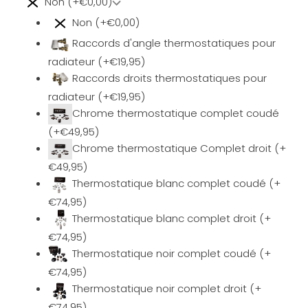
Non (+€0,00)
Non (+€0,00)
Raccords d'angle thermostatiques pour
radiateur (+€19,95)
Raccords droits thermostatiques pour
radiateur (+€19,95)
Chrome thermostatique complet coudé
(+€49,95)
Chrome thermostatique Complet droit (+
€49,95)
Thermostatique blanc complet coudé (+
€74,95)
Thermostatique blanc complet droit (+
€74,95)
Thermostatique noir complet coudé (+
€74,95)
Thermostatique noir complet droit (+
€74,95)