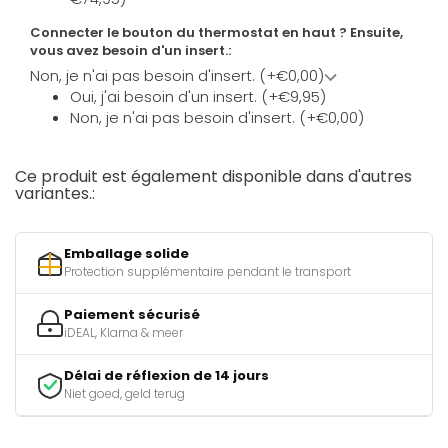
Connecter le bouton du thermostat en haut ? Ensuite,
vous avez besoin d'un insert.:
Non, je n'ai pas besoin d'insert. (+€0,00)
Oui, j'ai besoin d'un insert. (+€9,95)
Non, je n'ai pas besoin d'insert. (+€0,00)
Ce produit est également disponible dans d'autres
variantes.:
Emballage solide
Protection supplémentaire pendant le transport
Paiement sécurisé
iDEAL, Klarna & meer
Délai de réflexion de 14 jours
Niet goed, geld terug