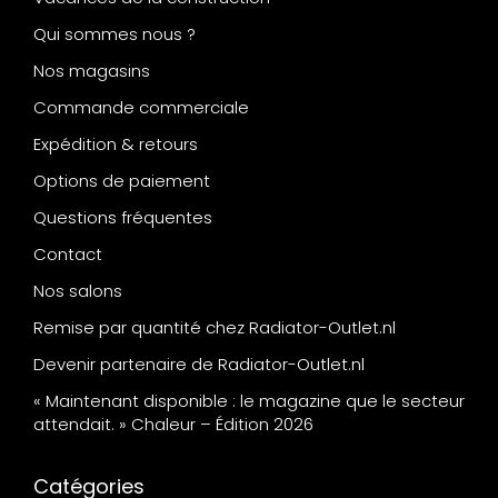
Qui sommes nous ?
Nos magasins
Commande commerciale
Expédition & retours
Options de paiement
Questions fréquentes
Contact
Nos salons
Remise par quantité chez Radiator-Outlet.nl
Devenir partenaire de Radiator-Outlet.nl
« Maintenant disponible : le magazine que le secteur
attendait. » Chaleur – Édition 2026
Catégories