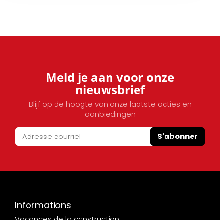
Meld je aan voor onze
nieuwsbrief
Blijf op de hoogte van onze laatste acties en
aanbiedingen
S'abonner
Informations
Vacances de la construction