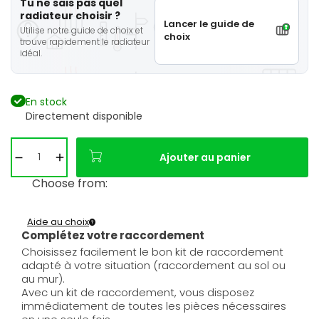
Tu ne sais pas quel
radiateur choisir ?
Lancer le guide de
Utilise notre guide de choix et
choix
trouve rapidement le radiateur
idéal.
En stock
Directement disponible
Ajouter au panier
Choose from:
Aide au choix
Complétez votre raccordement
Choisissez facilement le bon kit de raccordement
adapté à votre situation (raccordement au sol ou
au mur).
Avec un kit de raccordement, vous disposez
immédiatement de toutes les pièces nécessaires