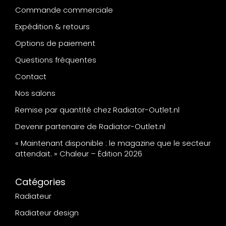
Commande commerciale
Expédition & retours
Options de paiement
Questions fréquentes
Contact
Nos salons
Remise par quantité chez Radiator-Outlet.nl
Devenir partenaire de Radiator-Outlet.nl
« Maintenant disponible : le magazine que le secteur
attendait. » Chaleur – Édition 2026
Catégories
Radiateur
Radiateur design