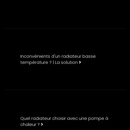
Inconvénients d'un radiateur basse
température ? | La solution
Quel radiateur choisir avec une pompe à
chaleur ?