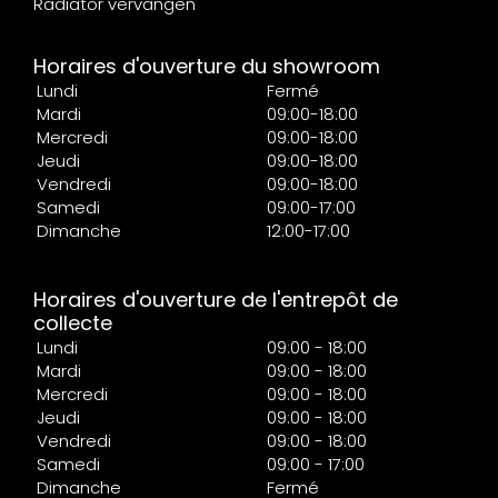
Radiator vervangen
Horaires d'ouverture du showroom
Lundi
Fermé
Mardi
09:00-18:00
Mercredi
09:00-18:00
Jeudi
09:00-18:00
Vendredi
09:00-18:00
Samedi
09:00-17:00
Dimanche
12:00-17:00
Horaires d'ouverture de l'entrepôt de
collecte
Lundi
09:00 - 18:00
Mardi
09:00 - 18:00
Mercredi
09:00 - 18:00
Jeudi
09:00 - 18:00
Vendredi
09:00 - 18:00
Samedi
09:00 - 17:00
Dimanche
Fermé