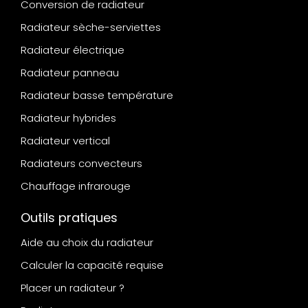
Conversion de radiateur
Radiateur sèche-serviettes
Radiateur électrique
Radiateur panneau
Radiateur basse température
Radiateur hybrides
Radiateur vertical
Radiateurs convecteurs
Chauffage infrarouge
Outils pratiques
Aide au choix du radiateur
Calculer la capacité requise
Placer un radiateur ?