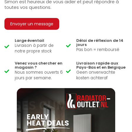
Simon est heureux de vous aider et peut répondre à
toutes vos questions.
Envoyer un message
Large éventail
Délai de réflexion de 14
jours
Livraison à partir de
Pas bon = remboursé
notre propre stock
Venez vous chercher en
Livraison rapide aux
magasin ?
Pays-Bas et en Belgique
Nous sommes ouverts 6
Geen onverwachte
jours par semaine.
kosten achteraf