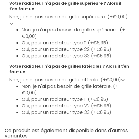
Votre radiateur n'a pas de grille supérieure ? Alors il
t'en faut un:
Non, je n'ai pas besoin de grille supérieure. (+€0,00)
Non, je n'ai pas besoin de grille supérieure. (+
€0,00)
Oui, pour un radiateur type 11 (+€6,95)
Oui, pour un radiateur type 22 (+€6,95)
Oui, pour un radiateur type 33 (+€6,95)
Votre radiateur n'a pas de grilles latérales ? Alors il t'en
faut un:
Non, je n'ai pas besoin de grille latérale. (+€0,00)
Non, je n'ai pas besoin de grille latérale. (+
€0,00)
Oui, pour un radiateur type 11 (+€6,95)
Oui, pour un radiateur type 22 (+€6,95)
Oui, pour un radiateur type 33 (+€6,95)
Ce produit est également disponible dans d'autres
variantes.: