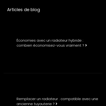
Articles de blog
Économies avec un radiateur hybride :
combien économisez-vous vraiment ?
Remplacer un radiateur : compatible avec une
ancienne tuyauterie ?