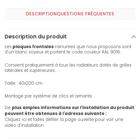
DESCRIPTION
QUESTIONS FRÉQUENTES
Description du produit
Les
plaques frontales
rainurées que nous proposons sont
d'un blanc soyeux et portent le code couleur RAL 9016.
Convient pratiquement à tous les radiateurs dotés de grilles
latérales et supérieures.
Taille : 40x200 cm.
Montage par système de clics et aimants.
De
plus amples informations sur l'installation du produit
peuvent être obtenues à l'adresse suivante :
Cliquez ici et faites défiler la page ouverte pour voir une
vidéo d'installation
.