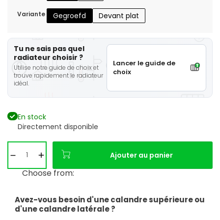
Variante
Gegroefd
Devant plat
Tu ne sais pas quel
radiateur choisir ?
Lancer le guide de
Utilise notre guide de choix et
choix
trouve rapidement le radiateur
idéal.
En stock
Directement disponible
Ajouter au panier
Choose from:
Avez-vous besoin d'une calandre supérieure ou
d'une calandre latérale ?