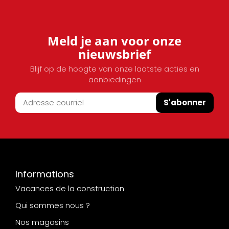
Meld je aan voor onze
nieuwsbrief
Blijf op de hoogte van onze laatste acties en
aanbiedingen
S'abonner
Informations
Vacances de la construction
Qui sommes nous ?
Nos magasins