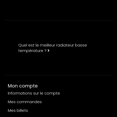
Quel est le meilleur radiateur basse
température ?
Mon compte
Informations sur le compte
Mes commandes
Mes billets