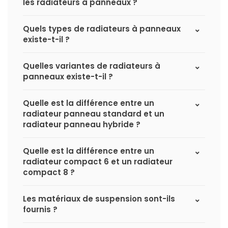
les radiateurs à panneaux ?
Quels types de radiateurs à panneaux
existe-t-il ?
Quelles variantes de radiateurs à
panneaux existe-t-il ?
Quelle est la différence entre un
radiateur panneau standard et un
radiateur panneau hybride ?
Quelle est la différence entre un
radiateur compact 6 et un radiateur
compact 8 ?
Les matériaux de suspension sont-ils
fournis ?