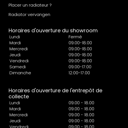
Placer un radiateur ?
Radiator vervangen
Horaires d'ouverture du showroom
Lundi
Fermé
Mardi
09:00-18:00
Mercredi
09:00-18:00
Jeudi
09:00-18:00
Vendredi
09:00-18:00
Samedi
09:00-17:00
Dimanche
12:00-17:00
Horaires d'ouverture de l'entrepôt de
collecte
Lundi
09:00 - 18:00
Mardi
09:00 - 18:00
Mercredi
09:00 - 18:00
Jeudi
09:00 - 18:00
Vendredi
09:00 - 18:00