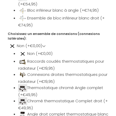
(+€54,95)
Bloc inférieur blanc à angle (+€74,95)
Ensemble de bloc inférieur blanc droit (+
€74,95)
Choisissez un ensemble de connexions (connexions
latérales):
Non (+€0,00)
Non (+€0,00)
Raccords coudés thermostatiques pour
radiateur (+€19,95)
Connexions droites thermostatiques pour
radiateur (+€19,95)
Thermostatique chromé Angle complet
(+€49,95)
Chromé thermostatique Complet droit (+
€49,95)
Angle droit complet thermostatique blanc