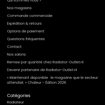
Qui sommes nous ?
Nos magasins
Commande commerciale
Expédition & retours
Options de paiement
Questions fréquentes
Contact
Nos salons
Remise par quantité chez Radiator-Outlet.nl
Devenir partenaire de Radiator-Outlet.nl
« Maintenant disponible : le magazine que le secteur
attendait. » Chaleur – Édition 2026
Catégories
Radiateur