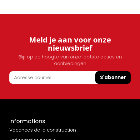
Meld je aan voor onze
nieuwsbrief
Blijf op de hoogte van onze laatste acties en
aanbiedingen
S'abonner
Informations
Vacances de la construction