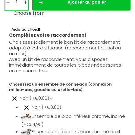
Ajouter au panier
Choose from:
Aide au choix
Complétez votre raccordement
Choisissez facilement le bon kit de raccordement
adapté à votre situation (raccordement au sol ou
au mur).
Avec un kit de raccordement, vous disposez
immédiatement de toutes les pièces nécessaires
en une seule fois.
Choisissez un ensemble de connexion (connexion
milieu-bas, gauche ou droite-bas):
Non (+€0,00)
Non (+€0,00)
Ensemble de bloc inférieur chromé, incliné
(+€54,95)
Ensemble de bloc inférieur chromé droit