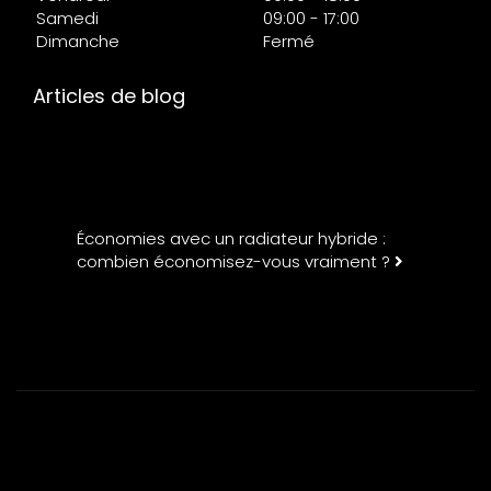
Samedi
09:00 - 17:00
Dimanche
Fermé
Articles de blog
Économies avec un radiateur hybride :
combien économisez-vous vraiment ?