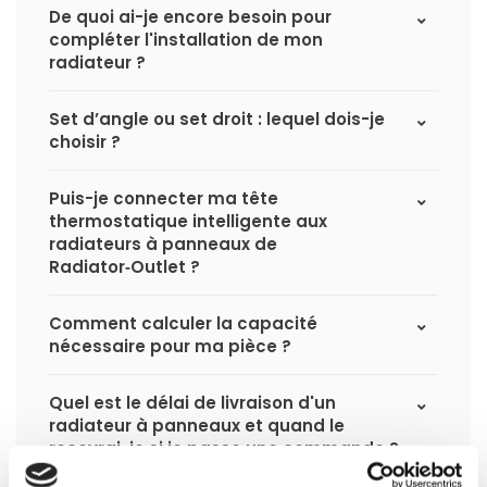
De quoi ai-je encore besoin pour
compléter l'installation de mon
radiateur ?
Set d’angle ou set droit : lequel dois-je
choisir ?
Puis-je connecter ma tête
thermostatique intelligente aux
radiateurs à panneaux de
Radiator‑Outlet ?
Comment calculer la capacité
nécessaire pour ma pièce ?
Quel est le délai de livraison d'un
radiateur à panneaux et quand le
recevrai-je si je passe une commande ?