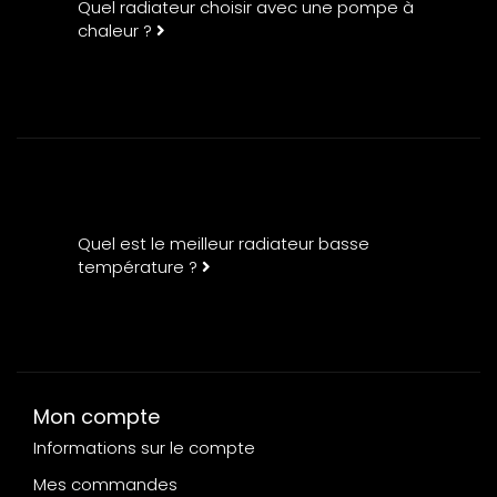
Quel radiateur choisir avec une pompe à
chaleur ?
Quel est le meilleur radiateur basse
température ?
Mon compte
Informations sur le compte
Mes commandes