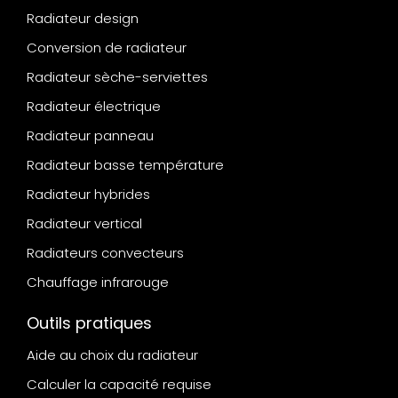
Radiateur design
Conversion de radiateur
Radiateur sèche-serviettes
Radiateur électrique
Radiateur panneau
Radiateur basse température
Radiateur hybrides
Radiateur vertical
Radiateurs convecteurs
Chauffage infrarouge
Outils pratiques
Aide au choix du radiateur
Calculer la capacité requise