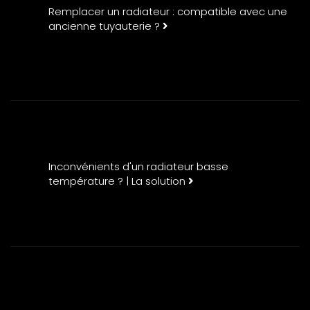
Remplacer un radiateur : compatible avec une
ancienne tuyauterie ?
Inconvénients d'un radiateur basse
température ? | La solution