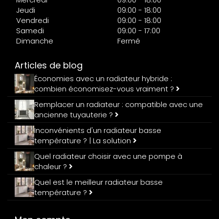
Jeudi
09:00 - 18:00
Vendredi
09:00 - 18:00
Samedi
09:00 - 17:00
Dimanche
Fermé
Articles de blog
Économies avec un radiateur hybride :
combien économisez-vous vraiment ?
Remplacer un radiateur : compatible avec une
ancienne tuyauterie ?
Inconvénients d'un radiateur basse
température ? | La solution
Quel radiateur choisir avec une pompe à
chaleur ?
Quel est le meilleur radiateur basse
température ?