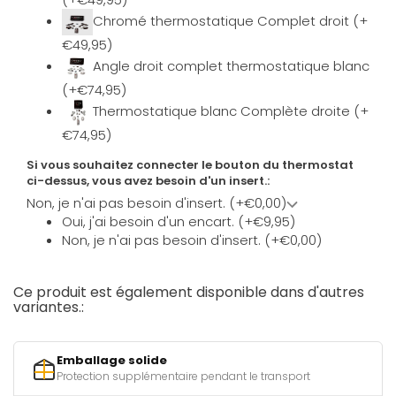
Chromé thermostatique Complet droit (+
€49,95)
Angle droit complet thermostatique blanc
(+€74,95)
Thermostatique blanc Complète droite (+
€74,95)
Si vous souhaitez connecter le bouton du thermostat
ci-dessus, vous avez besoin d'un insert.:
Non, je n'ai pas besoin d'insert. (+€0,00)
Oui, j'ai besoin d'un encart. (+€9,95)
Non, je n'ai pas besoin d'insert. (+€0,00)
Ce produit est également disponible dans d'autres
variantes.:
Emballage solide
Protection supplémentaire pendant le transport