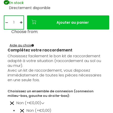
En stock
Directement disponible
Ajouter au panier
Choose from:
Aide au choix
Complétez votre raccordement
Choisissez facilement le bon kit de raccordement
adapté à votre situation (raccordement au sol ou
au mur).
Avec un kit de raccordement, vous disposez
immédiatement de toutes les pièces nécessaires
en une seule fois.
Choisissez un ensemble de connexion (connexion
milieu-bas, gauche ou droite-bas):
Non (+€0,00)
Non (+€0,00)