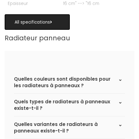
Epaisseur
16 cm" --> "16 cm
All specifications
Radiateur panneau
Quelles couleurs sont disponibles pour
les radiateurs à panneaux ?
Quels types de radiateurs à panneaux
existe-t-il ?
Quelles variantes de radiateurs à
panneaux existe-t-il ?