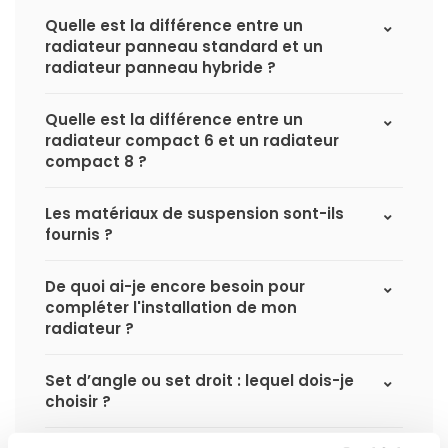
Quelle est la différence entre un
radiateur panneau standard et un
radiateur panneau hybride ?
Quelle est la différence entre un
radiateur compact 6 et un radiateur
compact 8 ?
Les matériaux de suspension sont-ils
fournis ?
De quoi ai-je encore besoin pour
compléter l'installation de mon
radiateur ?
Set d’angle ou set droit : lequel dois-je
choisir ?