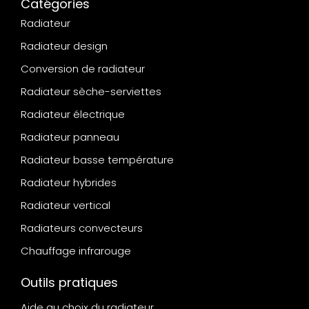
Catégories
Radiateur
Radiateur design
Conversion de radiateur
Radiateur sèche-serviettes
Radiateur électrique
Radiateur panneau
Radiateur basse température
Radiateur hybrides
Radiateur vertical
Radiateurs convecteurs
Chauffage infrarouge
Outils pratiques
Aide au choix du radiateur