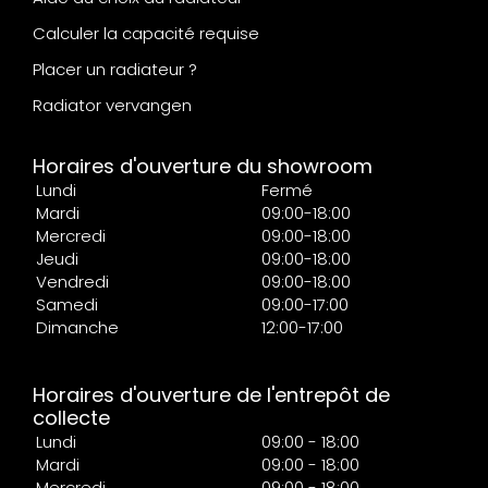
Calculer la capacité requise
Placer un radiateur ?
Radiator vervangen
Horaires d'ouverture du showroom
Lundi
Fermé
Mardi
09:00-18:00
Mercredi
09:00-18:00
Jeudi
09:00-18:00
Vendredi
09:00-18:00
Samedi
09:00-17:00
Dimanche
12:00-17:00
Horaires d'ouverture de l'entrepôt de
collecte
Lundi
09:00 - 18:00
Mardi
09:00 - 18:00
Mercredi
09:00 - 18:00