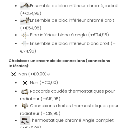
Ensemble de bloc inférieur chromé, incliné
(+€54,95)
Ensemble de bloc inférieur chromé droit
(+€54,95)
Bloc inférieur blanc à angle (+€74,95)
Ensemble de bloc inférieur blanc droit (+
€74,95)
Choisissez un ensemble de connexions (connexions
latérales):
Non (+€0,00)
Non (+€0,00)
Raccords coudés thermostatiques pour
radiateur (+€19,95)
Connexions droites thermostatiques pour
radiateur (+€19,95)
Thermostatique chromé Angle complet
(+€49,95)