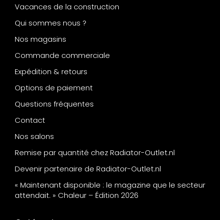
Vacances de la construction
Qui sommes nous ?
Nos magasins
Commande commerciale
Expédition & retours
Options de paiement
Questions fréquentes
Contact
Nos salons
Remise par quantité chez Radiator-Outlet.nl
Devenir partenaire de Radiator-Outlet.nl
« Maintenant disponible : le magazine que le secteur
attendait. » Chaleur – Édition 2026