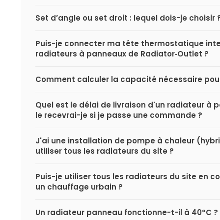
Set d’angle ou set droit : lequel dois-je choisir 
Puis-je connecter ma tête thermostatique inte
radiateurs à panneaux de Radiator‑Outlet ?
Comment calculer la capacité nécessaire pou
Quel est le délai de livraison d'un radiateur 
le recevrai-je si je passe une commande ?
J'ai une installation de pompe à chaleur (hybri
utiliser tous les radiateurs du site ?
Puis-je utiliser tous les radiateurs du site en
un chauffage urbain ?
Un radiateur panneau fonctionne-t-il à 40°C ?