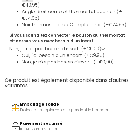
€49,95)
Angle droit complet thermostatique noir (+
€74,95)
Noir thermostatique Complet droit (+€74,95)
Si vous souhaitez connecter le bouton du thermostat
ci-dessus, vous avez besoin d'un insert.:
Non, je n'ai pas besoin d'insert. (+€0,00)
Oui, j'ai besoin d'un encart. (+€9,95)
Non, je n'ai pas besoin d'insert. (+€0,00)
Ce produit est également disponible dans d'autres
variantes.:
Emballage solide
Protection supplémentaire pendant le transport
Paiement sécurisé
iDEAL, Klarna & meer