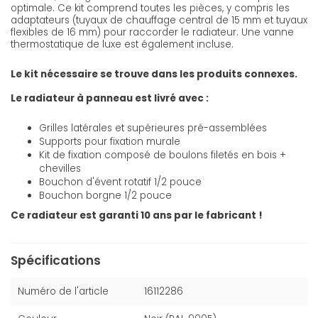
optimale. Ce kit comprend toutes les pièces, y compris les
adaptateurs (tuyaux de chauffage central de 15 mm et tuyaux
flexibles de 16 mm) pour raccorder le radiateur. Une vanne
thermostatique de luxe est également incluse.
Le kit nécessaire se trouve dans les produits connexes.
Le radiateur à panneau est livré avec :
Grilles latérales et supérieures pré-assemblées
Supports pour fixation murale
Kit de fixation composé de boulons filetés en bois +
chevilles
Bouchon d'évent rotatif 1/2 pouce
Bouchon borgne 1/2 pouce
Ce radiateur est garanti 10 ans par le fabricant !
Spécifications
Numéro de l'article
16112286