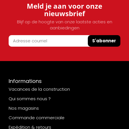
Meld je aan voor onze
nieuwsbrief
Blijf op de hoogte van onze laatste acties en
aanbiedingen
S'abonner
Informations
Vacances de la construction
Qui sommes nous ?
Nos magasins
Commande commerciale
Expédition & retours