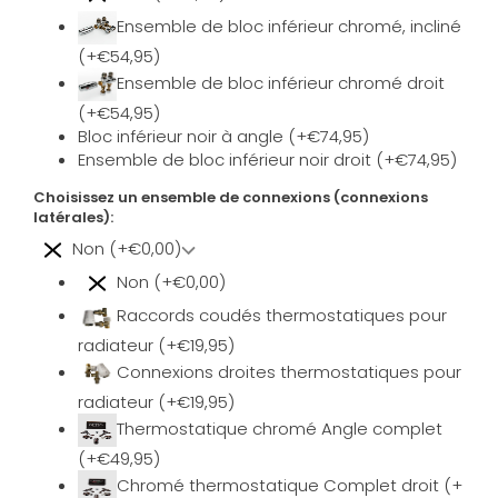
Ensemble de bloc inférieur chromé, incliné
(+€54,95)
Ensemble de bloc inférieur chromé droit
(+€54,95)
Bloc inférieur noir à angle (+€74,95)
Ensemble de bloc inférieur noir droit (+€74,95)
Choisissez un ensemble de connexions (connexions
latérales):
Non (+€0,00)
Non (+€0,00)
Raccords coudés thermostatiques pour
radiateur (+€19,95)
Connexions droites thermostatiques pour
radiateur (+€19,95)
Thermostatique chromé Angle complet
(+€49,95)
Chromé thermostatique Complet droit (+