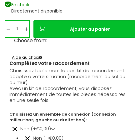
En stock
Directement disponible
Ajouter au panier
Choose from:
Aide au choix
Complétez votre raccordement
Choisissez facilement le bon kit de raccordement
adapté à votre situation (raccordement au sol ou
au mur).
Avec un kit de raccordement, vous disposez
immédiatement de toutes les pièces nécessaires
en une seule fois.
Choisissez un ensemble de connexion (connexion
milieu-bas, gauche ou droite-bas):
Non (+€0,00)
Non (+€0,00)