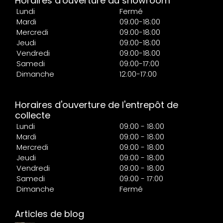
Horaires d'ouverture du showroom
Lundi
Fermé
Mardi
09:00-18:00
Mercredi
09:00-18:00
Jeudi
09:00-18:00
Vendredi
09:00-18:00
Samedi
09:00-17:00
Dimanche
12:00-17:00
Horaires d'ouverture de l'entrepôt de
collecte
Lundi
09:00 - 18:00
Mardi
09:00 - 18:00
Mercredi
09:00 - 18:00
Jeudi
09:00 - 18:00
Vendredi
09:00 - 18:00
Samedi
09:00 - 17:00
Dimanche
Fermé
Articles de blog