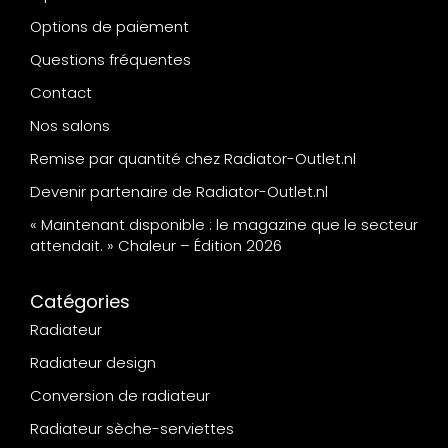
Options de paiement
Questions fréquentes
Contact
Nos salons
Remise par quantité chez Radiator-Outlet.nl
Devenir partenaire de Radiator-Outlet.nl
« Maintenant disponible : le magazine que le secteur
attendait. » Chaleur – Édition 2026
Catégories
Radiateur
Radiateur design
Conversion de radiateur
Radiateur sèche-serviettes