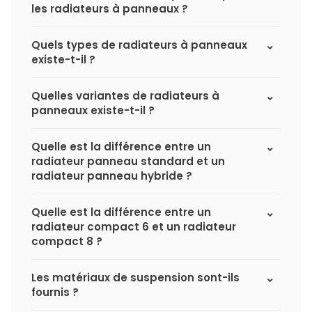
les radiateurs à panneaux ?
Quels types de radiateurs à panneaux
existe-t-il ?
Quelles variantes de radiateurs à
panneaux existe-t-il ?
Quelle est la différence entre un
radiateur panneau standard et un
radiateur panneau hybride ?
Quelle est la différence entre un
radiateur compact 6 et un radiateur
compact 8 ?
Les matériaux de suspension sont-ils
fournis ?