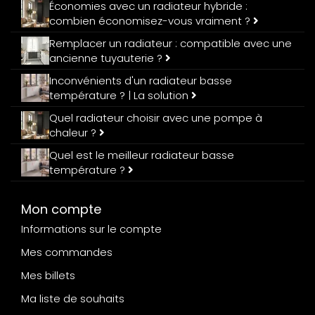
Économies avec un radiateur hybride :
combien économisez-vous vraiment ?
Remplacer un radiateur : compatible avec une
ancienne tuyauterie ?
Inconvénients d'un radiateur basse
température ? | La solution
Quel radiateur choisir avec une pompe à
chaleur ?
Quel est le meilleur radiateur basse
température ?
Mon compte
Informations sur le compte
Mes commandes
Mes billets
Ma liste de souhaits