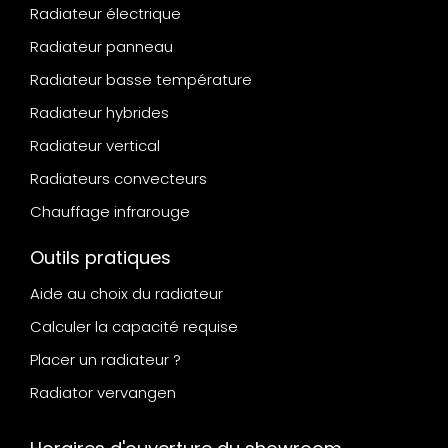
Radiateur électrique
Radiateur panneau
Radiateur basse température
Radiateur hybrides
Radiateur vertical
Radiateurs convecteurs
Chauffage infrarouge
Outils pratiques
Aide au choix du radiateur
Calculer la capacité requise
Placer un radiateur ?
Radiator vervangen