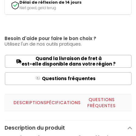
Délai de réflexion de 14 jours
Niet goed, geld terug
Besoin d'aide pour faire le bon choix ?
Utilisez l'un de nos outils pratiques.
Quand la livraison de fret à
est-elle disponible dans votre région ?
Questions fréquentes
Q
A
QUESTIONS
DESCRIPTION
SPÉCIFICATIONS
FRÉQUENTES
Description du produit