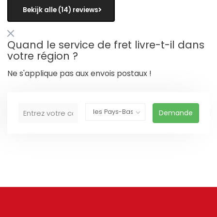
Bekijk alle (14) reviews
Quand le service de fret livre-t-il dans
votre région ?
Ne s'applique pas aux envois postaux !
Demande